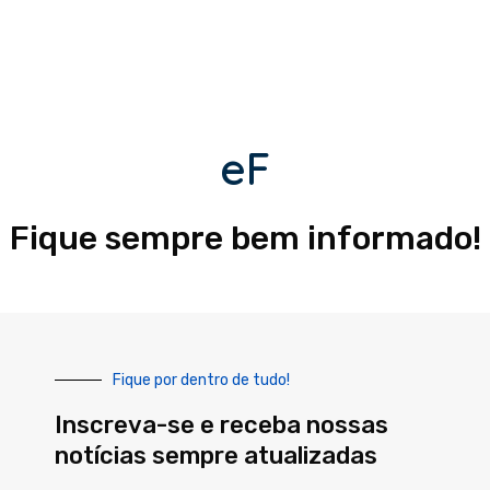
eF
Fique sempre bem informado!
Fique por dentro de tudo!
Inscreva-se e receba nossas
notícias sempre atualizadas