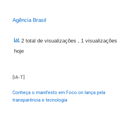
Agência Brasil
2 total de visualizações
, 1 visualizações
hoje
[iA-T]
Conheça o manifesto em Foco on lança pela
transparência e tecnologia