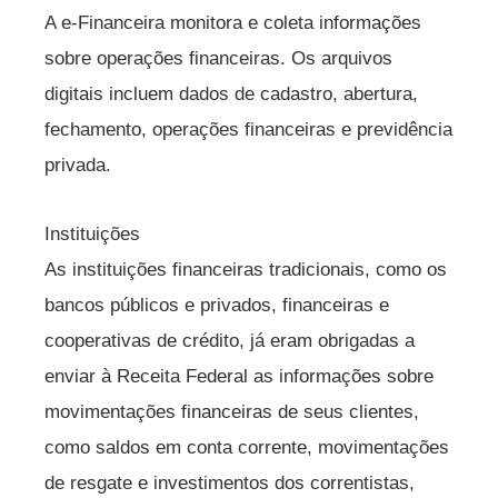
A e-Financeira monitora e coleta informações
sobre operações financeiras. Os arquivos
digitais incluem dados de cadastro, abertura,
fechamento, operações financeiras e previdência
privada.
Instituições
As instituições financeiras tradicionais, como os
bancos públicos e privados, financeiras e
cooperativas de crédito, já eram obrigadas a
enviar à Receita Federal as informações sobre
movimentações financeiras de seus clientes,
como saldos em conta corrente, movimentações
de resgate e investimentos dos correntistas,