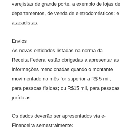
varejistas de grande porte, a exemplo de lojas de
departamentos, de venda de eletrodomésticos; e
atacadistas.
Envios
As novas entidades listadas na norma da
Receita Federal estão obrigadas a apresentar as
informações mencionadas quando o montante
movimentado no mês for superior a R$ 5 mil,
para pessoas físicas; ou R$15 mil, para pessoas
jurídicas.
Os dados deverão ser apresentados via e-
Financeira semestralmente: