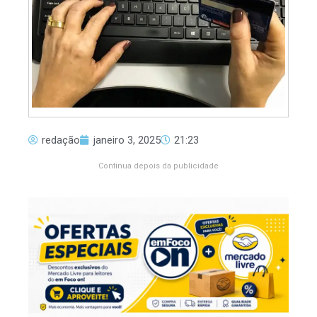
redação
janeiro 3, 2025
21:23
Continua depois da publicidade