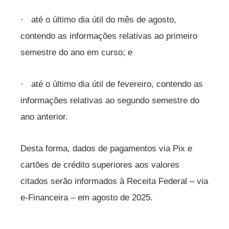
· até o último dia útil do mês de agosto,
contendo as informações relativas ao primeiro
semestre do ano em curso; e
· até o último dia útil de fevereiro, contendo as
informações relativas ao segundo semestre do
ano anterior.
Desta forma, dados de pagamentos via Pix e
cartões de crédito superiores aos valores
citados serão informados à Receita Federal – via
e-Financeira – em agosto de 2025.