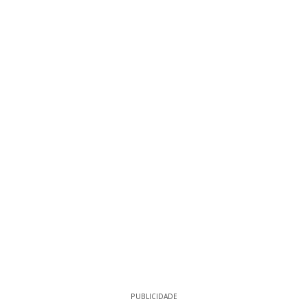
PUBLICIDADE