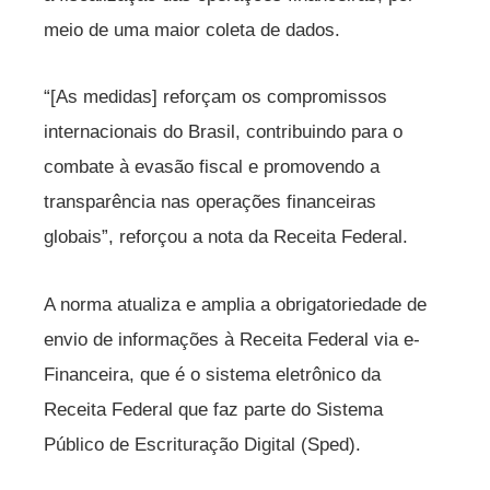
meio de uma maior coleta de dados.
“[As medidas] reforçam os compromissos
internacionais do Brasil, contribuindo para o
combate à evasão fiscal e promovendo a
transparência nas operações financeiras
globais”, reforçou a nota da Receita Federal.
A norma atualiza e amplia a obrigatoriedade de
envio de informações à Receita Federal via e-
Financeira, que é o sistema eletrônico da
Receita Federal que faz parte do Sistema
Público de Escrituração Digital (Sped).