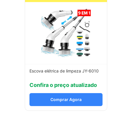
Escova elétrica de limpeza JY-6010
Confira o preço atualizado
Comprar Agora