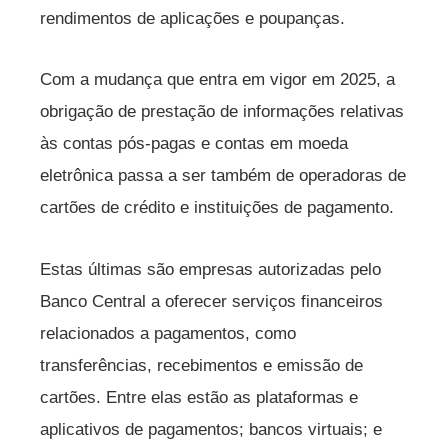
rendimentos de aplicações e poupanças.
Com a mudança que entra em vigor em 2025, a
obrigação de prestação de informações relativas
às contas pós-pagas e contas em moeda
eletrônica passa a ser também de operadoras de
cartões de crédito e instituições de pagamento.
Estas últimas são empresas autorizadas pelo
Banco Central a oferecer serviços financeiros
relacionados a pagamentos, como
transferências, recebimentos e emissão de
cartões. Entre elas estão as plataformas e
aplicativos de pagamentos; bancos virtuais; e