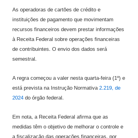
As operadoras de cartões de crédito e
instituições de pagamento que movimentam
recursos financeiros devem prestar informações
à Receita Federal sobre operações financeiras
de contribuintes. O envio dos dados será
semestral.
A regra começou a valer nesta quarta-feira (1º) e
está prevista na Instrução Normativa
2.219, de
2024
do órgão federal.
Em nota, a Receita Federal afirma que as
medidas têm o objetivo de melhorar o controle e
a fiscalização das operações financeiras, por