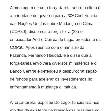
A montagem de uma força-tarefa sobre o clima é
a prioridade do governo para a 30ª Conferência
das Nações Unidas sobre Mudança no Clima
(COP30), disse nesta terça-feira (28) o
embaixador André Corrêa do Lago, presidente da
COP30. Após reunião com o ministro da
Fazenda, Fernando Haddad, ele disse que a
força-tarefa envolverá diversos ministérios e o
Banco Central e defendeu a desburocratização
de fundos para acelerar os investimentos no
enfrentamento à mudança climática.
A força-tarefa, explicou Do Lago, funcionará nos
moldes da existente na presidência brasileira no