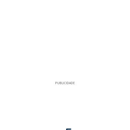
PUBLICIDADE