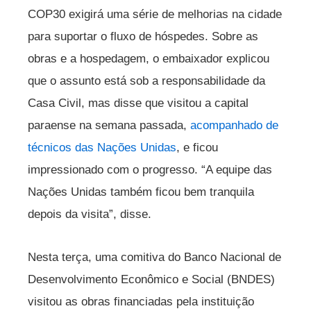
COP30 exigirá uma série de melhorias na cidade
para suportar o fluxo de hóspedes. Sobre as
obras e a hospedagem, o embaixador explicou
que o assunto está sob a responsabilidade da
Casa Civil, mas disse que visitou a capital
paraense na semana passada,
acompanhado de
técnicos das Nações Unidas
, e ficou
impressionado com o progresso. “A equipe das
Nações Unidas também ficou bem tranquila
depois da visita”, disse.
Nesta terça, uma comitiva do Banco Nacional de
Desenvolvimento Econômico e Social (BNDES)
visitou as obras financiadas pela instituição