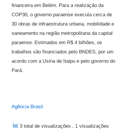
financeira em Belém. Para a realização da
COP30, o governo paraense executa cerca de
30 obras de infraestrutura urbana, mobilidade e
saneamento na região metropolitana da capital
paraense. Estimados em R$ 4 bilhões, os
trabalhos são financiados pelo BNDES, por um
acordo com a Usina de Itaipu e pelo governo do
Pará.
Agência Brasil
3 total de visualizações
, 1 visualizações