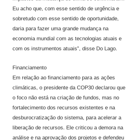
Eu acho que, com esse sentido de urgência e
sobretudo com esse sentido de oportunidade,
daria para fazer uma grande mudança na
economia mundial com as tecnologias atuais e
com os instrumentos atuais”, disse Do Lago.
Financiamento
Em relação ao financiamento para as ações
climáticas, o presidente da COP30 declarou que
o foco não está na criação de fundos, mas no
fortalecimento dos recursos existentes e na
desburocratização do sistema, para acelerar a
liberação de recursos. Ele criticou a demora na
análise e na aprovação dos projetos e defendeu