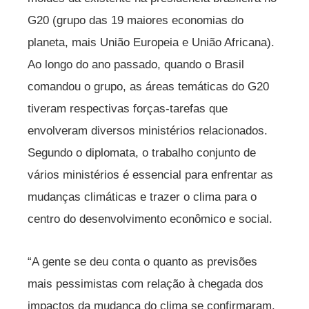
G20 (grupo das 19 maiores economias do
planeta, mais União Europeia e União Africana).
Ao longo do ano passado, quando o Brasil
comandou o grupo, as áreas temáticas do G20
tiveram respectivas forças-tarefas que
envolveram diversos ministérios relacionados.
Segundo o diplomata, o trabalho conjunto de
vários ministérios é essencial para enfrentar as
mudanças climáticas e trazer o clima para o
centro do desenvolvimento econômico e social.
“A gente se deu conta o quanto as previsões
mais pessimistas com relação à chegada dos
impactos da mudança do clima se confirmaram.