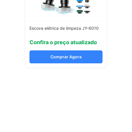
Escova elétrica de limpeza JY-6010
Confira o preço atualizado
Comprar Agora