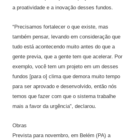
a proatividade e a inovação desses fundos.
“Precisamos fortalecer o que existe, mas
também pensar, levando em consideração que
tudo está acontecendo muito antes do que a
gente previa, que a gente tem que acelerar. Por
exemplo, você tem um projeto em um desses
fundos [para o] clima que demora muito tempo
para ser aprovado e desenvolvido, então nós
temos que fazer com que o sistema trabalhe
mais a favor da urgência”, declarou.
Obras
Prevista para novembro, em Belém (PA) a