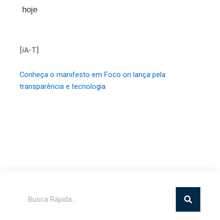
hoje
[iA-T]
Conheça o manifesto em Foco on lança pela
transparência e tecnologia
Pesquisar