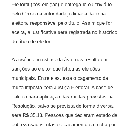
Eleitoral (pós-eleição) e entregá-lo ou enviá-lo
pelo Correio à autoridade judiciária da zona
eleitoral responsável pelo título. Assim que for
aceita, a justificativa será registrada no histórico
do título de eleitor.
A ausência injustificada às urnas resulta em
sanções ao eleitor que faltou às eleições
municipais. Entre elas, está o pagamento da
multa imposta pela Justiça Eleitoral. A base de
cálculo para aplicação das multas previstas na
Resolução, salvo se prevista de forma diversa,
será R$ 35,13. Pessoas que declaram estado de
pobreza são isentas do pagamento da multa por