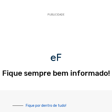
PUBLICIDADE
eF
Fique sempre bem informado!
Fique por dentro de tudo!