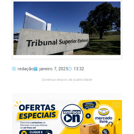
redação
janeiro 7, 2025
13:32
Continua depois da publicidade