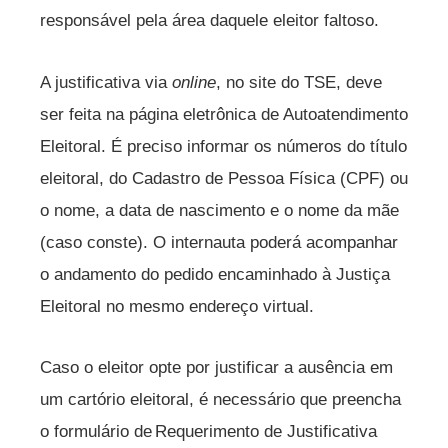
responsável pela área daquele eleitor faltoso.
A justificativa via
online
, no site do TSE, deve
ser feita na página eletrônica de Autoatendimento
Eleitoral. É preciso informar os números do título
eleitoral, do Cadastro de Pessoa Física (CPF) ou
o nome, a data de nascimento e o nome da mãe
(caso conste). O internauta poderá acompanhar
o andamento do pedido encaminhado à Justiça
Eleitoral no mesmo endereço virtual.
Caso o eleitor opte por justificar a ausência em
um cartório eleitoral, é necessário que preencha
o formulário de Requerimento de Justificativa