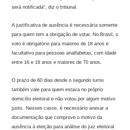
será notificada”, diz o tribunal.
A justificativa de ausência é necessária somente
para quem tem a obrigação de votar. No Brasil, o
voto é obrigatório para maiores de 18 anos e
facultativo para pessoas analfabetas, com idade
entre 16 e 18 anos e maiores de 70 anos.
O prazo de 60 dias desde o segundo turno
também vale para quem estava no próprio
domicílio eleitoral e não votou por algum motivo
justo. Nesses casos, é necessário anexar a
documentação que comprove o motivo da
ausência à eleição para análise do juiz eleitoral