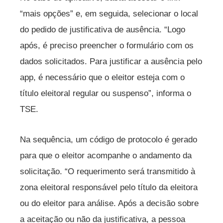
“mais opções” e, em seguida, selecionar o local
do pedido de justificativa de ausência. “Logo
após, é preciso preencher o formulário com os
dados solicitados. Para justificar a ausência pelo
app, é necessário que o eleitor esteja com o
título eleitoral regular ou suspenso”, informa o
TSE.
Na sequência, um código de protocolo é gerado
para que o eleitor acompanhe o andamento da
solicitação. “O requerimento será transmitido à
zona eleitoral responsável pelo título da eleitora
ou do eleitor para análise. Após a decisão sobre
a aceitação ou não da justificativa, a pessoa