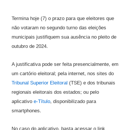
Termina hoje (7) o prazo para que eleitores que
não votaram no segundo turno das eleições
municipais justifiquem sua ausência no pleito de
outubro de 2024.
A justificativa pode ser feita presencialmente, em
um cartório eleitoral; pela internet, nos sites do
Tribunal Superior Eleitoral
(TSE) e dos tribunais
regionais eleitorais dos estados; ou pelo
aplicativo
e-Título
, disponibilizado para
smartphones.
No caso do aplicativo, basta acessar o link