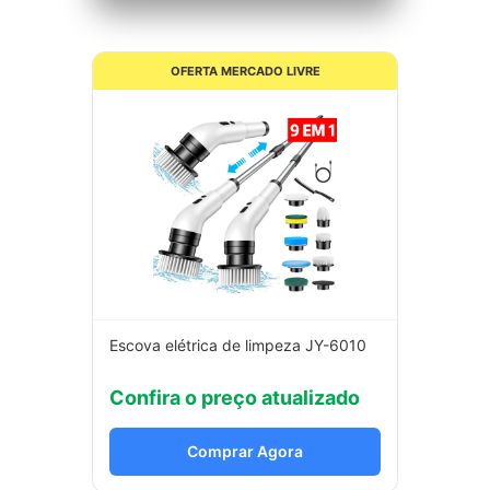
OFERTA MERCADO LIVRE
Escova elétrica de limpeza JY-6010
Confira o preço atualizado
Comprar Agora