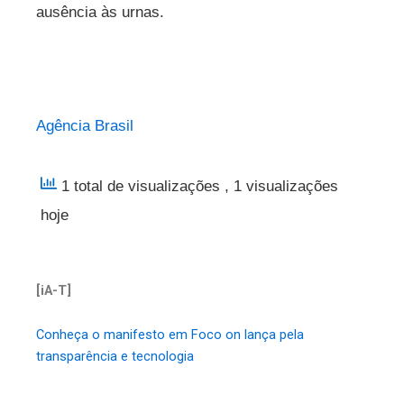
ausência às urnas.
Agência Brasil
1 total de visualizações
, 1 visualizações
hoje
[iA-T]
Conheça o manifesto em Foco on lança pela
transparência e tecnologia