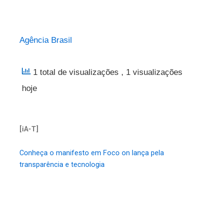
Agência Brasil
1 total de visualizações
, 1 visualizações
hoje
[iA-T]
Conheça o manifesto em Foco on lança pela
transparência e tecnologia