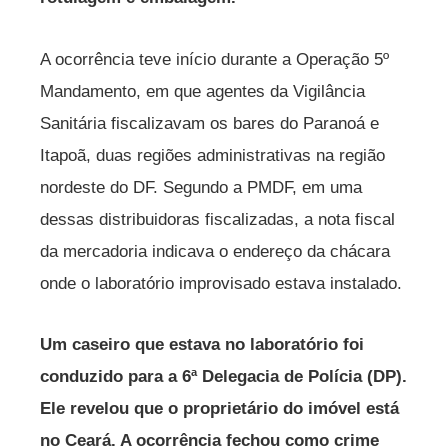
A ocorrência teve início durante a Operação 5º
Mandamento, em que agentes da Vigilância
Sanitária fiscalizavam os bares do Paranoá e
Itapoã, duas regiões administrativas na região
nordeste do DF. Segundo a PMDF, em uma
dessas distribuidoras fiscalizadas, a nota fiscal
da mercadoria indicava o endereço da chácara
onde o laboratório improvisado estava instalado.
Um caseiro que estava no laboratório foi
conduzido para a 6ª Delegacia de Polícia (DP).
Ele revelou que o proprietário do imóvel está
no Ceará. A ocorrência fechou como crime