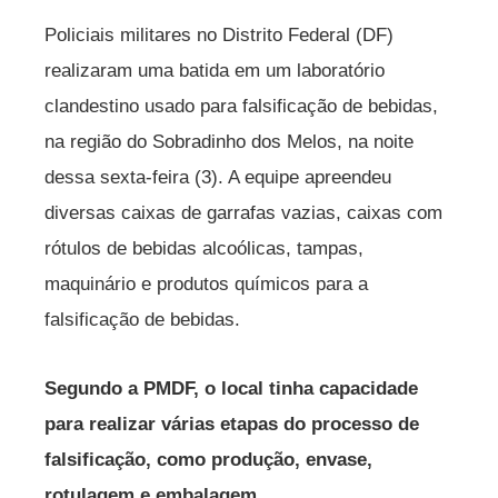
Policiais militares no Distrito Federal (DF)
realizaram uma batida em um laboratório
clandestino usado para falsificação de bebidas,
na região do Sobradinho dos Melos, na noite
dessa sexta-feira (3). A equipe apreendeu
diversas caixas de garrafas vazias, caixas com
rótulos de bebidas alcoólicas, tampas,
maquinário e produtos químicos para a
falsificação de bebidas.
Segundo a PMDF, o local tinha capacidade
para realizar várias etapas do processo de
falsificação, como produção, envase,
rotulagem e embalagem.