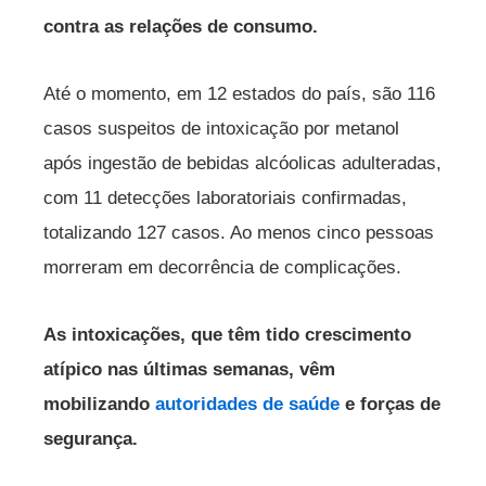
contra as relações de consumo.
Até o momento, em 12 estados do país, são 116
casos suspeitos de intoxicação por metanol
após ingestão de bebidas alcóolicas adulteradas,
com 11 detecções laboratoriais confirmadas,
totalizando 127 casos. Ao menos cinco pessoas
morreram em decorrência de complicações.
As intoxicações, que têm tido crescimento
atípico nas últimas semanas, vêm
mobilizando
autoridades de saúde
e forças de
segurança.