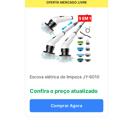
OFERTA MERCADO LIVRE
Escova elétrica de limpeza JY-6010
Confira o preço atualizado
Comprar Agora