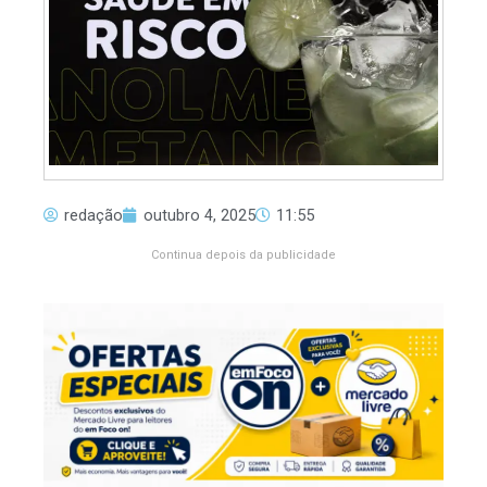
redação
outubro 4, 2025
11:55
Continua depois da publicidade