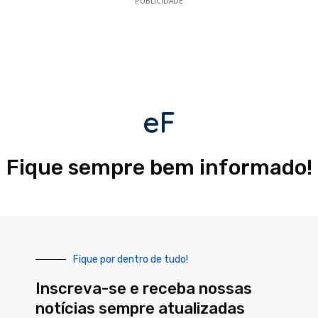
PUBLICIDADE
eF
Fique sempre bem informado!
Fique por dentro de tudo!
Inscreva-se e receba nossas
notícias sempre atualizadas