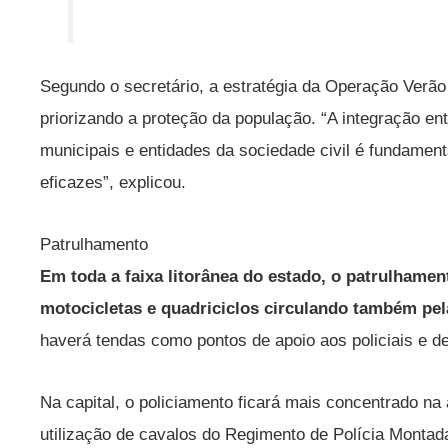
Segundo o secretário, a estratégia da Operação Verão 
priorizando a proteção da população. “A integração en
municipais e entidades da sociedade civil é fundament
eficazes”, explicou.
Patrulhamento
Em toda a faixa litorânea do estado, o patrulhamen
motocicletas e quadriciclos circulando também pel
haverá tendas como pontos de apoio aos policiais e de
Na capital, o policiamento ficará mais concentrado na
utilização de cavalos do Regimento de Polícia Monta