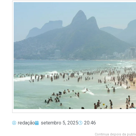
redação
setembro 5, 2025
20:46
Continua depois da publi