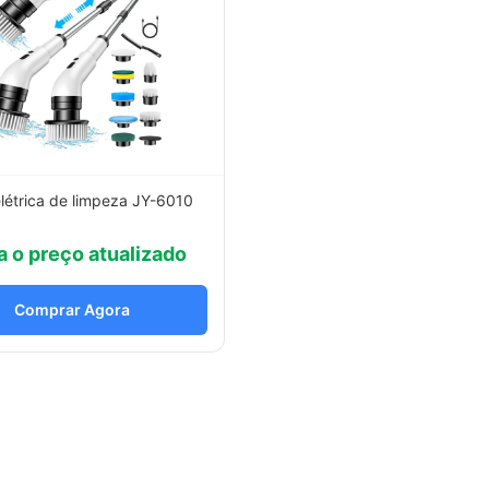
létrica de limpeza JY-6010
a o preço atualizado
Comprar Agora