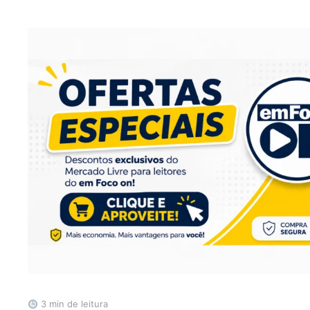
3 min de leitura