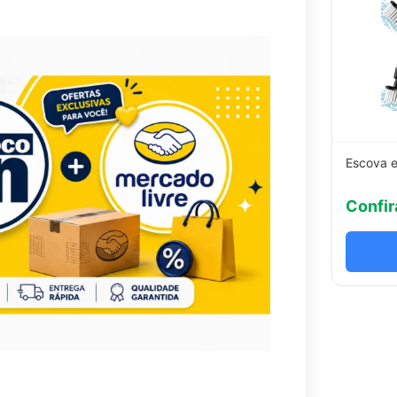
Escova e
Confir