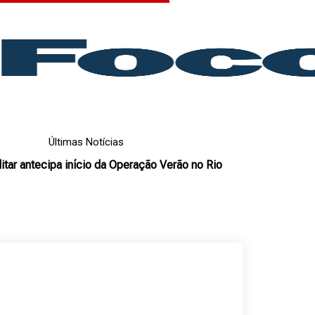
Últimas Notícias
litar antecipa início da Operação Verão no Rio