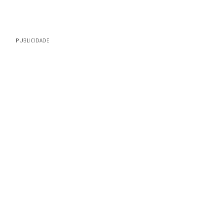
PUBLICIDADE