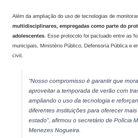
Além da ampliação do uso de tecnologias de monitor
multidisciplinares, empregadas como parte do prot
adolescentes
. Esse protocolo foi pactuado entre as 
municipais, Ministério Público, Defensoria Pública e 
civil.
“Nosso compromisso é garantir que mora
aproveitar a temporada de verão com tra
ampliando o uso da tecnologia e reforça
diferentes instituições para oferecer ma
estado”, afirmou o secretário de Polícia M
Menezes Nogueira.