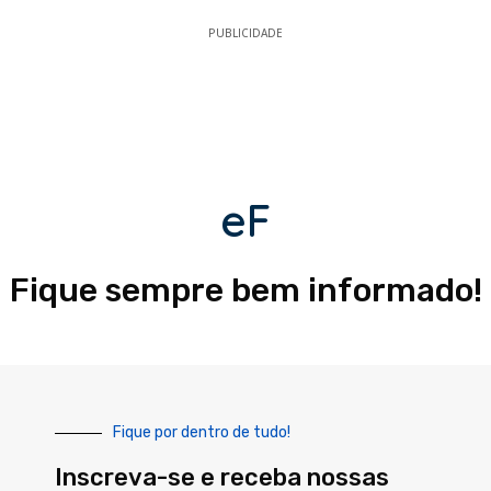
PUBLICIDADE
eF
Fique sempre bem informado!
Fique por dentro de tudo!
Inscreva-se e receba nossas