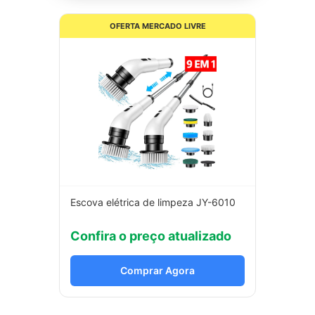
OFERTA MERCADO LIVRE
Escova elétrica de limpeza JY-6010
Confira o preço atualizado
Comprar Agora