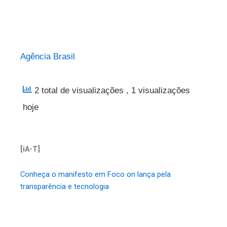
Agência Brasil
2 total de visualizações
, 1 visualizações
hoje
[iA-T]
Conheça o manifesto em Foco on lança pela
transparência e tecnologia