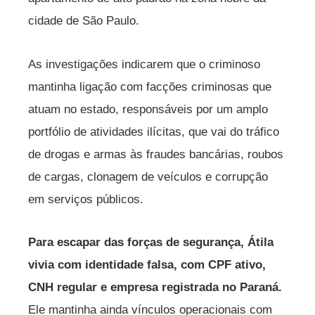
cidade de São Paulo.
As investigações indicarem que o criminoso
mantinha ligação com facções criminosas que
atuam no estado, responsáveis por um amplo
portfólio de atividades ilícitas, que vai do tráfico
de drogas e armas às fraudes bancárias, roubos
de cargas, clonagem de veículos e corrupção
em serviços públicos.
Para escapar das forças de segurança, Átila
vivia com identidade falsa, com CPF ativo,
CNH regular e empresa registrada no Paraná.
Ele mantinha ainda vínculos operacionais com