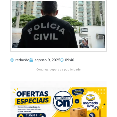
redação
agosto 9, 2025
09:46
Continua depois da publicidade