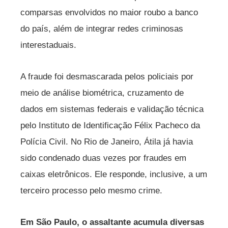
comparsas envolvidos no maior roubo a banco
do país, além de integrar redes criminosas
interestaduais.
A fraude foi desmascarada pelos policiais por
meio de análise biométrica, cruzamento de
dados em sistemas federais e validação técnica
pelo Instituto de Identificação Félix Pacheco da
Polícia Civil. No Rio de Janeiro, Átila já havia
sido condenado duas vezes por fraudes em
caixas eletrônicos. Ele responde, inclusive, a um
terceiro processo pelo mesmo crime.
Em São Paulo, o assaltante acumula diversas