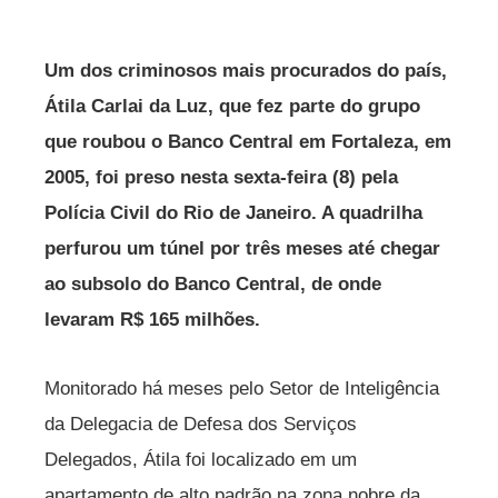
Um dos criminosos mais procurados do país,
Átila Carlai da Luz, que fez parte do grupo
que roubou o Banco Central em Fortaleza, em
2005, foi preso nesta sexta-feira (8) pela
Polícia Civil do Rio de Janeiro. A quadrilha
perfurou um túnel por três meses até chegar
ao subsolo do Banco Central, de onde
levaram R$ 165 milhões.
Monitorado há meses pelo Setor de Inteligência
da Delegacia de Defesa dos Serviços
Delegados, Átila foi localizado em um
apartamento de alto padrão na zona nobre da