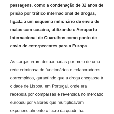
passagens, como a condenação de 32 anos de
prisão por tráfico internacional de drogas,
ligada a um esquema milionário de envio de
malas com cocaína, utilizando o Aeroporto
Internacional de Guarulhos como ponto de
envio de entorpecentes para a Europa
.
As cargas eram despachadas por meio de uma
rede criminosa de funcionários e colaboradores
corrompidos, garantindo que a droga chegasse à
cidade de Lisboa, em Portugal, onde era
recebida por comparsas e revendida no mercado
europeu por valores que multiplicavam
exponencialmente o lucro da quadrilha.