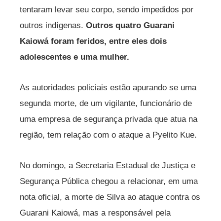
tentaram levar seu corpo, sendo impedidos por
outros indígenas.
Outros quatro Guarani
Kaiowá foram feridos, entre eles dois
adolescentes e uma mulher.
As autoridades policiais estão apurando se uma
segunda morte, de um vigilante, funcionário de
uma empresa de segurança privada que atua na
região, tem relação com o ataque a Pyelito Kue.
No domingo, a Secretaria Estadual de Justiça e
Segurança Pública chegou a relacionar, em uma
nota oficial, a morte de Silva ao ataque contra os
Guarani Kaiowá, mas a responsável pela