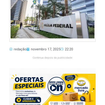
redação
novembro 17, 2025
22:20
Continua depois da publicidade