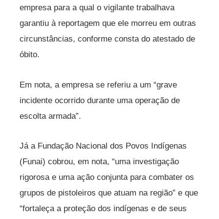
empresa para a qual o vigilante trabalhava
garantiu à reportagem que ele morreu em outras
circunstâncias, conforme consta do atestado de
óbito.
Em nota, a empresa se referiu a um “grave
incidente ocorrido durante uma operação de
escolta armada”.
Já a Fundação Nacional dos Povos Indígenas
(Funai) cobrou, em nota, “uma investigação
rigorosa e uma ação conjunta para combater os
grupos de pistoleiros que atuam na região” e que
“fortaleça a proteção dos indígenas e de seus