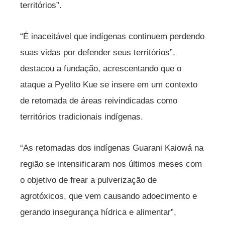
territórios”.
“É inaceitável que indígenas continuem perdendo
suas vidas por defender seus territórios”,
destacou a fundação, acrescentando que o
ataque a Pyelito Kue se insere em um contexto
de retomada de áreas reivindicadas como
territórios tradicionais indígenas.
“As retomadas dos indígenas Guarani Kaiowá na
região se intensificaram nos últimos meses com
o objetivo de frear a pulverização de
agrotóxicos, que vem causando adoecimento e
gerando insegurança hídrica e alimentar”,