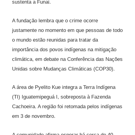
sustenta a Funai.
A fundação lembra que o crime ocorre
justamente no momento em que pessoas de todo
o mundo estão reunidas para tratar da
importância dos povos indígenas na mitigação
climática, em debate na Conferência das Nações
Unidas sobre Mudanças Climáticas (COP30).
A área de Pyelito Kue integra a Terra Indígena
(TI) Iguatemipeguá I, sobreposta à Fazenda
Cachoeira. A região foi retomada pelos indígenas
em 3 de novembro.
A comunidade afirma esperar há cerca de 40