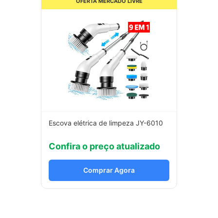
OFERTA MERCADO LIVRE
Escova elétrica de limpeza JY-6010
Confira o preço atualizado
Comprar Agora