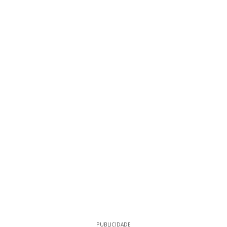
PUBLICIDADE