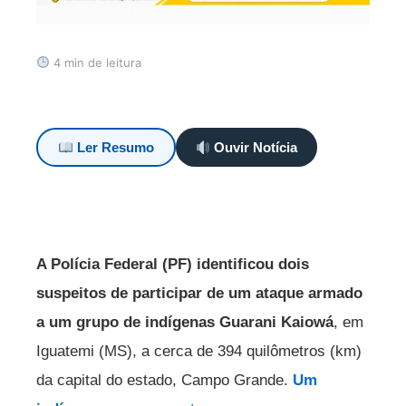
4 min de leitura
Ler Resumo
Ouvir Notícia
A Polícia Federal (PF) identificou dois
suspeitos de participar de um ataque armado
a um grupo de indígenas Guarani Kaiowá
, em
Iguatemi (MS), a cerca de 394 quilômetros (km)
da capital do estado, Campo Grande.
Um