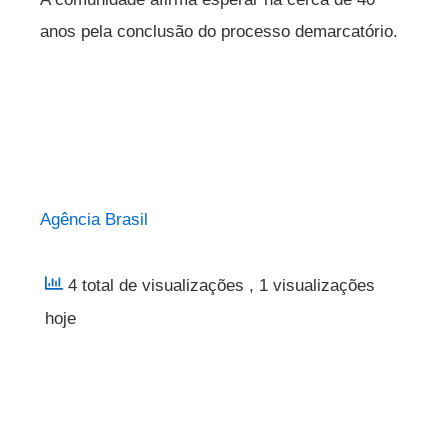
anos pela conclusão do processo demarcatório.
Agência Brasil
4 total de visualizações
, 1 visualizações
hoje