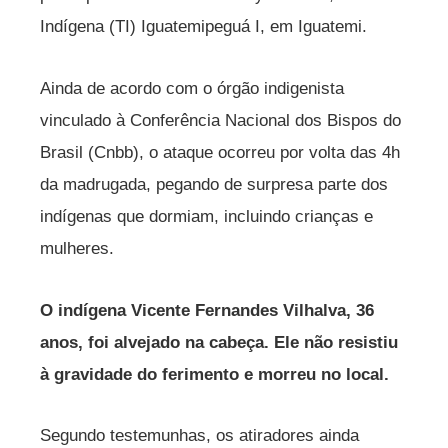
Indígena (TI) Iguatemipeguá I, em Iguatemi.
Ainda de acordo com o órgão indigenista
vinculado à Conferência Nacional dos Bispos do
Brasil (Cnbb), o ataque ocorreu por volta das 4h
da madrugada, pegando de surpresa parte dos
indígenas que dormiam, incluindo crianças e
mulheres.
O indígena Vicente Fernandes Vilhalva, 36
anos, foi alvejado na cabeça. Ele não resistiu
à gravidade do ferimento e morreu no local.
Segundo testemunhas, os atiradores ainda