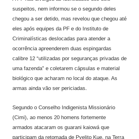
suspeitos, nem informou se o segundo deles
chegou a ser detido, mas revelou que chegou até
eles após equipes da PF e do Instituto de
Criminalísticas deslocadas para atender a
ocorrência apreenderem duas espingardas
calibre 12 “utilizadas por seguranças privadas de
uma fazenda” e coletarem cápsulas e material
biológico que acharam no local do ataque. As
armas ainda vão ser periciadas.
Segundo o Conselho Indigenista Missionário
(Cimi), ao menos 20 homens fortemente
armados atacaram os guarani kaiowá que
participam da retomada de Pyelito Kue, na Terra