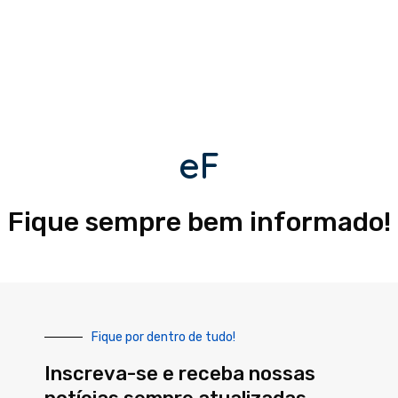
eF
Fique sempre bem informado!
Fique por dentro de tudo!
Inscreva-se e receba nossas