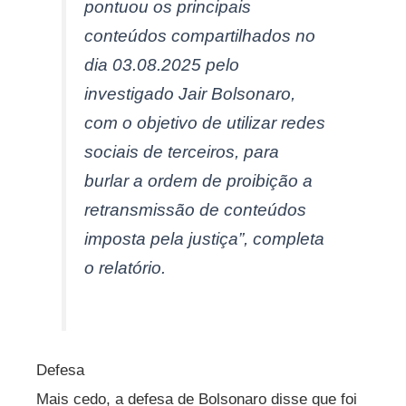
pontuou os principais
conteúdos compartilhados no
dia 03.08.2025 pelo
investigado Jair Bolsonaro,
com o objetivo de utilizar redes
sociais de terceiros, para
burlar a ordem de proibição a
retransmissão de conteúdos
imposta pela justiça”, completa
o relatório.
Defesa
Mais cedo, a defesa de Bolsonaro disse que foi