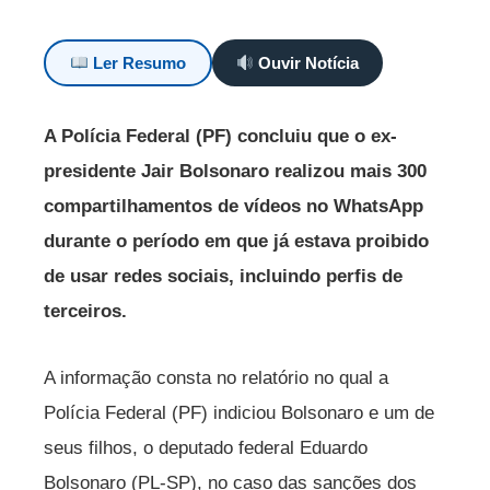
Ler Resumo
Ouvir Notícia
A Polícia Federal (PF) concluiu que o ex-
presidente Jair Bolsonaro realizou mais 300
compartilhamentos de vídeos no WhatsApp
durante o período em que já estava proibido
de usar redes sociais, incluindo perfis de
terceiros.
A informação consta no relatório no qual a
Polícia Federal (PF) indiciou Bolsonaro e um de
seus filhos, o deputado federal Eduardo
Bolsonaro (PL-SP), no caso das sanções dos