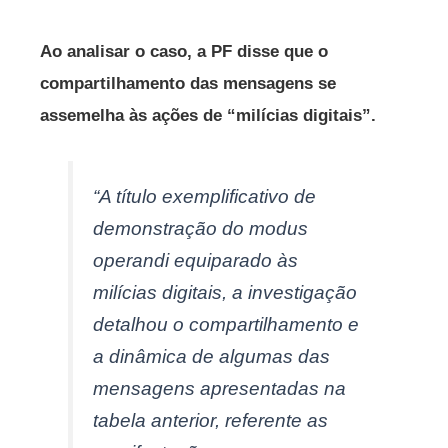
Ao analisar o caso, a PF disse que o
compartilhamento das mensagens se
assemelha às ações de “milícias digitais”.
“A título exemplificativo de
demonstração do modus
operandi equiparado às
milícias digitais, a investigação
detalhou o compartilhamento e
a dinâmica de algumas das
mensagens apresentadas na
tabela anterior, referente as