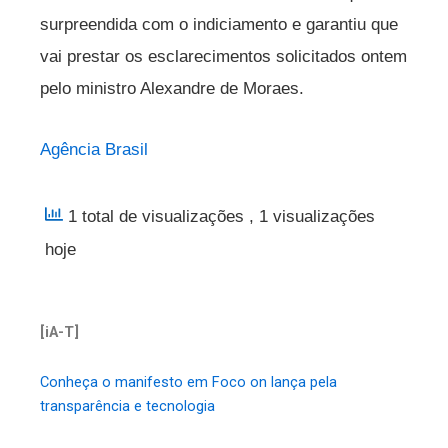
surpreendida com o indiciamento e garantiu que
vai prestar os esclarecimentos solicitados ontem
pelo ministro Alexandre de Moraes.
Agência Brasil
1 total de visualizações
, 1 visualizações
hoje
[iA-T]
Conheça o manifesto em Foco on lança pela
transparência e tecnologia