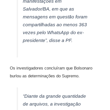
manifestações em
Salvador/BA, em que as
mensagens em questão foram
compartilhadas ao menos 363
vezes pelo WhatsApp do ex-
presidente”, disse a PF.
Os investigadores concluíram que Bolsonaro
burlou as determinações do Supremo.
“Diante da grande quantidade
de arquivos, a investigação