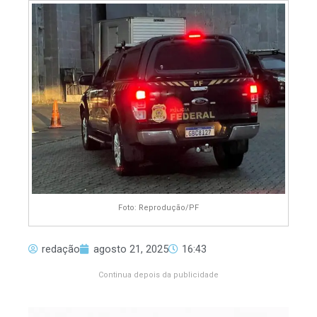
Foto: Reprodução/PF
redação
agosto 21, 2025
16:43
Continua depois da publicidade