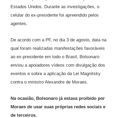
Estados Unidos. Durante as investigações, o
celular do ex-presidente foi apreendido pelos
agentes.
De acordo com a PF, no dia 3 de agosto, data na
qual foram realizadas manifestações favoráveis
ao ex-presidente em todo o Brasil, Bolsonaro
enviou a apoiadores vídeos com divulgação dos
eventos e sobre a aplicação da Lei Magnitsky
contra o ministro Alexandre de Moraes.
Na ocasião, Bolsonaro já estava proibido por
Moraes de usar suas próprias redes sociais e
de terceiros.