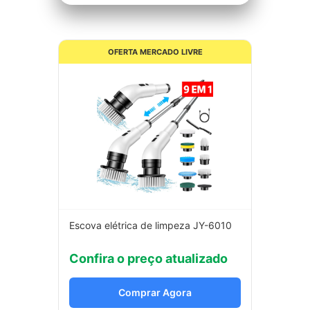
OFERTA MERCADO LIVRE
Escova elétrica de limpeza JY-6010
Confira o preço atualizado
Comprar Agora