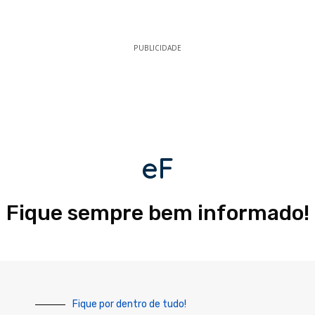
PUBLICIDADE
eF
Fique sempre bem informado!
Fique por dentro de tudo!