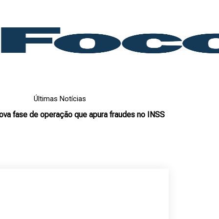
Últimas Notícias
nova fase de operação que apura fraudes no INSS