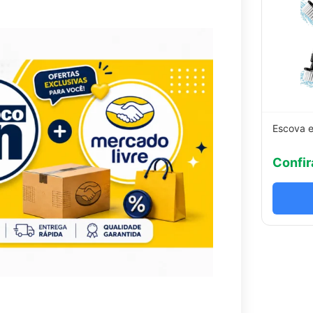
Escova e
Confir