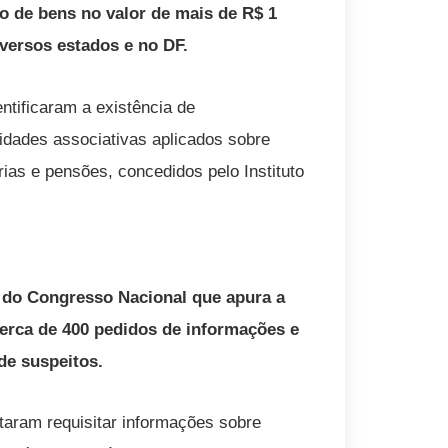
o de bens no valor de mais de R$ 1
versos estados e no DF.
ntificaram a existência de
idades associativas aplicados sobre
rias e pensões, concedidos pelo Instituto
 do Congresso Nacional que apura a
 cerca de 400 pedidos de informações e
 de suspeitos.
taram requisitar informações sobre