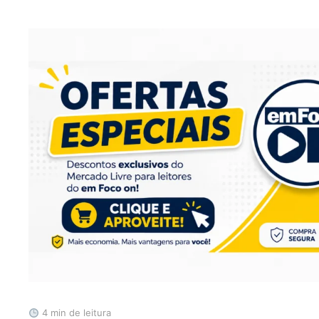
4 min de leitura