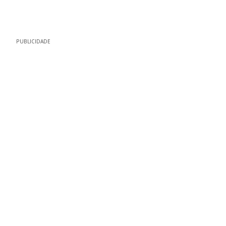
PUBLICIDADE