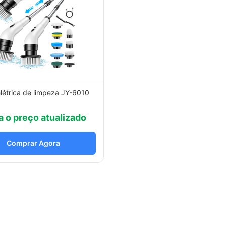
létrica de limpeza JY-6010
a o preço atualizado
Comprar Agora