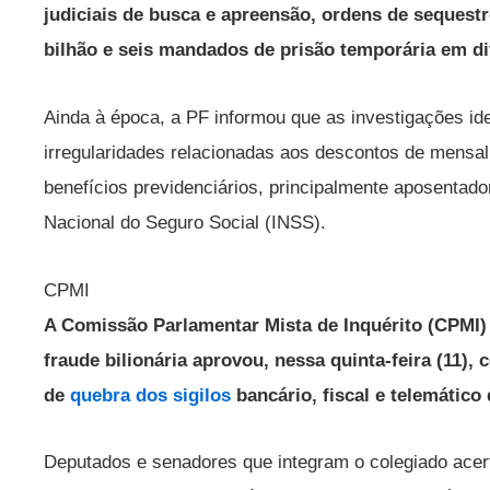
judiciais de busca e apreensão, ordens de sequestr
bilhão e seis mandados de prisão temporária em di
Ainda à época, a PF informou que as investigações ide
irregularidades relacionadas aos descontos de mensal
benefícios previdenciários, principalmente aposentado
Nacional do Seguro Social (INSS).
CPMI
A Comissão Parlamentar Mista de Inquérito (CPMI)
fraude bilionária aprovou, nessa quinta-feira (11),
de
quebra dos sigilos
bancário, fiscal e telemático
Deputados e senadores que integram o colegiado acer