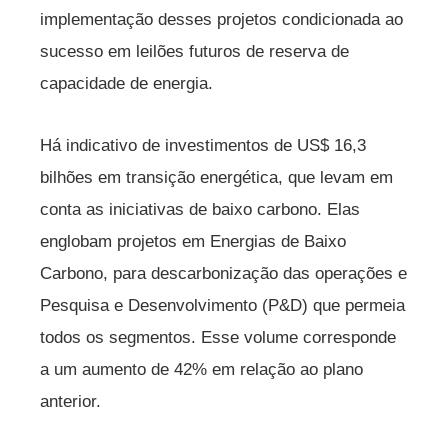
implementação desses projetos condicionada ao
sucesso em leilões futuros de reserva de
capacidade de energia.
Há indicativo de investimentos de US$ 16,3
bilhões em transição energética, que levam em
conta as iniciativas de baixo carbono. Elas
englobam projetos em Energias de Baixo
Carbono, para descarbonização das operações e
Pesquisa e Desenvolvimento (P&D) que permeia
todos os segmentos. Esse volume corresponde
a um aumento de 42% em relação ao plano
anterior.