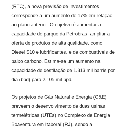
(RTC), a nova previsão de investimentos
corresponde a um aumento de 17% em relação
ao plano anterior. O objetivo é aumentar a
capacidade do parque da Petrobras, ampliar a
oferta de produtos de alta qualidade, como
Diesel S10 e lubrificantes, e de combustíveis de
baixo carbono. Estima-se um aumento na
capacidade de destilação de 1.813 mil barris por
dia (bpd) para 2.105 mil bpd.
Os projetos de Gás Natural e Energia (G&E)
preveem o desenvolvimento de duas usinas
termelétricas (UTEs) no Complexo de Energia
Boaventura em Itaboraí (RJ), sendo a