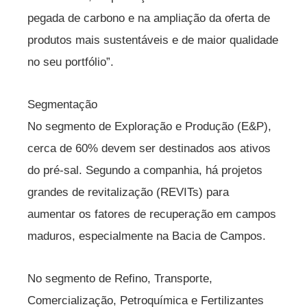
pegada de carbono e na ampliação da oferta de
produtos mais sustentáveis e de maior qualidade
no seu portfólio”.
Segmentação
No segmento de Exploração e Produção (E&P),
cerca de 60% devem ser destinados aos ativos
do pré-sal. Segundo a companhia, há projetos
grandes de revitalização (REVITs) para
aumentar os fatores de recuperação em campos
maduros, especialmente na Bacia de Campos.
No segmento de Refino, Transporte,
Comercialização, Petroquímica e Fertilizantes