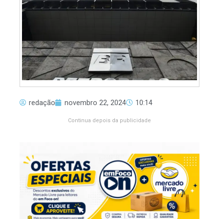
redação
novembro 22, 2024
10:14
Continua depois da publicidade