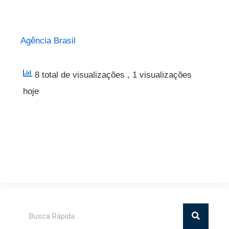
Agência Brasil
8 total de visualizações
, 1 visualizações
hoje
Pesquisar