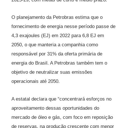
O planejamento da Petrobras estima que o
fornecimento de energia nesse período passe de
4,3 exajoules (EJ) em 2022 para 6,8 EJ em
2050, o que manteria a companhia como
responsável por 31% da oferta primária de
energia do Brasil. A Petrobras também tem o
objetivo de neutralizar suas emissões
operacionais até 2050.
A estatal declara que “concentrará esforços no
aproveitamento dessas oportunidades do
mercado de óleo e gás, com foco em reposição
de reservas, na produção crescente com menor