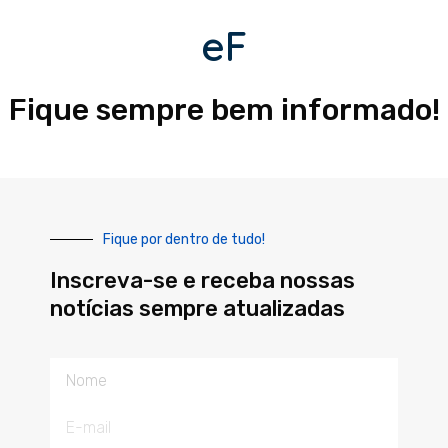
eF
Fique sempre bem informado!
Fique por dentro de tudo!
Inscreva-se e receba nossas
notícias sempre atualizadas
Nome
E-
mail