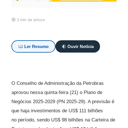
3 min de leitura
Ler Resumo
Ouvir Notícia
O Conselho de Administração da Petrobras
aprovou nessa quinta-feira (21) o Plano de
Negócios 2025-2029 (PN 2025-29). A previsão é
que haja investimentos de US$ 111 bilhões
no período, sendo US$ 98 bilhões na Carteira de