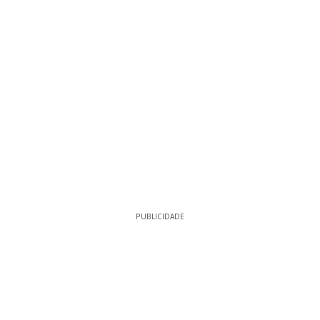
PUBLICIDADE