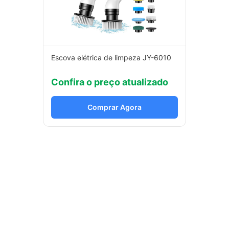
Escova elétrica de limpeza JY-6010
Confira o preço atualizado
Comprar Agora