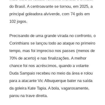
do Brasil. A centroavante se tornou, em 2025, a
principal goleadora alviverde, com 74 gols em
102 jogos.
Precisando de uma grande virada no confronto, o
Corinthians se lançou todo ao ataque no primeiro
tempo, mas foi impreciso nos passes (menos de
70% de acerto) e nas finalizações. A melhor
chance foi nos acréscimos, quando a volante
Duda Sampaio recebeu no meio da área e rolou
para a atacante Vic Albuquerque bater na saída
da goleira Kate Tapia. A bola, vagarosamente,
parou na trave direita.