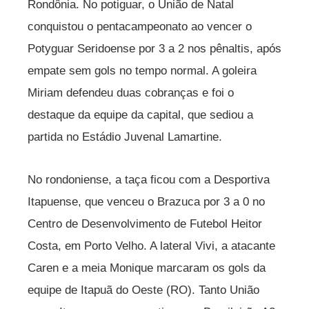
Rondônia. No potiguar, o União de Natal
conquistou o pentacampeonato ao vencer o
Potyguar Seridoense por 3 a 2 nos pênaltis, após
empate sem gols no tempo normal. A goleira
Miriam defendeu duas cobranças e foi o
destaque da equipe da capital, que sediou a
partida no Estádio Juvenal Lamartine.
No rondoniense, a taça ficou com a Desportiva
Itapuense, que venceu o Brazuca por 3 a 0 no
Centro de Desenvolvimento de Futebol Heitor
Costa, em Porto Velho. A lateral Vivi, a atacante
Caren e a meia Monique marcaram os gols da
equipe de Itapuã do Oeste (RO). Tanto União