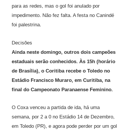
para as redes, mas o gol foi anulado por
impedimento. Não fez falta. A festa no Canindé
foi palestrina.
Decisões
Ainda neste domingo, outros dois campeões
estaduais serão conhecidos. Às 15h (horário
de Brasília), o Coritiba recebe o Toledo no
Estádio Francisco Muraro, em Curitiba, na
final do Campeonato Paranaense Feminino.
O Coxa venceu a partida de ida, há uma
semana, por 2 a 0 no Estádio 14 de Dezembro,
em Toledo (PR), e agora pode perder por um gol