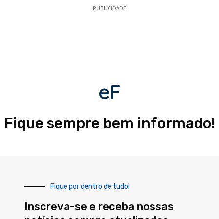
PUBLICIDADE
eF
Fique sempre bem informado!
Fique por dentro de tudo!
Inscreva-se e receba nossas