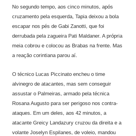
No segundo tempo, aos cinco minutos, após
cruzamento pela esquerda, Tapia deixou a bola
escapar nos pés de Gabi Zanotti, que foi
derrubada pela zagueira Pati Maldaner. A própria
meia cobrou e colocou as Brabas na frente. Mas
a reação corintiana parou aí.
O técnico Lucas Piccinato encheu o time
alvinegro de atacantes, mas sem conseguir
assustar o Palmeiras, armado pela técnica
Rosana Augusto para ser perigoso nos contra-
ataques. Em um deles, aos 42 minutos, a
atacante Greicy Landazury cruzou da direita e a
volante Joselyn Espilanes, de voleio, mandou