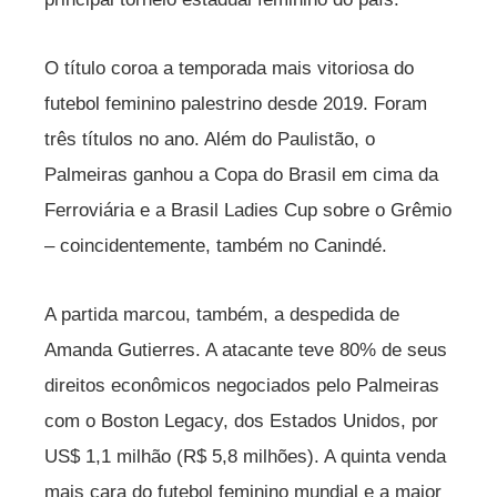
O título coroa a temporada mais vitoriosa do
futebol feminino palestrino desde 2019. Foram
três títulos no ano. Além do Paulistão, o
Palmeiras ganhou a Copa do Brasil em cima da
Ferroviária e a Brasil Ladies Cup sobre o Grêmio
– coincidentemente, também no Canindé.
A partida marcou, também, a despedida de
Amanda Gutierres. A atacante teve 80% de seus
direitos econômicos negociados pelo Palmeiras
com o Boston Legacy, dos Estados Unidos, por
US$ 1,1 milhão (R$ 5,8 milhões). A quinta venda
mais cara do futebol feminino mundial e a maior