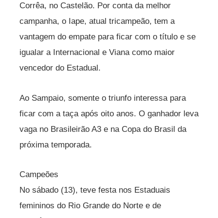
Corrêa, no Castelão. Por conta da melhor
campanha, o Iape, atual tricampeão, tem a
vantagem do empate para ficar com o título e se
igualar a Internacional e Viana como maior
vencedor do Estadual.
Ao Sampaio, somente o triunfo interessa para
ficar com a taça após oito anos. O ganhador leva
vaga no Brasileirão A3 e na Copa do Brasil da
próxima temporada.
Campeões
No sábado (13), teve festa nos Estaduais
femininos do Rio Grande do Norte e de