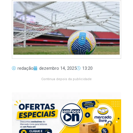
redação
dezembro 14, 2025
13:20
Continua depois da publicidade