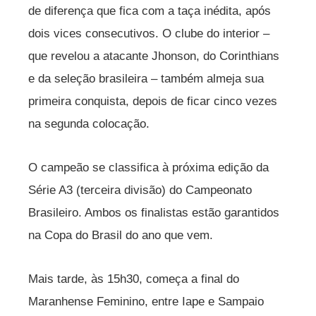
de diferença que fica com a taça inédita, após
dois vices consecutivos. O clube do interior –
que revelou a atacante Jhonson, do Corinthians
e da seleção brasileira – também almeja sua
primeira conquista, depois de ficar cinco vezes
na segunda colocação.
O campeão se classifica à próxima edição da
Série A3 (terceira divisão) do Campeonato
Brasileiro. Ambos os finalistas estão garantidos
na Copa do Brasil do ano que vem.
Mais tarde, às 15h30, começa a final do
Maranhense Feminino, entre Iape e Sampaio