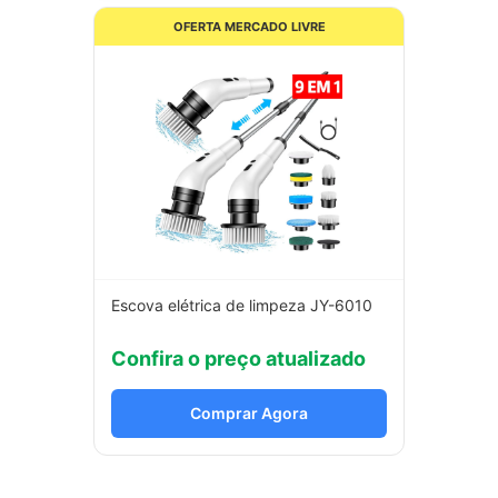
OFERTA MERCADO LIVRE
Escova elétrica de limpeza JY-6010
Confira o preço atualizado
Comprar Agora