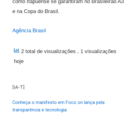
como Itapuense se garantiram no Brasileirão A3
e na Copa do Brasil.
Agência Brasil
2 total de visualizações
, 1 visualizações
hoje
[iA-T]
Conheça o manifesto em Foco on lança pela
transparência e tecnologia