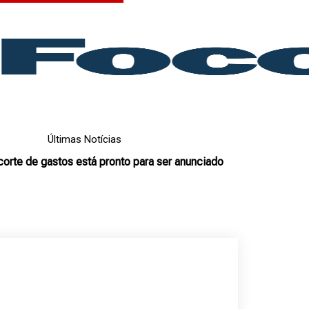
Últimas Notícias
orte de gastos está pronto para ser anunciado