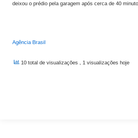
deixou o prédio pela garagem após cerca de 40 minuto
Agência Brasil
10 total de visualizações
, 1 visualizações hoje