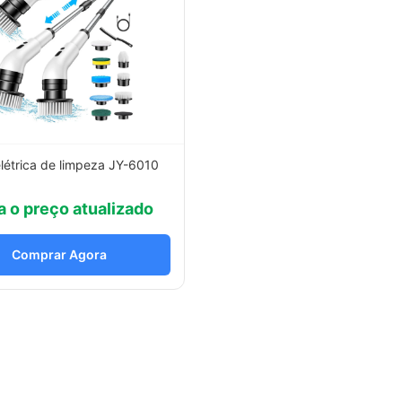
létrica de limpeza JY-6010
a o preço atualizado
Comprar Agora