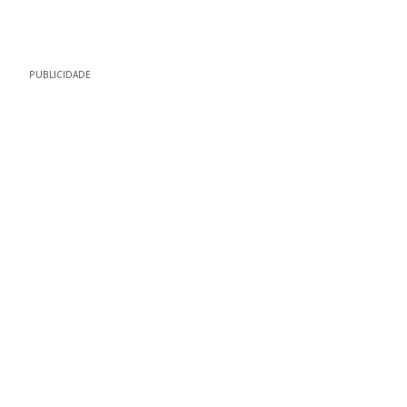
PUBLICIDADE