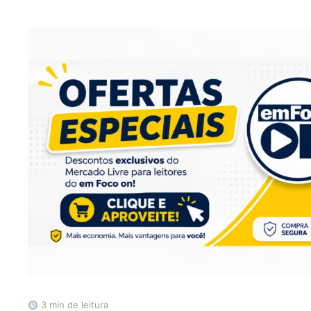
3 min de leitura