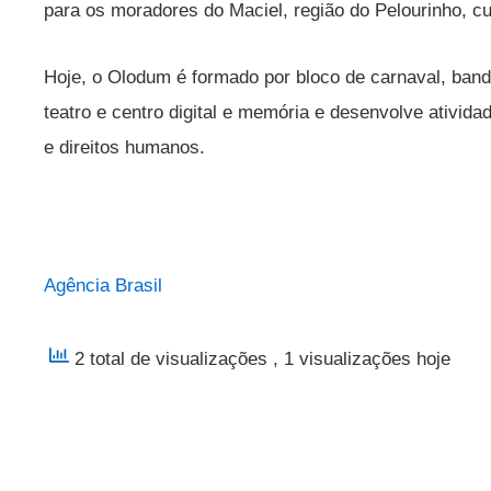
para os moradores do Maciel, região do Pelourinho, cu
Hoje, o Olodum é formado por bloco de carnaval, ban
teatro e centro digital e memória e desenvolve ativid
e direitos humanos.
Agência Brasil
2 total de visualizações
, 1 visualizações hoje