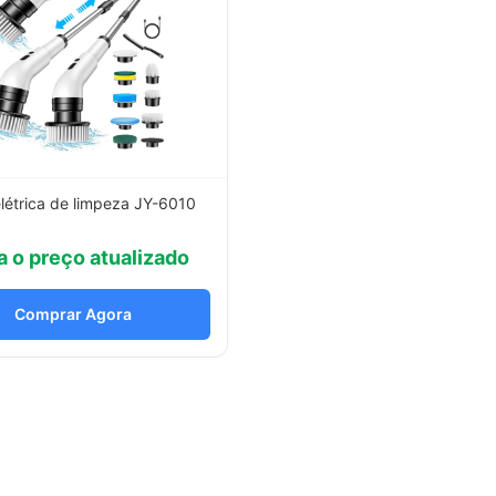
létrica de limpeza JY-6010
a o preço atualizado
Comprar Agora