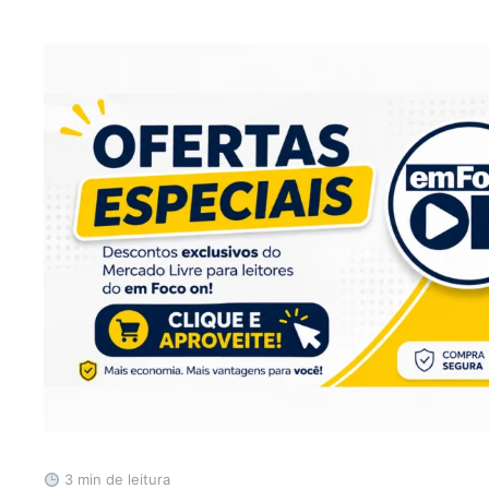
3 min de leitura