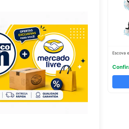
Escova e
Confir