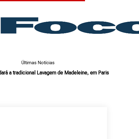
Últimas Notícias
rá a tradicional Lavagem de Madeleine, em Paris