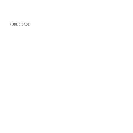
PUBLICIDADE