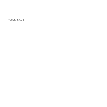
PUBLICIDADE