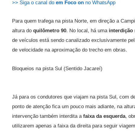
>> Siga o canal do
em Foco on
no WhatsApp
Para quem trafega na pista Norte, em direção a Campi
altura do
quilômetro 90
. No local, há uma
interdição 
de veículos está sendo canalizado exclusivamente pela
de velocidade na aproximação do trecho em obras.
Bloqueios na pista Sul (Sentido Jacareí)
Já para os condutores que viajam na pista Sul, com de
ponto de atenção fica um pouco mais adiante, na altu
intervenção também interdita a
faixa da esquerda
, ob
utilizarem apenas a faixa da direita para seguir viagem