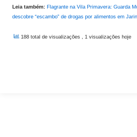
Leia também:
Flagrante na Vila Primavera: Guarda Mun
descobre “escambo” de drogas por alimentos em Jari
188 total de visualizações
, 1 visualizações hoje