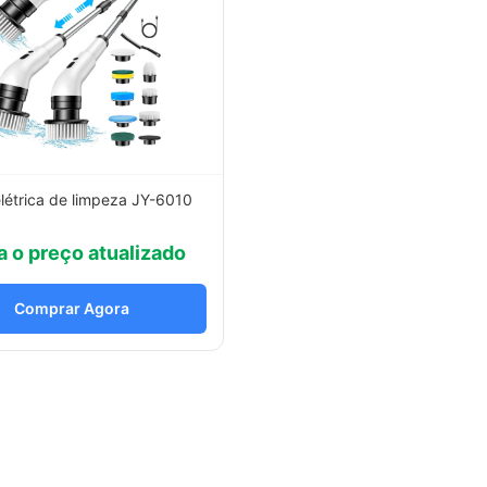
létrica de limpeza JY-6010
a o preço atualizado
Comprar Agora