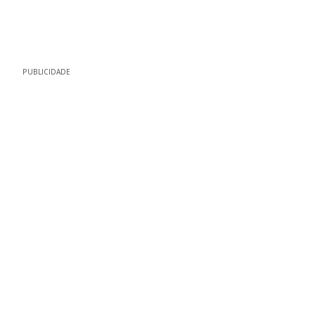
PUBLICIDADE