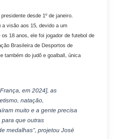
presidente desde 1º de janeiro.
 a visão aos 15, devido a um
os 18 anos, ele foi jogador de futebol de
ção Brasileira de Desportos de
 e também do judô e goalball, única
 França, em 2024], as
etismo, natação,
saíram muito e a gente precisa
 para que outras
 medalhas”, projetou José