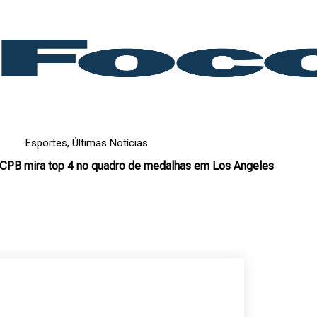
Esportes
,
Últimas Notícias
 CPB mira top 4 no quadro de medalhas em Los Angeles