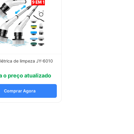
létrica de limpeza JY-6010
a o preço atualizado
Comprar Agora