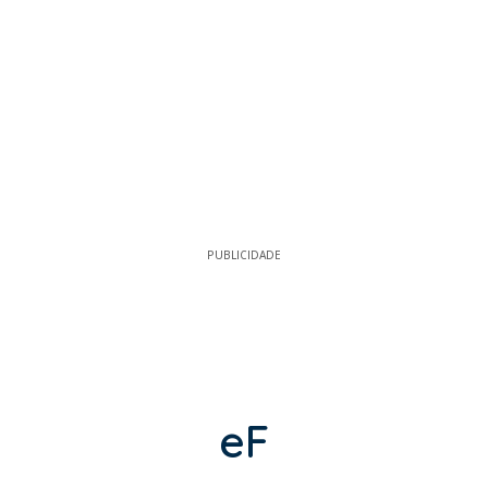
PUBLICIDADE
eF