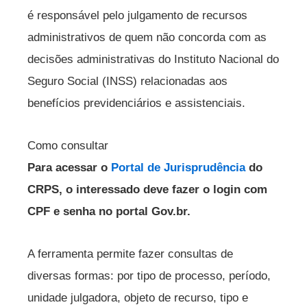
é responsável pelo julgamento de recursos
administrativos de quem não concorda com as
decisões administrativas do Instituto Nacional do
Seguro Social (INSS) relacionadas aos
benefícios previdenciários e assistenciais.
Como consultar
Para acessar o
Portal de Jurisprudência
do
CRPS, o interessado deve fazer o login com
CPF e senha no portal Gov.br.
A ferramenta permite fazer consultas de
diversas formas: por tipo de processo, período,
unidade julgadora, objeto de recurso, tipo e