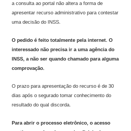
a consulta ao portal não altera a forma de
apresentar recurso administrativo para contestar
uma decisão do INSS.
O pedido é feito totalmente pela internet. O
interessado não precisa ir a uma agência do
INSS, a não ser quando chamado para alguma
comprovação.
O prazo para apresentação do recurso é de 30
dias após o segurado tomar conhecimento do
resultado do qual discorda.
Para abrir o processo eletrônico, o acesso