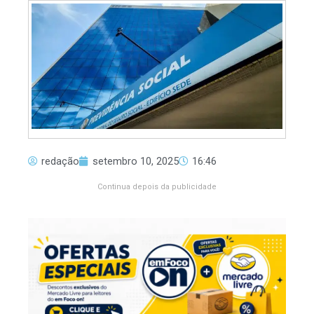
redação
setembro 10, 2025
16:46
Continua depois da publicidade