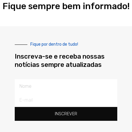
Fique sempre bem informado!
Fique por dentro de tudo!
Inscreva-se e receba nossas
notícias sempre atualizadas
Nome
E-
mail
INSCREVER