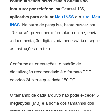
continua sendo pelos canais oficiais do
instituto: por telefone, na Central 135,
aplicativo para celular
Meu INSS
e o
site Meu
INSS
. Na barra de pesquisa, basta buscar por
“Recurso”, preencher o formulário online, enviar
a documentação digitalizada necessária e seguir
as instruções em tela.
Conforme as orientações, o padrão de
digitalização recomendado é o formato PDF,
colorido 24 bits e qualidade 150 DPI.
O tamanho de cada arquivo não pode exceder 5
megabytes (MB) e a soma dos tamanhos dos