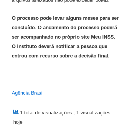
arquivos anexados não pode exceder 50MB.
O processo pode levar alguns meses para ser
concluído. O andamento do processo poderá
ser acompanhado no próprio site Meu INSS.
O instituto deverá notificar a pessoa que
entrou com recurso sobre a decisão final.
Agência Brasil
1 total de visualizações
, 1 visualizações
hoje