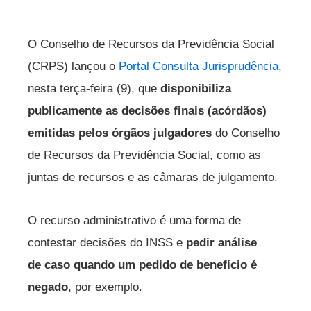
O Conselho de Recursos da Previdência Social
(CRPS) lançou o
Portal Consulta Jurisprudência
,
nesta terça-feira (9), que
disponibiliza
publicamente as decisões finais (acórdãos)
emitidas pelos órgãos julgadores
do Conselho
de Recursos da Previdência Social, como as
juntas de recursos e as câmaras de julgamento.
O recurso administrativo é uma forma de
contestar decisões do INSS e
pedir análise
de caso quando um pedido de benefício é
negado
, por exemplo.