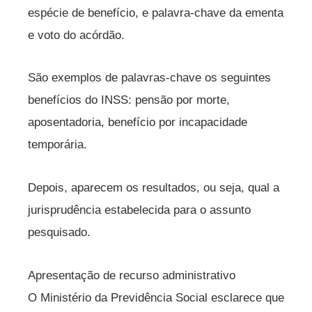
espécie de benefício, e palavra-chave da ementa
e voto do acórdão.
São exemplos de palavras-chave os seguintes
benefícios do INSS: pensão por morte,
aposentadoria, benefício por incapacidade
temporária.
Depois, aparecem os resultados, ou seja, qual a
jurisprudência estabelecida para o assunto
pesquisado.
Apresentação de recurso administrativo
O Ministério da Previdência Social esclarece que