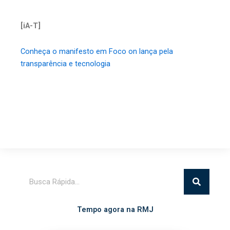
[iA-T]
Conheça o manifesto em Foco on lança pela
transparência e tecnologia
Pesquisar
Tempo agora na RMJ