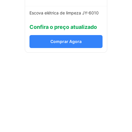
Escova elétrica de limpeza JY-6010
Confira o preço atualizado
Comprar Agora