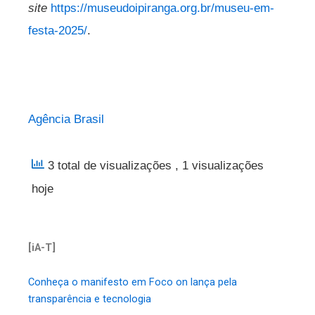
site
https://museudoipiranga.org.br/museu-em-
festa-2025/
.
Agência Brasil
3 total de visualizações
, 1 visualizações
hoje
[iA-T]
Conheça o manifesto em Foco on lança pela
transparência e tecnologia