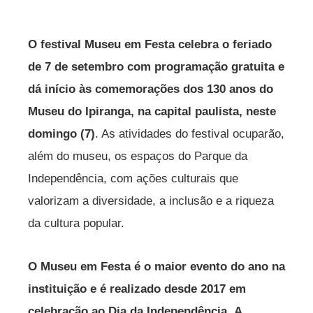
O festival Museu em Festa celebra o feriado
de 7 de setembro com programação gratuita e
dá início às comemorações dos 130 anos do
Museu do Ipiranga, na capital paulista, neste
domingo (7)
. As atividades do festival ocuparão,
além do museu, os espaços do Parque da
Independência, com ações culturais que
valorizam a diversidade, a inclusão e a riqueza
da cultura popular.
O Museu em Festa é o maior evento do ano na
instituição e é realizado desde 2017 em
celebração ao Dia da Independência.
A