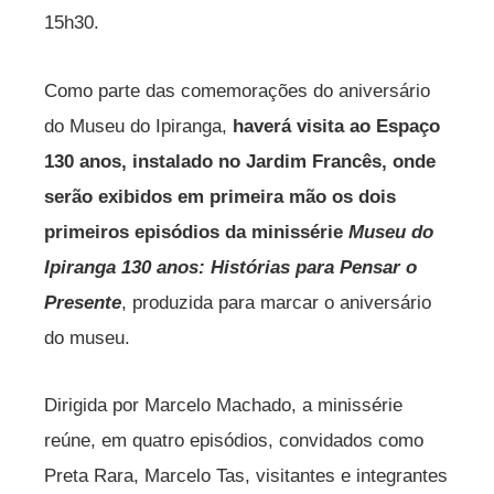
15h30.
Como parte das comemorações do aniversário
do Museu do Ipiranga,
haverá visita ao Espaço
130 anos, instalado no Jardim Francês, onde
serão exibidos em primeira mão os dois
primeiros episódios da minissérie
Museu do
Ipiranga 130 anos: Histórias para Pensar o
Presente
, produzida para marcar o aniversário
do museu.
Dirigida por Marcelo Machado, a minissérie
reúne, em quatro episódios, convidados como
Preta Rara, Marcelo Tas, visitantes e integrantes