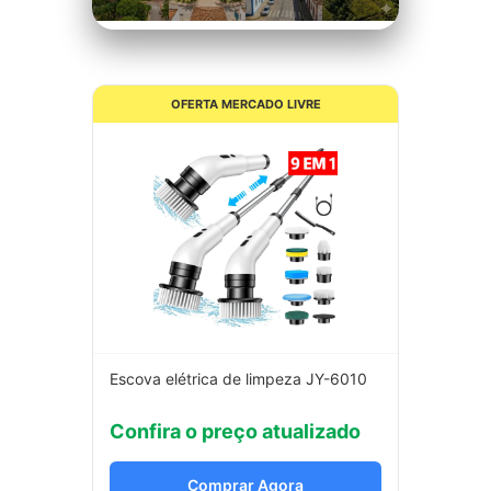
OFERTA MERCADO LIVRE
Escova elétrica de limpeza JY-6010
Confira o preço atualizado
Comprar Agora