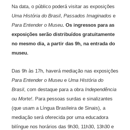
Na data, o público poderá visitar as exposições
Uma História do Brasil
,
Passados Imaginados
e
Para Entender o Museu
. Os ingressos para as
exposições serão distribuídos gratuitamente
no mesmo dia, a partir das 9h, na entrada do
museu.
Das 9h às 17h, haverá mediação nas exposições
Para Entender o Museu
e
Uma História do
Brasil
, com destaque para a obra
Independência
ou Morte!
. Para pessoas surdas e sinalizantes
(que usam a Língua Brasileira de Sinais), a
mediação será oferecida por uma educadora
bilíngue nos horários das 9h30, 11h30, 13h30 e