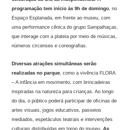
programação tem início às 9h de domingo
, no
Espaço Esplanada, em frente ao museu, com
uma performance cênica do grupo Sampalhaças,
que interage com a plateia por meio de músicas,
números circenses e coreografias.
Diversas atrações simultâneas serão
realizadas no parque
, como a vivência FLORA
– A infância em movimento, com brincadeiras
inspiradas na natureza para crianças. Ao longo
do dia, o público poderá participar de oficinas de
artes visuais, jogos educativos, passeios
mediados, espetáculos teatrais e intervenções
culturais distribuídas em torno do museu.
As