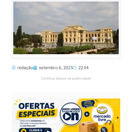
redação
setembro 6, 2025
22:04
Continua depois da publicidade