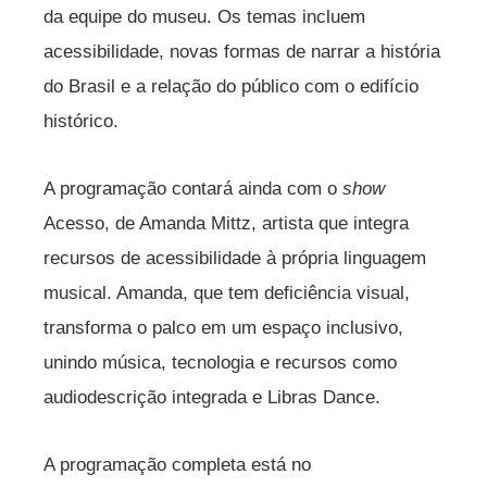
da equipe do museu. Os temas incluem
acessibilidade, novas formas de narrar a história
do Brasil e a relação do público com o edifício
histórico.
A programação contará ainda com o
show
Acesso, de Amanda Mittz, artista que integra
recursos de acessibilidade à própria linguagem
musical. Amanda, que tem deficiência visual,
transforma o palco em um espaço inclusivo,
unindo música, tecnologia e recursos como
audiodescrição integrada e Libras Dance.
A programação completa está no