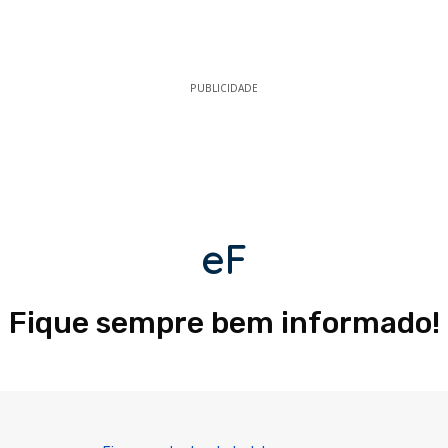
PUBLICIDADE
eF
Fique sempre bem informado!