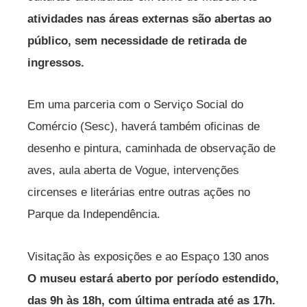
atividades nas áreas externas são abertas ao
público, sem necessidade de retirada de
ingressos.
Em uma parceria com o Serviço Social do
Comércio (Sesc), haverá também oficinas de
desenho e pintura, caminhada de observação de
aves, aula aberta de Vogue, intervenções
circenses e literárias entre outras ações no
Parque da Independência.
Visitação às exposições e ao Espaço 130 anos
O museu estará aberto por período estendido,
das 9h às 18h, com última entrada até as 17h.