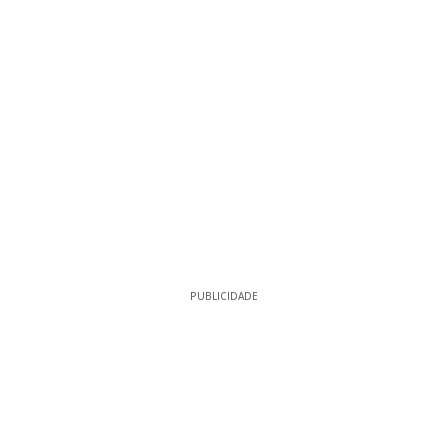
PUBLICIDADE