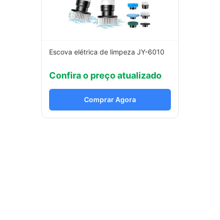
Escova elétrica de limpeza JY-6010
Confira o preço atualizado
Comprar Agora