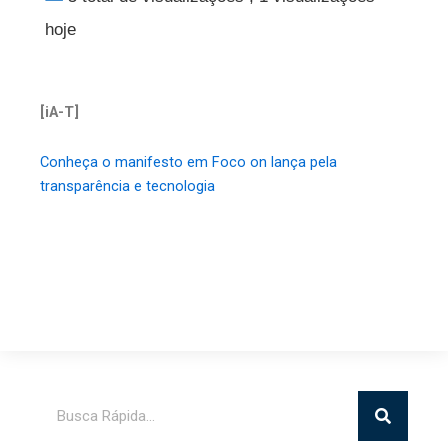
hoje
[iA-T]
Conheça o manifesto em Foco on lança pela
transparência e tecnologia
Pesquisar