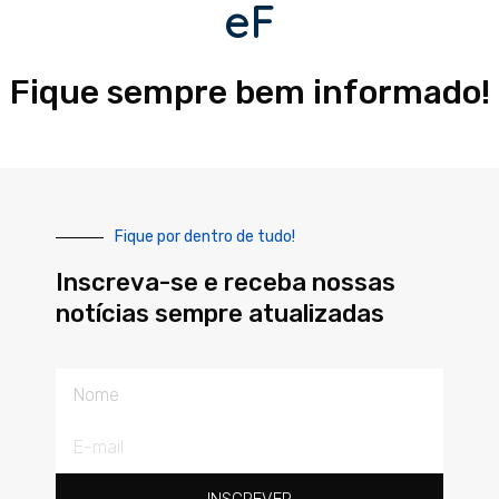
eF
Fique sempre bem informado!
Fique por dentro de tudo!
Inscreva-se e receba nossas
notícias sempre atualizadas
Nome
E-
mail