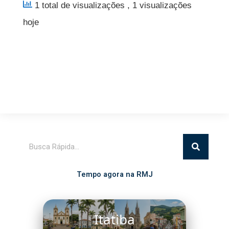
1 total de visualizações
, 1 visualizações
hoje
Pesquisar
Tempo agora na RMJ
Itatiba