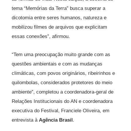
tema “Memórias da Terra” busca superar a
dicotomia entre seres humanos, natureza e
mobilizou filmes de arquivos que explicitam
essas conexões”, afirmou.
“Tem uma preocupação muito grande com as
questões ambientais e com as mudanças
climáticas, com povos originários, ribeirinhos e
quilombolas, considerados protetores do meio
ambiente”, completou a coordenadora-geral de
Relações Institucionais do AN e coordenadora
executiva do Festival, Franciele Oliveira, em
entrevista à
Agência Brasil
.