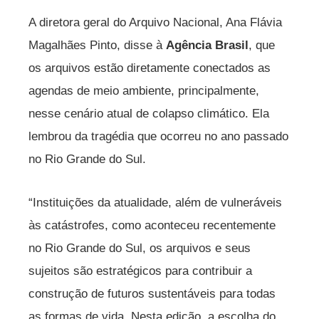
A diretora geral do Arquivo Nacional, Ana Flávia
Magalhães Pinto, disse à
Agência Brasil
, que
os arquivos estão diretamente conectados as
agendas de meio ambiente, principalmente,
nesse cenário atual de colapso climático. Ela
lembrou da tragédia que ocorreu no ano passado
no Rio Grande do Sul.
“Instituições da atualidade, além de vulneráveis
às catástrofes, como aconteceu recentemente
no Rio Grande do Sul, os arquivos e seus
sujeitos são estratégicos para contribuir a
construção de futuros sustentáveis para todas
as formas de vida. Nesta edição, a escolha do