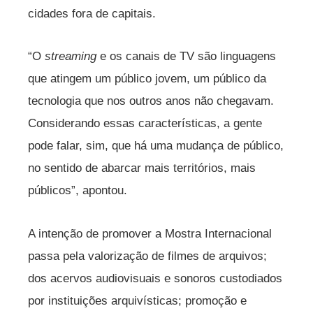
cidades fora de capitais.
“O
streaming
e os canais de TV são linguagens
que atingem um público jovem, um público da
tecnologia que nos outros anos não chegavam.
Considerando essas características, a gente
pode falar, sim, que há uma mudança de público,
no sentido de abarcar mais territórios, mais
públicos”, apontou.
A intenção de promover a Mostra Internacional
passa pela valorização de filmes de arquivos;
dos acervos audiovisuais e sonoros custodiados
por instituições arquivísticas; promoção e