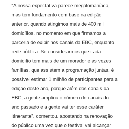
“A nossa expectativa parece megalomaníaca,
mas tem fundamento com base na edição
anterior, quando atingimos mais de 400 mil
domicílios, no momento em que firmamos a
parceria de exibir nos canais da EBC, enquanto
rede pública. Se considerarmos que cada
domicílio tem mais de um morador e às vezes
famílias, que assistem a programação juntas, é
possível estimar 1 milhão de participantes para a
edição deste ano, porque além dos canais da
EBC, a gente ampliou o número de canais do
ano passado e a gente vai ter esse caráter
itinerante”, comentou, apostando na renovação
do público uma vez que o festival vai alcançar