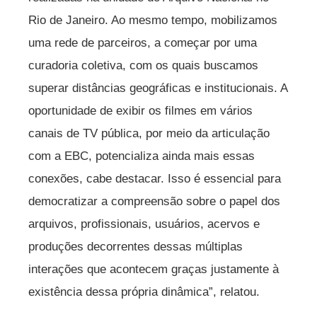
Rio de Janeiro. Ao mesmo tempo, mobilizamos
uma rede de parceiros, a começar por uma
curadoria coletiva, com os quais buscamos
superar distâncias geográficas e institucionais. A
oportunidade de exibir os filmes em vários
canais de TV pública, por meio da articulação
com a EBC, potencializa ainda mais essas
conexões, cabe destacar. Isso é essencial para
democratizar a compreensão sobre o papel dos
arquivos, profissionais, usuários, acervos e
produções decorrentes dessas múltiplas
interações que acontecem graças justamente à
existência dessa própria dinâmica”, relatou.