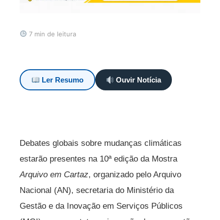
7 min de leitura
Ler Resumo
Ouvir Notícia
Debates globais sobre mudanças climáticas
estarão presentes na 10ª edição da Mostra
Arquivo em Cartaz
, organizado pelo Arquivo
Nacional (AN), secretaria do Ministério da
Gestão e da Inovação em Serviços Públicos