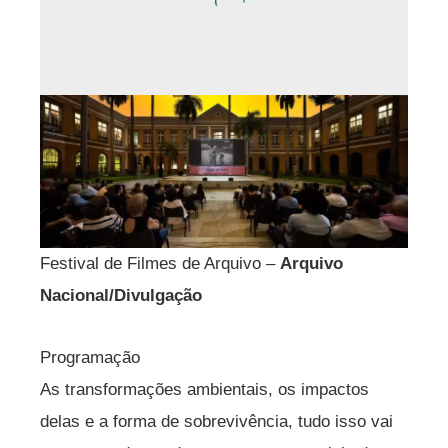
Festival de Filmes de Arquivo –
Arquivo
Nacional/Divulgação
Programação
As transformações ambientais, os impactos
delas e a forma de sobrevivência, tudo isso vai