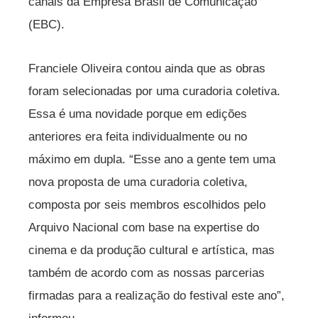
canais da Empresa Brasil de Comunicação
(EBC).
Franciele Oliveira contou ainda que as obras
foram selecionadas por uma curadoria coletiva.
Essa é uma novidade porque em edições
anteriores era feita individualmente ou no
máximo em dupla. “Esse ano a gente tem uma
nova proposta de uma curadoria coletiva,
composta por seis membros escolhidos pelo
Arquivo Nacional com base na expertise do
cinema e da produção cultural e artística, mas
também de acordo com as nossas parcerias
firmadas para a realização do festival este ano”,