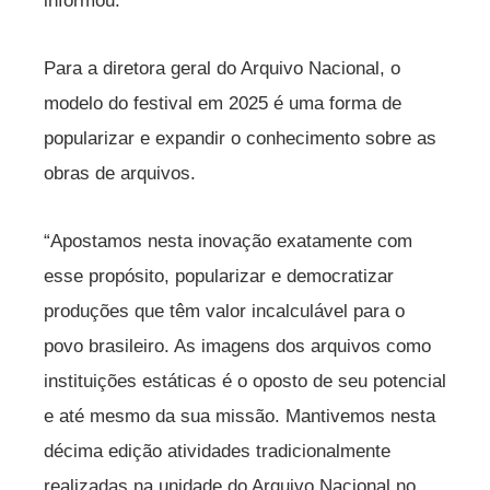
informou.
Para a diretora geral do Arquivo Nacional, o
modelo do festival em 2025 é uma forma de
popularizar e expandir o conhecimento sobre as
obras de arquivos.
“Apostamos nesta inovação exatamente com
esse propósito, popularizar e democratizar
produções que têm valor incalculável para o
povo brasileiro. As imagens dos arquivos como
instituições estáticas é o oposto de seu potencial
e até mesmo da sua missão. Mantivemos nesta
décima edição atividades tradicionalmente
realizadas na unidade do Arquivo Nacional no