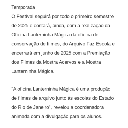
Temporada
O Festival seguirá por todo o primeiro semestre
de 2025 e contará, ainda, com a realização da
Oficina Lanterninha Mágica da oficina de
conservação de filmes, do Arquivo Faz Escola e
encerrará em junho de 2025 com a Premiação
dos Filmes da Mostra Acervos e a Mostra
Lanterninha Mágica.
“A oficina Lanterninha Mágica é uma produção
de filmes de arquivo junto às escolas do Estado
do Rio de Janeiro”, revelou a coordenadora
animada com a divulgação para os alunos.