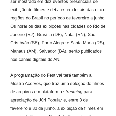
ser mostrado em dez eventos presenciais de
exibição de filmes e debates em locais das cinco
regiões do Brasil no período de fevereiro a junho.
Os horários das exibições nas cidades do Rio de
Janeiro (RJ), Brasília (DF), Natal (RN), São
Cristóvão (SE), Porto Alegre e Santa Maria (RS),
Manaus (AM), Salvador (BA), serão publicados
nos canais digitais do AN.
A programação do Festival terá também a
Mostra Acervos, que traz uma seleção de filmes
de arquivos em plataforma
streaming
para
apreciação de Júri Popular e, entre 3 de
fevereiro e 30 de junho, a exibição de filmes em