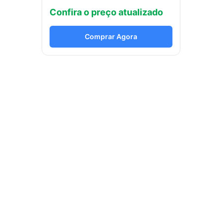
Confira o preço atualizado
Comprar Agora