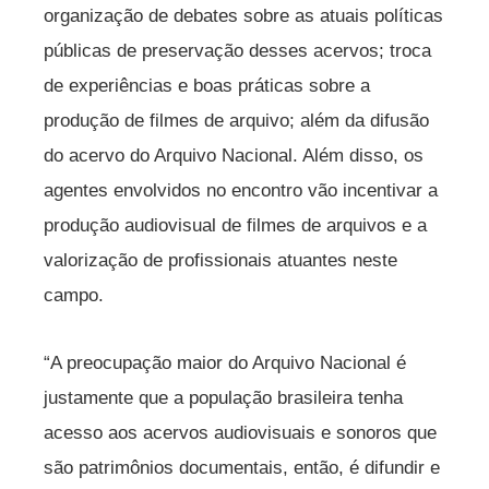
organização de debates sobre as atuais políticas
públicas de preservação desses acervos; troca
de experiências e boas práticas sobre a
produção de filmes de arquivo; além da difusão
do acervo do Arquivo Nacional. Além disso, os
agentes envolvidos no encontro vão incentivar a
produção audiovisual de filmes de arquivos e a
valorização de profissionais atuantes neste
campo.
“A preocupação maior do Arquivo Nacional é
justamente que a população brasileira tenha
acesso aos acervos audiovisuais e sonoros que
são patrimônios documentais, então, é difundir e