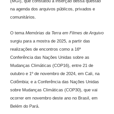
(MGI), que constatou a inserção dessa questão
na agenda dos arquivos públicos, privados e
comunitários.
O tema
Memórias da Terra em Filmes de Arquivo
surgiu para a mostra de 2025, a partir das
realizações de encontros como a 16ª
Conferência das Nações Unidas sobre as
Mudanças Climáticas (COP16), entre 21 de
outubro e 1º de novembro de 2024, em Cali, na
Colômbia; e a Conferência das Nações Unidas
sobre Mudanças Climáticas (COP30), que vai
ocorrer em novembro deste ano no Brasil, em
Belém do Pará.