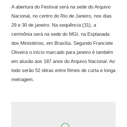
A abertura do Festival será na sede do Arquivo
Nacional, no centro do Rio de Janeiro, nos dias
29 e 30 de janeiro. Na sequência (31), a
cerimônia será na sede do MGI, na Esplanada
dos Ministérios, em Brasília. Segundo Franciele
Oliveira o início marcado para janeiro é também
em alusão aos 187 anos do Arquivo Nacional. Ao
todo serão 52 obras entre filmes de curta e longa
metragem.