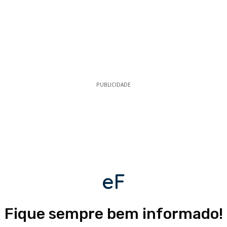
PUBLICIDADE
eF
Fique sempre bem informado!