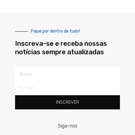
Fique por dentro de tudo!
Inscreva-se e receba nossas
notícias sempre atualizadas
Nome
E-
mail
INSCREVER
Siga-nos