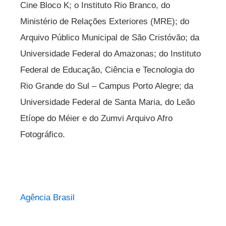
Cine Bloco K; o Instituto Rio Branco, do
Ministério de Relações Exteriores (MRE); do
Arquivo Público Municipal de São Cristóvão; da
Universidade Federal do Amazonas; do Instituto
Federal de Educação, Ciência e Tecnologia do
Rio Grande do Sul – Campus Porto Alegre; da
Universidade Federal de Santa Maria, do Leão
Etíope do Méier e do Zumvi Arquivo Afro
Fotográfico.
Agência Brasil