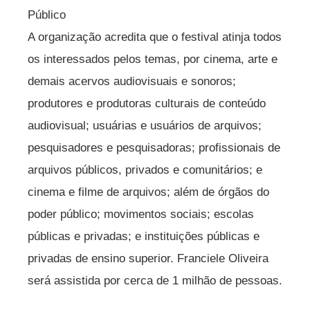
Público
A organização acredita que o festival atinja todos
os interessados pelos temas, por cinema, arte e
demais acervos audiovisuais e sonoros;
produtores e produtoras culturais de conteúdo
audiovisual; usuárias e usuários de arquivos;
pesquisadores e pesquisadoras; profissionais de
arquivos públicos, privados e comunitários; e
cinema e filme de arquivos; além de órgãos do
poder público; movimentos sociais; escolas
públicas e privadas; e instituições públicas e
privadas de ensino superior. Franciele Oliveira
será assistida por cerca de 1 milhão de pessoas.