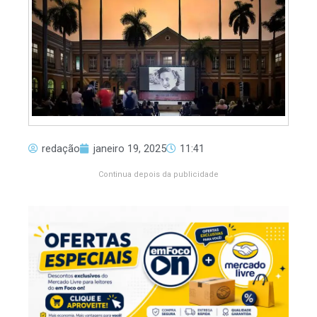
redação
janeiro 19, 2025
11:41
Continua depois da publicidade