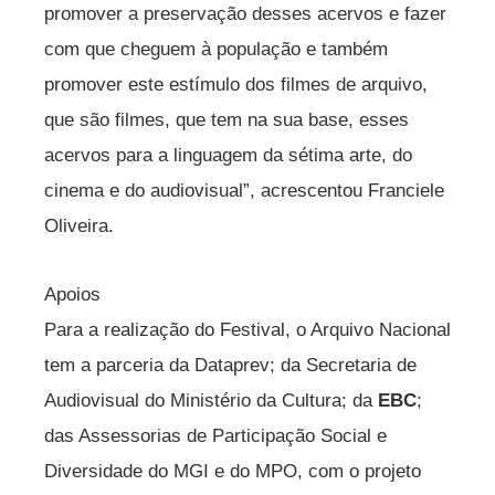
promover a preservação desses acervos e fazer
com que cheguem à população e também
promover este estímulo dos filmes de arquivo,
que são filmes, que tem na sua base, esses
acervos para a linguagem da sétima arte, do
cinema e do audiovisual”, acrescentou Franciele
Oliveira.
Apoios
Para a realização do Festival, o Arquivo Nacional
tem a parceria da Dataprev; da Secretaria de
Audiovisual do Ministério da Cultura; da
EBC
;
das Assessorias de Participação Social e
Diversidade do MGI e do MPO, com o projeto