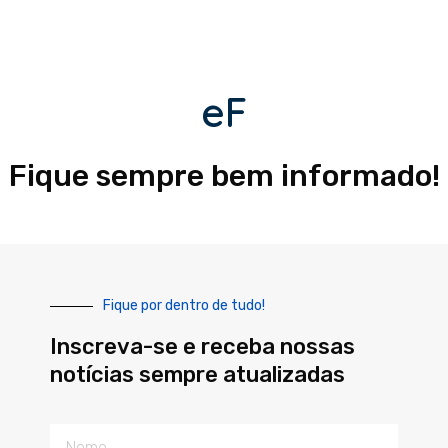
eF
Fique sempre bem informado!
Fique por dentro de tudo!
Inscreva-se e receba nossas
notícias sempre atualizadas
Nome