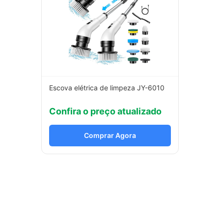
Escova elétrica de limpeza JY-6010
Confira o preço atualizado
Comprar Agora