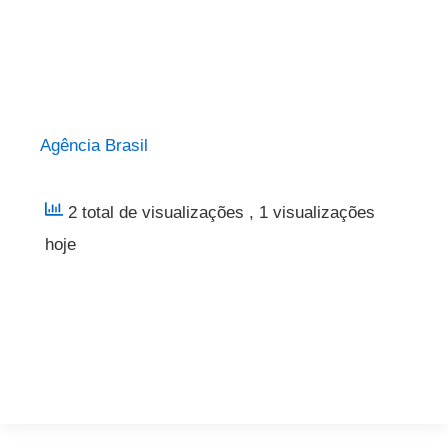
Agência Brasil
2 total de visualizações
, 1 visualizações
hoje