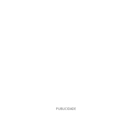
PUBLICIDADE