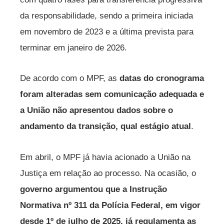
da responsabilidade, sendo a primeira iniciada
em novembro de 2023 e a última prevista para
terminar em janeiro de 2026.
De acordo com o MPF, as
datas do cronograma
foram alteradas sem comunicação adequada e
a União não apresentou dados sobre o
andamento da transição, qual estágio atual
.
Em abril, o MPF já havia acionado a União na
Justiça em relação ao processo. Na ocasião, o
governo argumentou que a Instrução
Normativa nº 311 da Polícia Federal, em vigor
desde 1º de julho de 2025, já regulamenta as