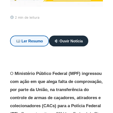
2 min de leitura
Ler Resumo
Ouvir Notícia
O
Ministério Público Federal (MPF) ingressou
com ação em que alega falta de comprovação,
por parte da União, na transferência do
controle de armas de caçadores, atiradores e
colecionadores (CACs) para a Polícia Federal