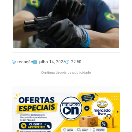
redação
julho 14, 2025
22:50
Continua depois da publicidade