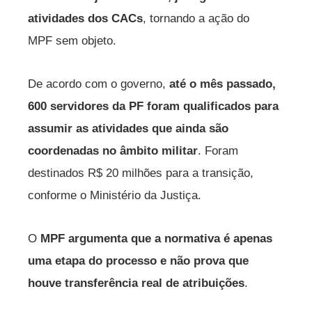
atividades dos CACs
, tornando a ação do
MPF sem objeto.
De acordo com o governo,
até o mês passado,
600 servidores da PF foram qualificados para
assumir as atividades que ainda são
coordenadas no âmbito militar
. Foram
destinados R$ 20 milhões para a transição,
conforme o Ministério da Justiça.
O
MPF argumenta que a normativa é apenas
uma etapa do processo e não prova que
houve transferência real de atribuições
.