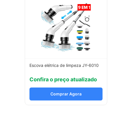
Escova elétrica de limpeza JY-6010
Confira o preço atualizado
Comprar Agora