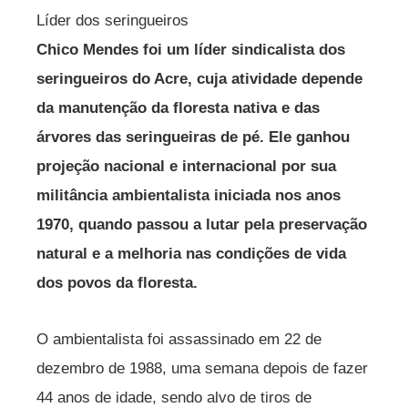
Líder dos seringueiros
Chico Mendes foi um líder sindicalista dos
seringueiros do Acre, cuja atividade depende
da manutenção da floresta nativa e das
árvores das seringueiras de pé. Ele ganhou
projeção nacional e internacional por sua
militância ambientalista iniciada nos anos
1970, quando passou a lutar pela preservação
natural e a melhoria nas condições de vida
dos povos da floresta.
O ambientalista foi assassinado em 22 de
dezembro de 1988, uma semana depois de fazer
44 anos de idade, sendo alvo de tiros de