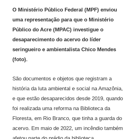
O Ministério Público Federal (MPF) enviou
uma representação para que o Ministério
Público do Acre (MPAC) investigue o
desaparecimento do acervo do líder
seringueiro e ambientalista Chico Mendes
(foto).
São documentos e objetos que registram a
história da luta ambiental e social na Amazônia,
e que estão desaparecidos desde 2019, quando
foi realizada uma reforma na Biblioteca da
Floresta, em Rio Branco, que tinha a guarda do
acervo. Em maio de 2022, um incêndio também
afetou parte do prédio da biblioteca.