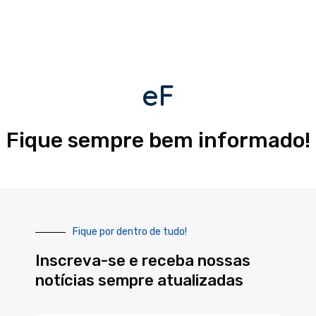
eF
Fique sempre bem informado!
Fique por dentro de tudo!
Inscreva-se e receba nossas
notícias sempre atualizadas