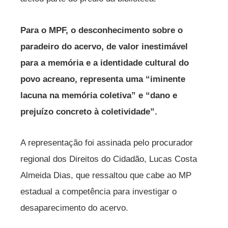
Para o MPF, o desconhecimento sobre o
paradeiro do acervo, de valor inestimável
para a memória e a identidade cultural do
povo acreano, representa uma “iminente
lacuna na memória coletiva” e “dano e
prejuízo concreto à coletividade”.
A representação foi assinada pelo procurador
regional dos Direitos do Cidadão, Lucas Costa
Almeida Dias, que ressaltou que cabe ao MP
estadual a competência para investigar o
desaparecimento do acervo.