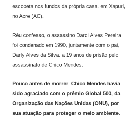
escopeta nos fundos da própria casa, em Xapuri,
no Acre (AC).
Réu confesso, o assassino Darci Alves Pereira
foi condenado em 1990, juntamente com o pai,
Darly Alves da Silva, a 19 anos de prisão pelo
assassinato de Chico Mendes.
Pouco antes de morrer, Chico Mendes havia
sido agraciado com o prêmio Global 500, da
Organização das Nações Unidas (ONU), por
sua atuação para proteger o meio ambiente.