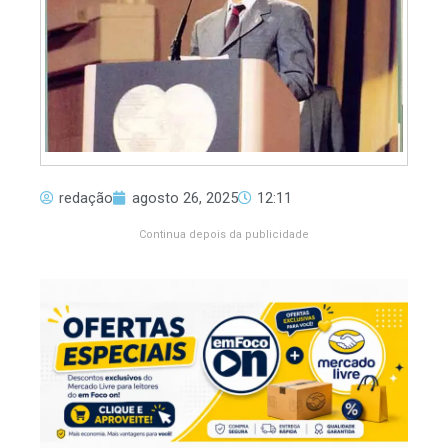
redação
agosto 26, 2025
12:11
Continua depois da publicidade