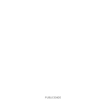
PUBLICIDADE