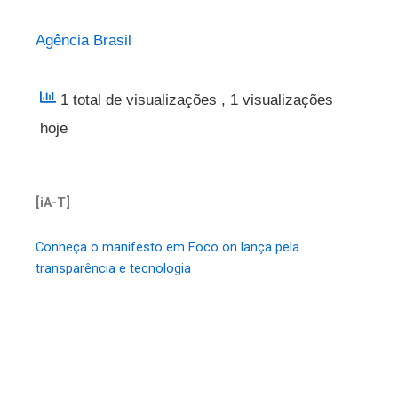
Agência Brasil
1 total de visualizações
, 1 visualizações
hoje
[iA-T]
Conheça o manifesto em Foco on lança pela
transparência e tecnologia