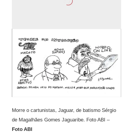
Morre o cartunistas, Jaguar, de batismo Sérgio
de Magalhães Gomes Jaguaribe. Foto ABI –
Foto ABI