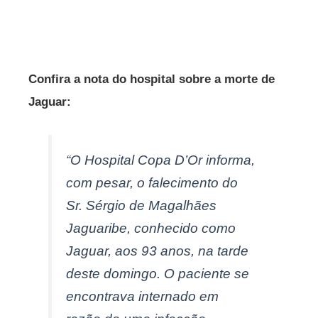
Confira a nota do hospital sobre a morte de
Jaguar:
“O Hospital Copa D’Or informa,
com pesar, o falecimento do
Sr. Sérgio de Magalhães
Jaguaribe, conhecido como
Jaguar, aos 93 anos, na tarde
deste domingo. O paciente se
encontrava internado em