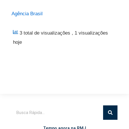
Agência Brasil
3 total de visualizações
, 1 visualizações
hoje
Pesquisar
Tempo agora na RMJ