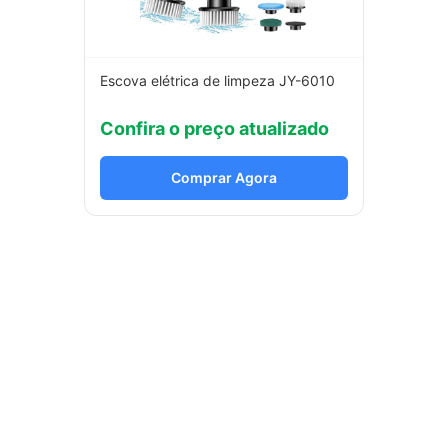
Escova elétrica de limpeza JY-6010
Confira o preço atualizado
Comprar Agora