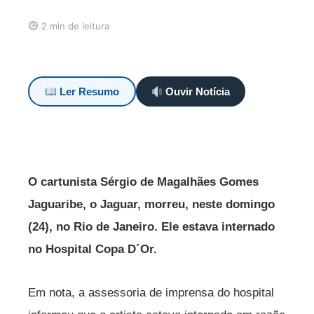
2 min de leitura
Ler Resumo
Ouvir Notícia
O cartunista Sérgio de Magalhães Gomes
Jaguaribe, o Jaguar, morreu, neste domingo
(24), no Rio de Janeiro. Ele estava internado
no Hospital Copa D´Or.
Em nota, a assessoria de imprensa do hospital