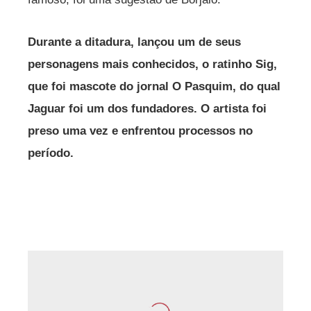
Durante a ditadura, lançou um de seus
personagens mais conhecidos, o ratinho Sig,
que foi mascote do jornal O Pasquim, do qual
Jaguar foi um dos fundadores. O artista foi
preso uma vez e enfrentou processos no
período.