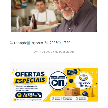
redação
agosto 24, 2025
17:30
Continua depois da publicidade