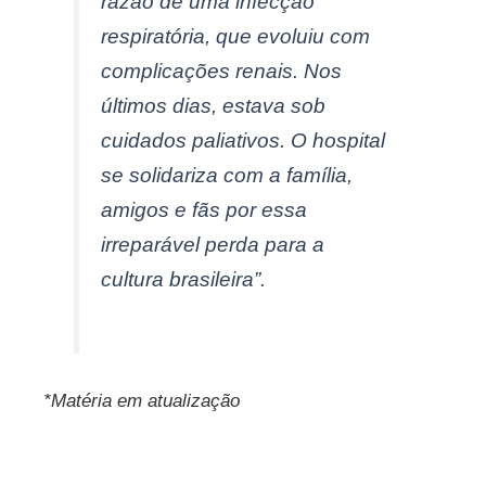
razão de uma infecção
respiratória, que evoluiu com
complicações renais. Nos
últimos dias, estava sob
cuidados paliativos. O hospital
se solidariza com a família,
amigos e fãs por essa
irreparável perda para a
cultura brasileira”.
*Matéria em atualização