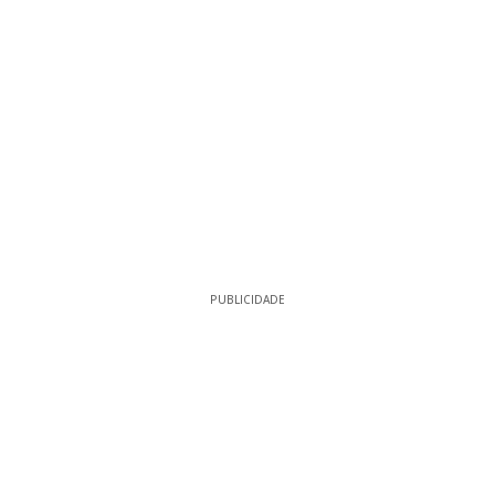
PUBLICIDADE