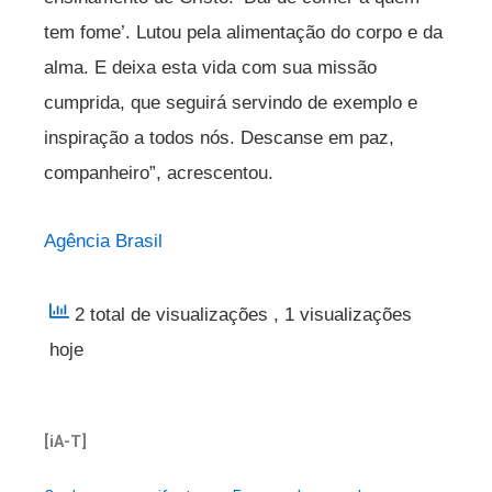
tem fome’. Lutou pela alimentação do corpo e da
alma. E deixa esta vida com sua missão
cumprida, que seguirá servindo de exemplo e
inspiração a todos nós. Descanse em paz,
companheiro”, acrescentou.
Agência Brasil
2 total de visualizações
, 1 visualizações
hoje
[iA-T]