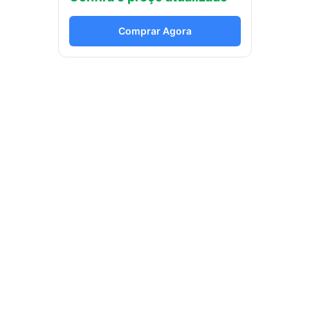
Comprar Agora