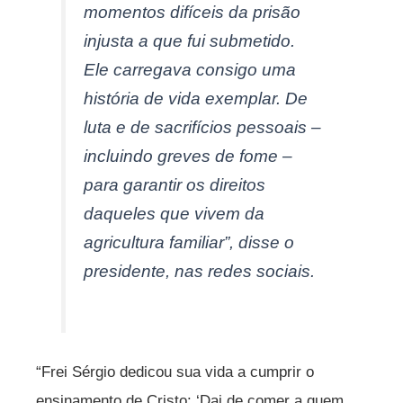
momentos difíceis da prisão
injusta a que fui submetido.
Ele carregava consigo uma
história de vida exemplar. De
luta e de sacrifícios pessoais –
incluindo greves de fome –
para garantir os direitos
daqueles que vivem da
agricultura familiar”, disse o
presidente, nas redes sociais.
“Frei Sérgio dedicou sua vida a cumprir o
ensinamento de Cristo: ‘Dai de comer a quem