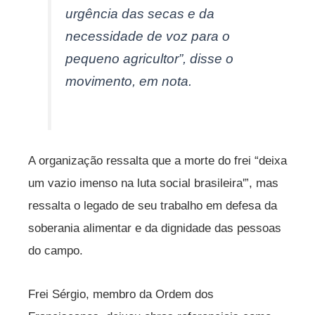
urgência das secas e da
necessidade de voz para o
pequeno agricultor”, disse o
movimento, em nota.
A organização ressalta que a morte do frei “deixa
um vazio imenso na luta social brasileira'”, mas
ressalta o legado de seu trabalho em defesa da
soberania alimentar e da dignidade das pessoas
do campo.
Frei Sérgio, membro da Ordem dos