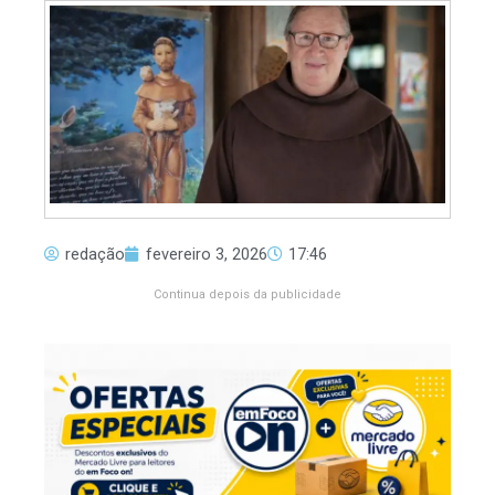
redação
fevereiro 3, 2026
17:46
Continua depois da publicidade