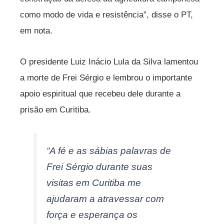
como modo de vida e resistência”, disse o PT,
em nota.
O presidente Luiz Inácio Lula da Silva lamentou
a morte de Frei Sérgio e lembrou o importante
apoio espiritual que recebeu dele durante a
prisão em Curitiba.
“A fé e as sábias palavras de
Frei Sérgio durante suas
visitas em Curitiba me
ajudaram a atravessar com
força e esperança os