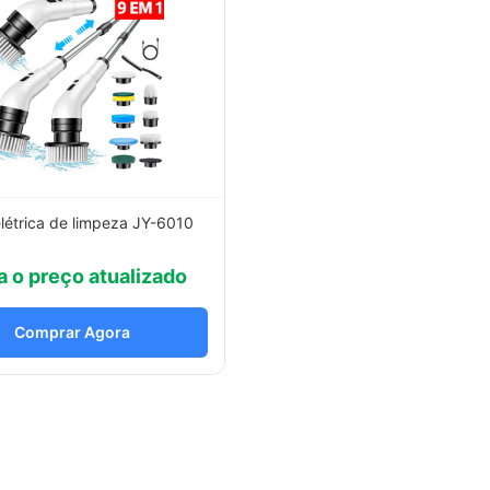
létrica de limpeza JY-6010
a o preço atualizado
Comprar Agora