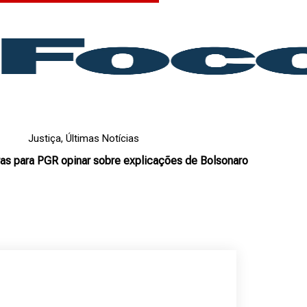
Justiça
,
Últimas Notícias
as para PGR opinar sobre explicações de Bolsonaro