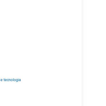
 e tecnologia