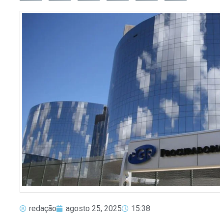
redação
agosto 25, 2025
15:38