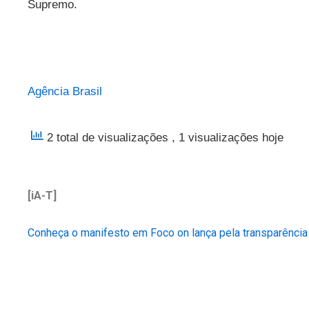
Supremo.
Agência Brasil
2 total de visualizações
, 1 visualizações hoje
[iA-T]
Conheça o manifesto em Foco on lança pela transparência