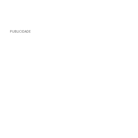
PUBLICIDADE