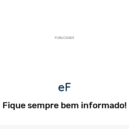
PUBLICIDADE
eF
Fique sempre bem informado!