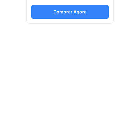
Comprar Agora