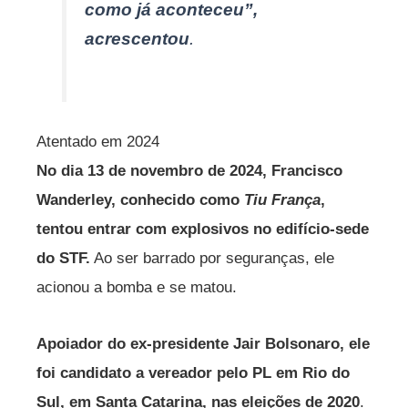
como já aconteceu”,
acrescentou
.
Atentado em 2024
No dia 13 de novembro de 2024, Francisco
Wanderley, conhecido como
Tiu França
,
tentou entrar com explosivos no edifício-sede
do STF.
Ao ser barrado por seguranças, ele
acionou a bomba e se matou.
Apoiador do ex-presidente Jair Bolsonaro, ele
foi candidato a vereador pelo PL em Rio do
Sul, em Santa Catarina, nas eleições de 2020
.