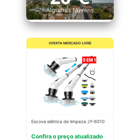
Algumas Nuvens
OFERTA MERCADO LIVRE
Escova elétrica de limpeza JY-6010
Confira o preço atualizado