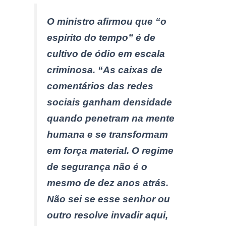
O ministro afirmou que “o
espírito do tempo” é de
cultivo de ódio em escala
criminosa. “As caixas de
comentários das redes
sociais ganham densidade
quando penetram na mente
humana e se transformam
em força material. O regime
de segurança não é o
mesmo de dez anos atrás.
Não sei se esse senhor ou
outro resolve invadir aqui,