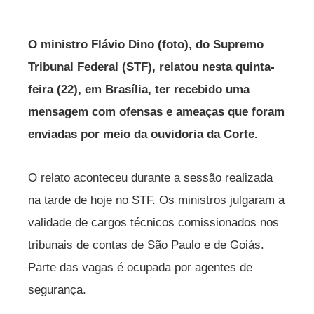
O ministro Flávio Dino (foto), do Supremo
Tribunal Federal (STF), relatou nesta quinta-
feira (22), em Brasília, ter recebido uma
mensagem com ofensas e ameaças que foram
enviadas por meio da ouvidoria da Corte.
O relato aconteceu durante a sessão realizada
na tarde de hoje no STF. Os ministros julgaram a
validade de cargos técnicos comissionados nos
tribunais de contas de São Paulo e de Goiás.
Parte das vagas é ocupada por agentes de
segurança.