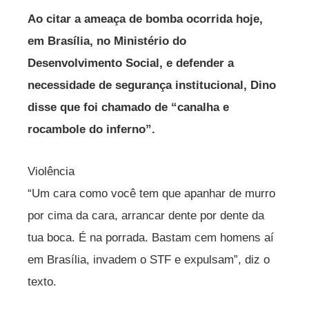
Ao citar a ameaça de bomba ocorrida hoje,
em Brasília, no Ministério do
Desenvolvimento Social, e defender a
necessidade de segurança institucional, Dino
disse que foi chamado de “canalha e
rocambole do inferno”.
Violência
“Um cara como você tem que apanhar de murro
por cima da cara, arrancar dente por dente da
tua boca. É na porrada. Bastam cem homens aí
em Brasília, invadem o STF e expulsam”, diz o
texto.