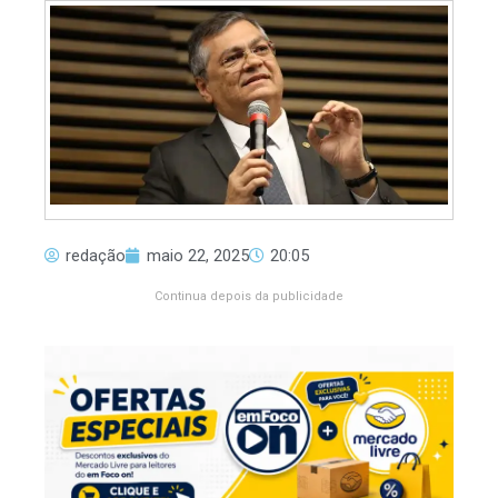
redação
maio 22, 2025
20:05
Continua depois da publicidade