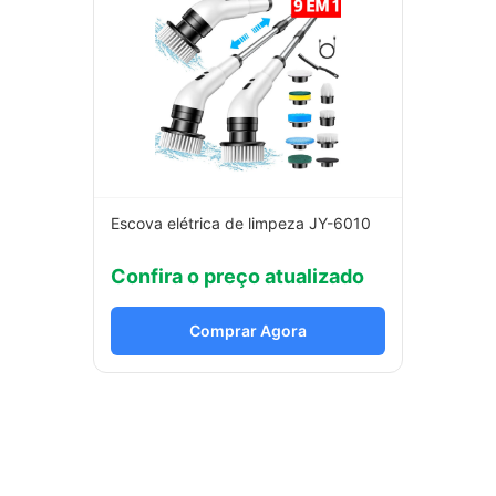
Escova elétrica de limpeza JY-6010
Confira o preço atualizado
Comprar Agora