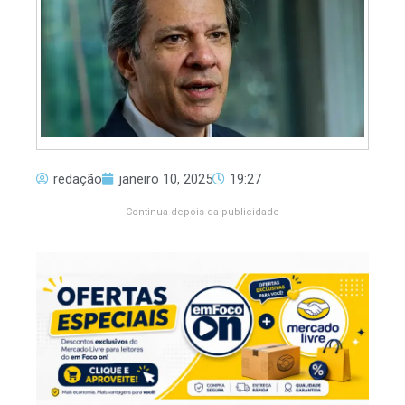
redação
janeiro 10, 2025
19:27
Continua depois da publicidade