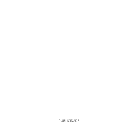
PUBLICIDADE