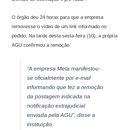
O órgão deu 24 horas para que a empresa
removesse o vídeo de um link informado no
pedido. Na tarde desta sexta-feira (10), a própria
AGU confirmou a remoção.
“A empresa Meta manifestou-
se oficialmente por e-mail
informando que fez a remoção
da postagem indicada na
notificação extrajudicial
enviada pela AGU”, disse a
instituição.