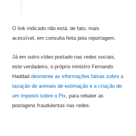
O link indicado não está, de fato, mais
acessível, em consulta feita pela reportagem.
Já em outro vídeo postado nas redes sociais,
este verdadeiro, o próprio ministro Fernando
Haddad
desmente as informações falsas sobre a
taxação de animais de estimação e a criação de
um imposto sobre o Pix
, para rebater as
postagens fraudulentas nas redes.