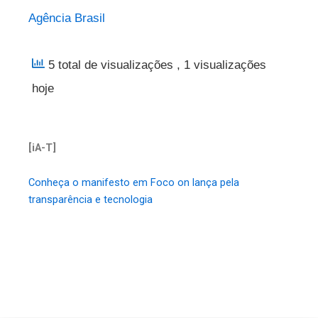
Agência Brasil
5 total de visualizações
, 1 visualizações
hoje
[iA-T]
Conheça o manifesto em Foco on lança pela
transparência e tecnologia