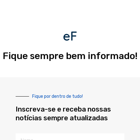
eF
Fique sempre bem informado!
Fique por dentro de tudo!
Inscreva-se e receba nossas
notícias sempre atualizadas
Nome