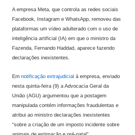
A empresa Meta, que controla as redes sociais
Facebook, Instagram e WhatsApp, removeu das
plataformas um vídeo adulterado com o uso de
inteligência artificial (IA) em que o ministro da
Fazenda, Fernando Haddad, aparece fazendo
declarações inexistentes.
Em
notificação extrajudicial
à empresa, enviado
nesta quinta-feira (9) a Advocacia Geral da
União (AGU) argumentou que a postagem
manipulada contém informações fraudulentas e
atribui ao ministro declarações inexistentes
“sobre a criação de um imposto incidente sobre
animais de estimação e pré-natal”.