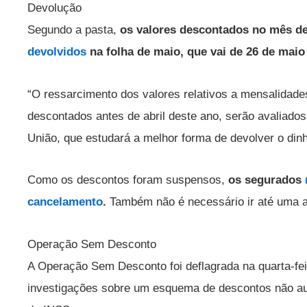
Devolução
Segundo a pasta,
os valores descontados no mês de 
devolvidos
na folha de maio, que vai de 26 de maio
“O ressarcimento dos valores relativos a mensalidade
descontados antes de abril deste ano, serão avaliado
União, que estudará a melhor forma de devolver o dinhe
Como os descontos foram suspensos,
os segurados
cancelamento
.
Também não é necessário ir até uma 
Operação Sem Desconto
A Operação Sem Desconto foi deflagrada na quarta-feir
investigações sobre um esquema de descontos não au