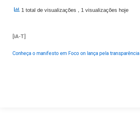
1 total de visualizações
, 1 visualizações hoje
[iA-T]
Conheça o manifesto em Foco on lança pela transparência