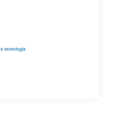
 e tecnologia