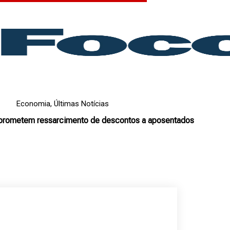
Economia
,
Últimas Notícias
prometem ressarcimento de descontos a aposentados