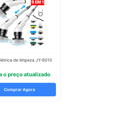
létrica de limpeza JY-6010
a o preço atualizado
Comprar Agora