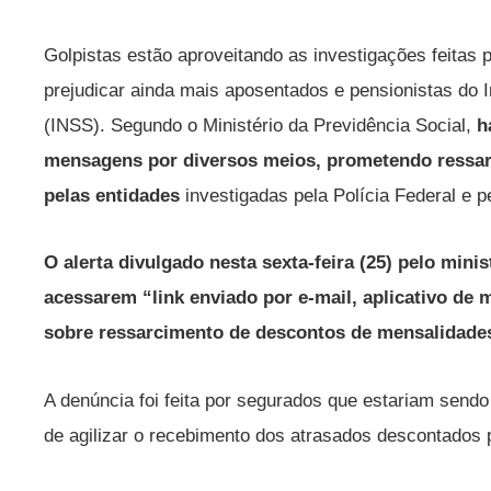
Golpistas estão aproveitando as investigações feitas 
prejudicar ainda mais aposentados e pensionistas do I
(INSS). Segundo o Ministério da Previdência Social,
h
mensagens por diversos meios, prometendo ressarc
pelas entidades
investigadas pela Polícia Federal e p
O alerta divulgado nesta sexta-feira (25) pelo mini
acessarem “link enviado por e-mail, aplicativo de
sobre ressarcimento de descontos de mensalidades
A denúncia foi feita por segurados que estariam sendo
de agilizar o recebimento dos atrasados descontados 