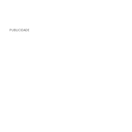
PUBLICIDADE