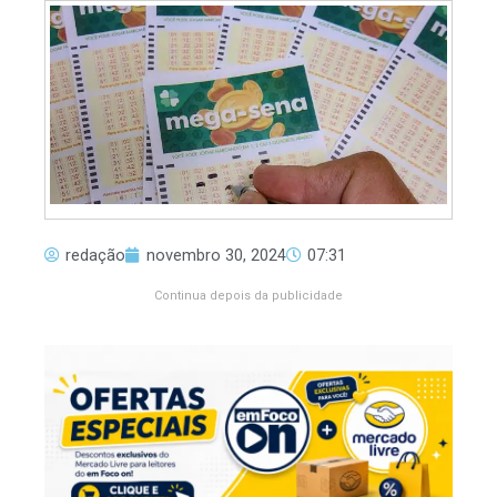
redação
novembro 30, 2024
07:31
Continua depois da publicidade