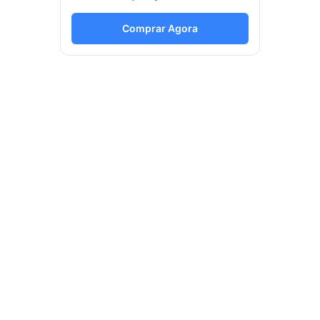
Comprar Agora