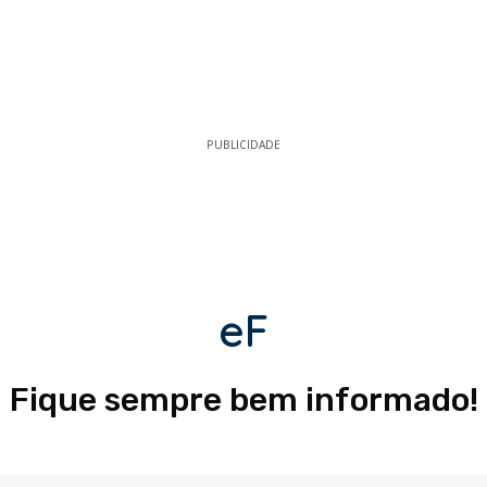
PUBLICIDADE
eF
Fique sempre bem informado!