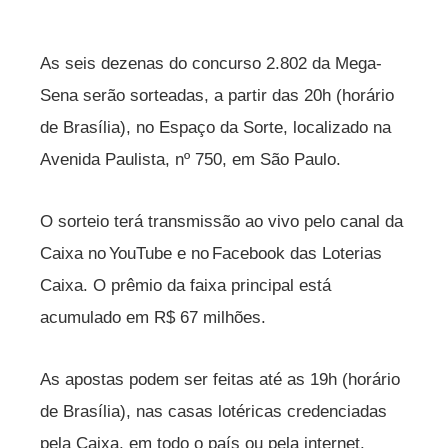
As seis dezenas do concurso 2.802 da Mega-
Sena serão sorteadas, a partir das 20h (horário
de Brasília), no Espaço da Sorte, localizado na
Avenida Paulista, nº 750, em São Paulo.
O sorteio terá transmissão ao vivo pelo canal da
Caixa no YouTube e no Facebook das Loterias
Caixa. O prêmio da faixa principal está
acumulado em R$ 67 milhões.
As apostas podem ser feitas até as 19h (horário
de Brasília), nas casas lotéricas credenciadas
pela Caixa, em todo o país ou pela internet.