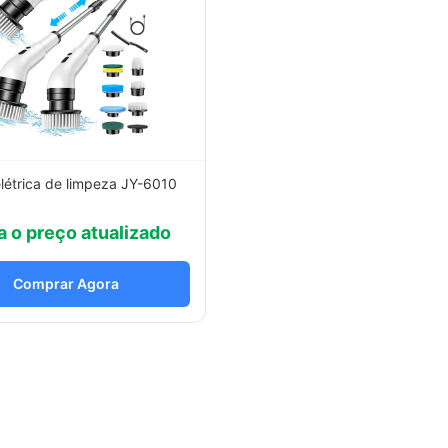
létrica de limpeza JY-6010
a o preço atualizado
Comprar Agora