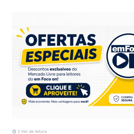
2 min de leitura