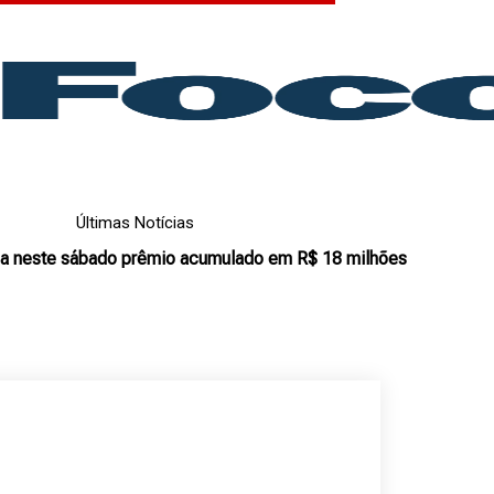
Últimas Notícias
a neste sábado prêmio acumulado em R$ 18 milhões