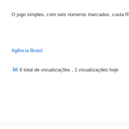
O jogo simples, com seis números marcados, custa R
Agência Brasil
6 total de visualizações
, 1 visualizações hoje