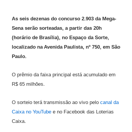
As seis dezenas do concurso 2.903 da Mega-
Sena serão sorteadas, a partir das 20h
(horário de Brasília), no Espaço da Sorte,
localizado na Avenida Paulista, nº 750, em São
Paulo.
O prêmio da faixa principal está acumulado em
R$ 65 milhões.
O sorteio terá transmissão ao vivo pelo
canal da
Caixa no YouTube
e no Facebook das Loterias
Caixa.