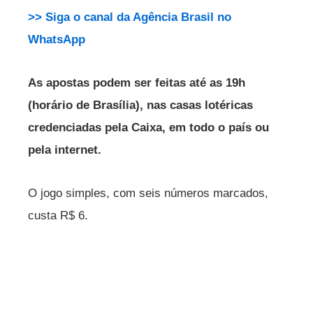
>> Siga o canal da Agência Brasil no
WhatsApp
As apostas podem ser feitas até as 19h
(horário de Brasília), nas casas lotéricas
credenciadas pela Caixa, em todo o país ou
pela internet.
O jogo simples, com seis números marcados,
custa R$ 6.