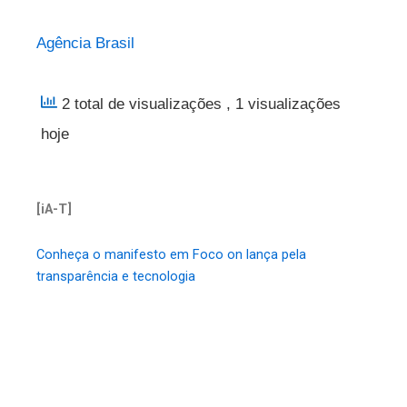
Agência Brasil
2 total de visualizações
, 1 visualizações
hoje
[iA-T]
Conheça o manifesto em Foco on lança pela
transparência e tecnologia