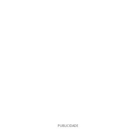
PUBLICIDADE