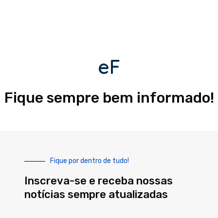
eF
Fique sempre bem informado!
Fique por dentro de tudo!
Inscreva-se e receba nossas
notícias sempre atualizadas