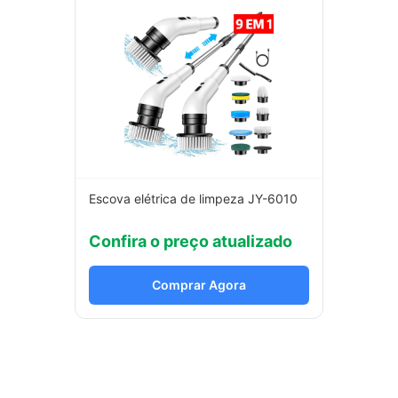
Escova elétrica de limpeza JY-6010
Confira o preço atualizado
Comprar Agora