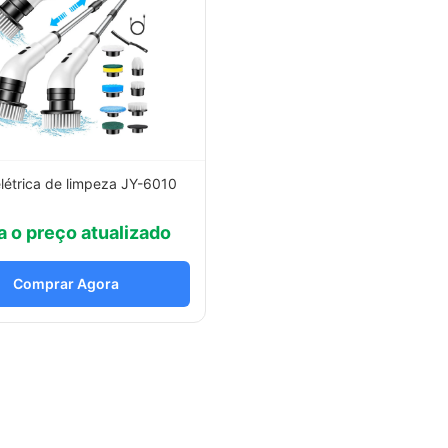
létrica de limpeza JY-6010
a o preço atualizado
Comprar Agora