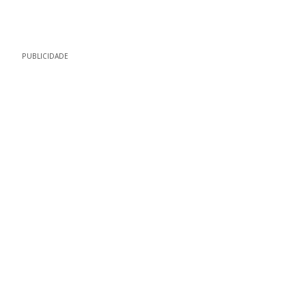
PUBLICIDADE