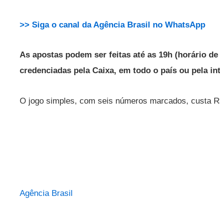
>> Siga o canal da Agência Brasil no WhatsApp
As apostas podem ser feitas até as 19h (horário de 
credenciadas pela Caixa, em todo o país ou pela int
O jogo simples, com seis números marcados, custa R
Agência Brasil