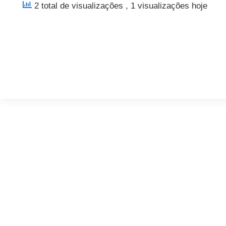
2 total de visualizações
, 1 visualizações hoje