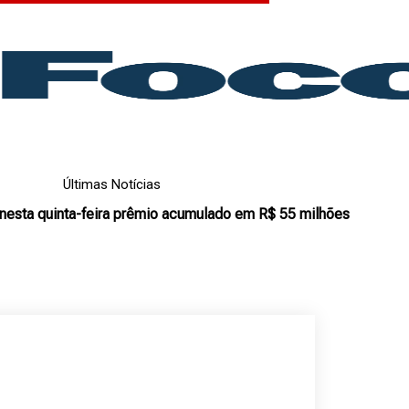
Últimas Notícias
nesta quinta-feira prêmio acumulado em R$ 55 milhões