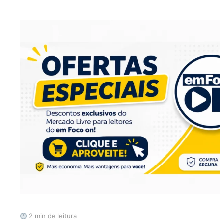
2 min de leitura