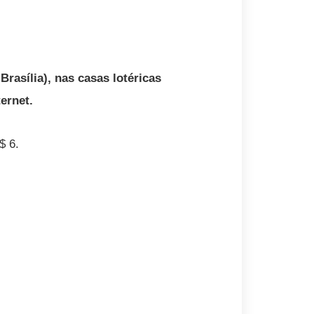
Brasília), nas casas lotéricas
ernet.
$ 6.