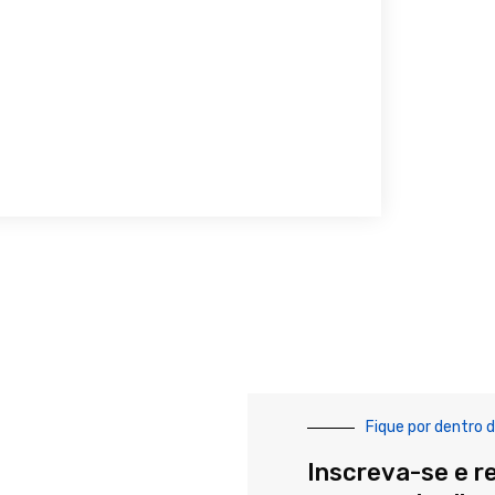
Fique por dentro d
Inscreva-se e r