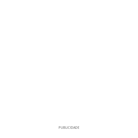
PUBLICIDADE