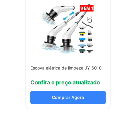
Escova elétrica de limpeza JY-6010
Confira o preço atualizado
Comprar Agora