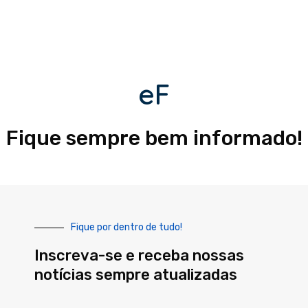
eF
Fique sempre bem informado!
Fique por dentro de tudo!
Inscreva-se e receba nossas
notícias sempre atualizadas