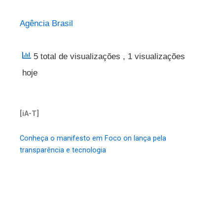
Agência Brasil
5 total de visualizações
, 1 visualizações
hoje
[iA-T]
Conheça o manifesto em Foco on lança pela
transparência e tecnologia