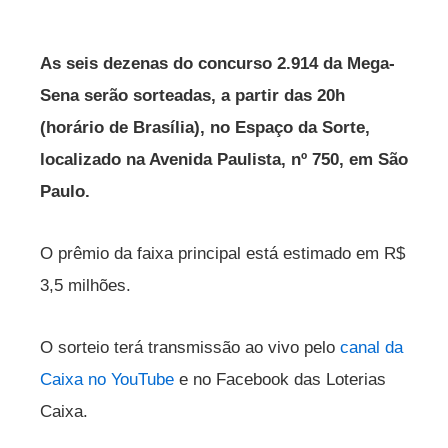
As seis dezenas do concurso 2.914 da Mega-
Sena serão sorteadas, a partir das 20h
(horário de Brasília), no Espaço da Sorte,
localizado na Avenida Paulista, nº 750, em São
Paulo.
O prêmio da faixa principal está estimado em R$
3,5 milhões.
O sorteio terá transmissão ao vivo pelo
canal da
Caixa no YouTube
e no Facebook das Loterias
Caixa.