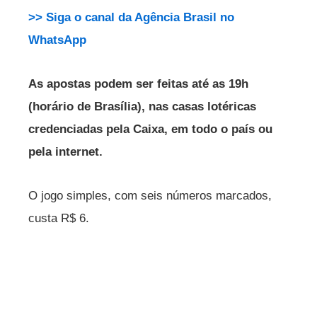
>> Siga o canal da Agência Brasil no
WhatsApp
As apostas podem ser feitas até as 19h
(horário de Brasília), nas casas lotéricas
credenciadas pela Caixa, em todo o país ou
pela internet.
O jogo simples, com seis números marcados,
custa R$ 6.