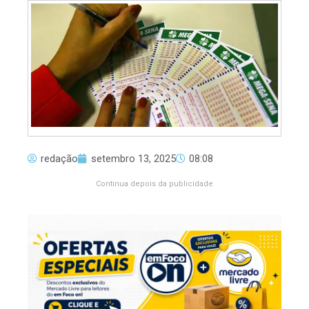
redação
setembro 13, 2025
08:08
Continua depois da publicidade