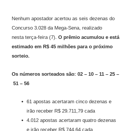
Nenhum apostador acertou as seis dezenas do
Concurso 3.028 da Mega-Sena, realizado
nesta terça-feira (7).
O prêmio acumulou e está
estimado em R$ 45 milhões para o próximo
sorteio.
Os números sorteados são: 02 – 10 – 11 – 25 –
51 – 56
61 apostas acertaram cinco dezenas e
irão receber R$ 29.711,79 cada
4.012 apostas acertaram quatro dezenas
e irão receber R$ 744,64 cada