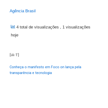
Agência Brasil
4 total de visualizações
, 1 visualizações
hoje
[iA-T]
Conheça o manifesto em Foco on lança pela
transparência e tecnologia