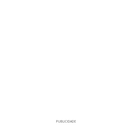
PUBLICIDADE