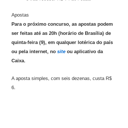
Apostas
Para o próximo concurso, as apostas podem
ser feitas até as 20h (horário de Brasília) de
quinta-feira (9), em qualquer lotérica do país
ou pela internet, no
site
ou aplicativo da
Caixa.
A aposta simples, com seis dezenas, custa R$
6.