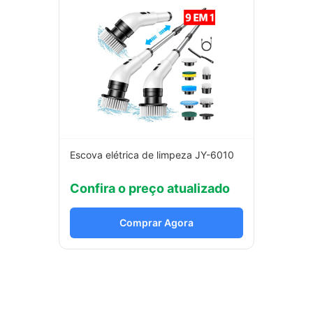
Escova elétrica de limpeza JY-6010
Confira o preço atualizado
Comprar Agora