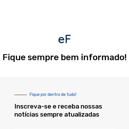
eF
Fique sempre bem informado!
Fique por dentro de tudo!
Inscreva-se e receba nossas
notícias sempre atualizadas