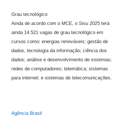
Grau tecnológico
Ainda de acordo com o MCE, o Sisu 2025 terá
ainda 14.521 vagas de grau tecnológico em
cursos como: energias renováveis; gestão de
dados, tecnologia da informação; ciência dos
dados; análise e desenvolvimento de sistemas;
redes de computadores; telemática; sistemas
para internet; e sistemas de telecomunicações.
Agência Brasil