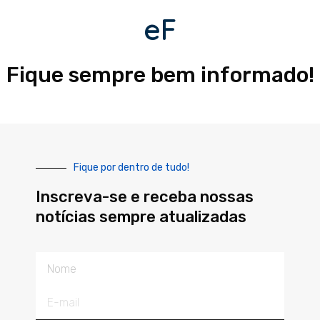
eF
Fique sempre bem informado!
Fique por dentro de tudo!
Inscreva-se e receba nossas
notícias sempre atualizadas
Nome
E-
mail