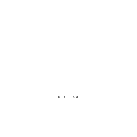
PUBLICIDADE