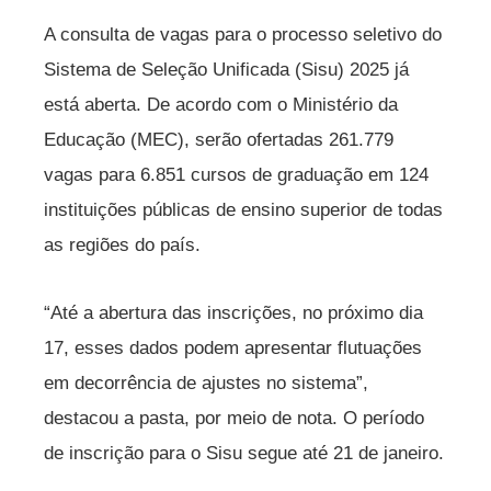
A consulta de vagas para o processo seletivo do
Sistema de Seleção Unificada (Sisu) 2025 já
está aberta. De acordo com o Ministério da
Educação (MEC), serão ofertadas 261.779
vagas para 6.851 cursos de graduação em 124
instituições públicas de ensino superior de todas
as regiões do país.
“Até a abertura das inscrições, no próximo dia
17, esses dados podem apresentar flutuações
em decorrência de ajustes no sistema”,
destacou a pasta, por meio de nota. O período
de inscrição para o Sisu segue até 21 de janeiro.