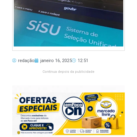
redação
janeiro 16, 2025
12:51
Continua depois da publicidade