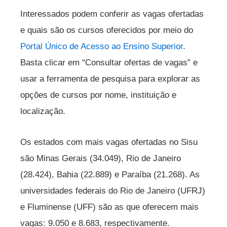
Interessados podem conferir as vagas ofertadas
e quais são os cursos oferecidos por meio do
Portal Único de Acesso ao Ensino Superior
.
Basta clicar em “Consultar ofertas de vagas” e
usar a ferramenta de pesquisa para explorar as
opções de cursos por nome, instituição e
localização.
Os estados com mais vagas ofertadas no Sisu
são Minas Gerais (34.049), Rio de Janeiro
(28.424), Bahia (22.889) e Paraíba (21.268). As
universidades federais do Rio de Janeiro (UFRJ)
e Fluminense (UFF) são as que oferecem mais
vagas: 9.050 e 8.683, respectivamente.