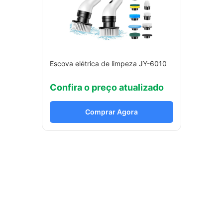
Escova elétrica de limpeza JY-6010
Confira o preço atualizado
Comprar Agora