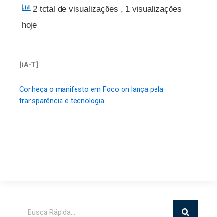
2 total de visualizações
, 1 visualizações
hoje
[iA-T]
Conheça o manifesto em Foco on lança pela
transparência e tecnologia
Pesquisar