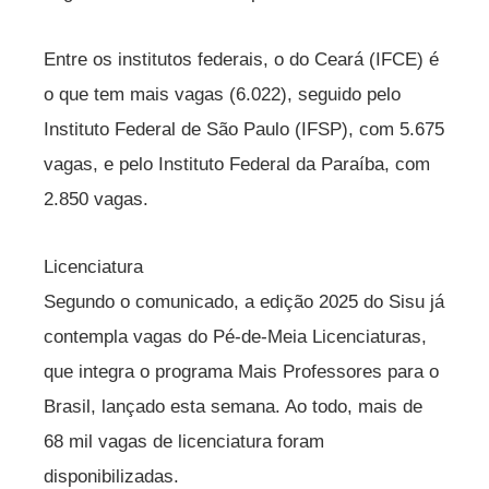
Entre os institutos federais, o do Ceará (IFCE) é
o que tem mais vagas (6.022), seguido pelo
Instituto Federal de São Paulo (IFSP), com 5.675
vagas, e pelo Instituto Federal da Paraíba, com
2.850 vagas.
Licenciatura
Segundo o comunicado, a edição 2025 do Sisu já
contempla vagas do Pé-de-Meia Licenciaturas,
que integra o programa Mais Professores para o
Brasil, lançado esta semana. Ao todo, mais de
68 mil vagas de licenciatura foram
disponibilizadas.