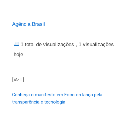
Agência Brasil
1 total de visualizações
, 1 visualizações
hoje
[iA-T]
Conheça o manifesto em Foco on lança pela
transparência e tecnologia