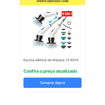
OFERTA MERCADO LIVRE
Escova elétrica de limpeza JY-6010
Confira o preço atualizado
Comprar Agora