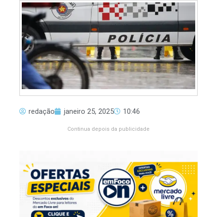
redação
janeiro 25, 2025
10:46
Continua depois da publicidade