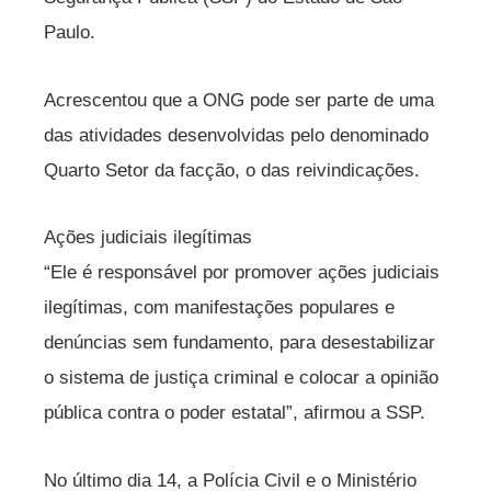
Paulo.
Acrescentou que a ONG pode ser parte de uma
das atividades desenvolvidas pelo denominado
Quarto Setor da facção, o das reivindicações.
Ações judiciais ilegítimas
“Ele é responsável por promover ações judiciais
ilegítimas, com manifestações populares e
denúncias sem fundamento, para desestabilizar
o sistema de justiça criminal e colocar a opinião
pública contra o poder estatal”, afirmou a SSP.
No último dia 14, a Polícia Civil e o Ministério