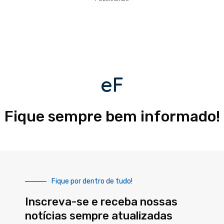
eF
Fique sempre bem informado!
Fique por dentro de tudo!
Inscreva-se e receba nossas
notícias sempre atualizadas