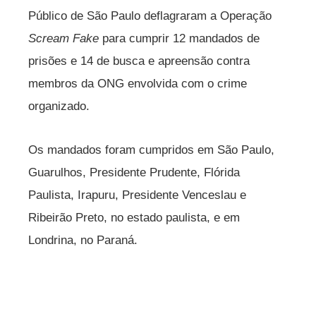
Público de São Paulo deflagraram a Operação
Scream Fake
para cumprir 12 mandados de
prisões e 14 de busca e apreensão contra
membros da ONG envolvida com o crime
organizado.
Os mandados foram cumpridos em São Paulo,
Guarulhos, Presidente Prudente, Flórida
Paulista, Irapuru, Presidente Venceslau e
Ribeirão Preto, no estado paulista, e em
Londrina, no Paraná.