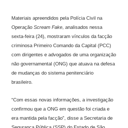
Materiais apreendidos pela Polícia Civil na
Operação
Scream Fake
, analisados nessa
sexta-feira (24), mostraram vínculos da facção
criminosa Primeiro Comando da Capital (PCC)
com dirigentes e advogados de uma organização
não governamental (ONG) que atuava na defesa
de mudanças do sistema penitenciário
brasileiro.
“Com essas novas informações, a investigação
confirmou que a ONG em questão foi criada e
era mantida pela facção”, disse a Secretaria de
Segurança Pública (SSP) do Estado de São