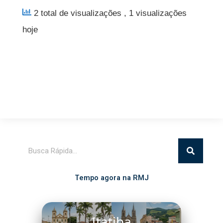
2 total de visualizações
, 1 visualizações
hoje
Pesquisar
Tempo agora na RMJ
Itatiba