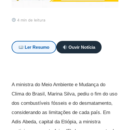
4 min de leitura
Ler Resumo
Ouvir Notícia
A ministra do Meio Ambiente e Mudança do
Clima do Brasil, Marina Silva, pediu o fim do uso
dos combustíveis fósseis e do desmatamento,
considerando as limitações de cada país. Em
Adis Abeda, capital da Etiópia, a ministra