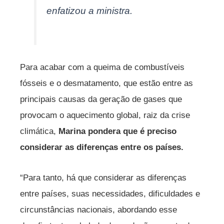
enfatizou a ministra.
Para acabar com a queima de combustíveis
fósseis e o desmatamento, que estão entre as
principais causas da geração de gases que
provocam o aquecimento global, raiz da crise
climática,
Marina pondera que é preciso
considerar as diferenças entre os países.
“Para tanto, há que considerar as diferenças
entre países, suas necessidades, dificuldades e
circunstâncias nacionais, abordando esse