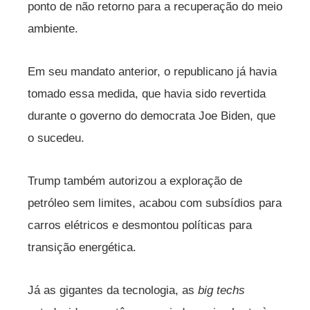
ponto de não retorno para a recuperação do meio
ambiente.
Em seu mandato anterior, o republicano já havia
tomado essa medida, que havia sido revertida
durante o governo do democrata Joe Biden, que
o sucedeu.
Trump também autorizou a exploração de
petróleo sem limites, acabou com subsídios para
carros elétricos e desmontou políticas para
transição energética.
Já as gigantes da tecnologia, as
big techs