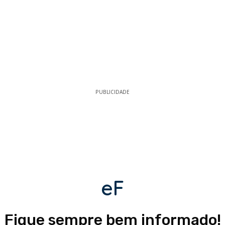
PUBLICIDADE
eF
Fique sempre bem informado!