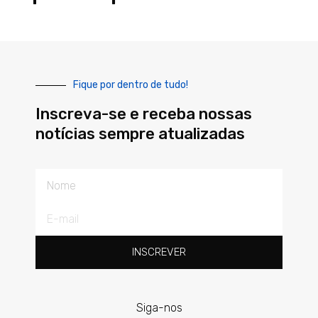
Fique por dentro de tudo!
Inscreva-se e receba nossas
notícias sempre atualizadas
Nome
E-
mail
INSCREVER
Siga-nos