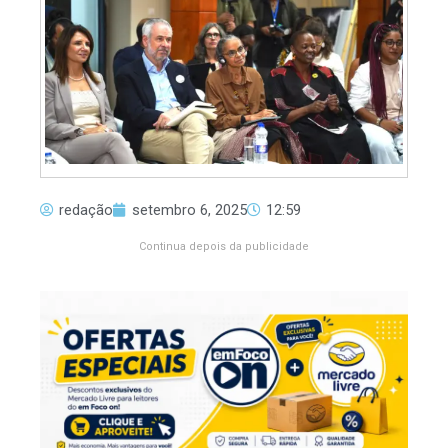
redação
setembro 6, 2025
12:59
Continua depois da publicidade