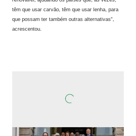
têm que usar carvão, têm que usar lenha, para
que possam ter também outras alternativas”,
acrescentou.