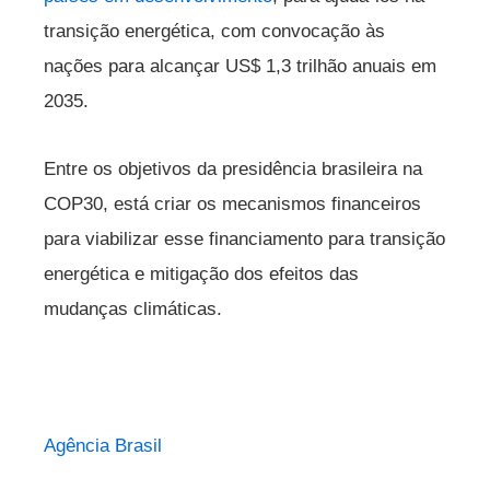
transição energética, com convocação às
nações para alcançar US$ 1,3 trilhão anuais em
2035.
Entre os objetivos da presidência brasileira na
COP30, está criar os mecanismos financeiros
para viabilizar esse financiamento para transição
energética e mitigação dos efeitos das
mudanças climáticas.
Agência Brasil