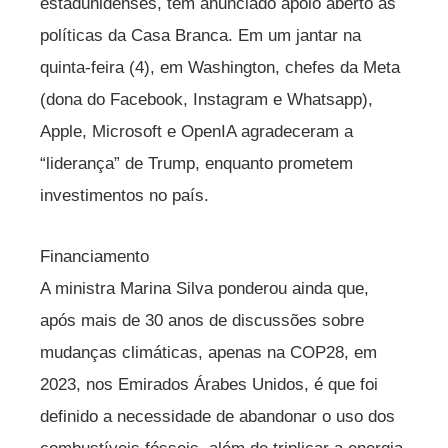
estadunidenses, têm anunciado apoio aberto às
políticas da Casa Branca. Em um jantar na
quinta-feira (4), em Washington, chefes da Meta
(dona do Facebook, Instagram e Whatsapp),
Apple, Microsoft e OpenIA agradeceram a
“liderança” de Trump, enquanto prometem
investimentos no país.
Financiamento
A ministra Marina Silva ponderou ainda que,
após mais de 30 anos de discussões sobre
mudanças climáticas, apenas na COP28, em
2023, nos Emirados Árabes Unidos, é que foi
definido a necessidade de abandonar o uso dos