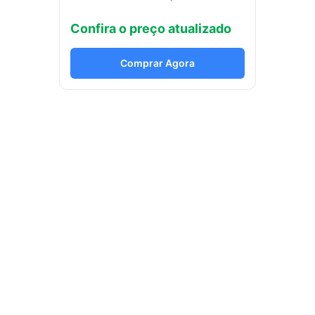
Confira o preço atualizado
Comprar Agora