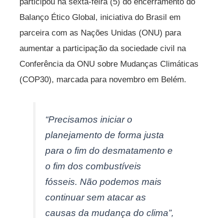
participou na sexta-feira (5) do encerramento do
Balanço Ético Global, iniciativa do Brasil em
parceira com as Nações Unidas (ONU) para
aumentar a participação da sociedade civil na
Conferência da ONU sobre Mudanças Climáticas
(COP30), marcada para novembro em Belém.
“Precisamos iniciar o
planejamento de forma justa
para o fim do desmatamento e
o fim dos combustíveis
fósseis. Não podemos mais
continuar sem atacar as
causas da mudança do clima”,