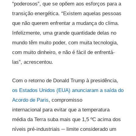
“poderosos”, que se opõem aos esforços para a
transição energética. “Existem aquelas pessoas
que não querem enfrentar a mudança do clima.
Infelizmente, uma grande quantidade delas no
mundo têm muito poder, com muita tecnologia,
com muito dinheiro, e não é fácil de enfrentá-
las”, acrescentou.
Com o retorno de Donald Trump à presidência,
os Estados Unidos (EUA) anunciaram a saída do
Acordo de Paris
, compromisso
internacional para evitar que a temperatura
média da Terra suba mais que 1,5 ºC acima dos
níveis pré-industriais ─ limite considerado um