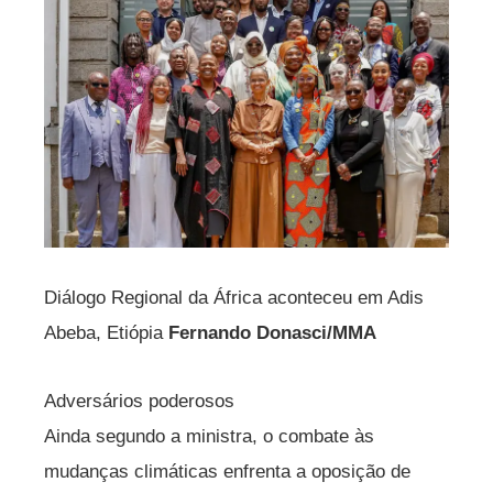
Diálogo Regional da África aconteceu em Adis
Abeba, Etiópia
Fernando Donasci/MMA
Adversários poderosos
Ainda segundo a ministra, o combate às
mudanças climáticas enfrenta a oposição de