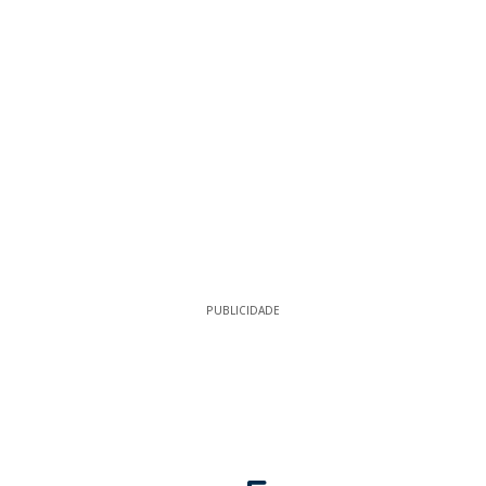
PUBLICIDADE