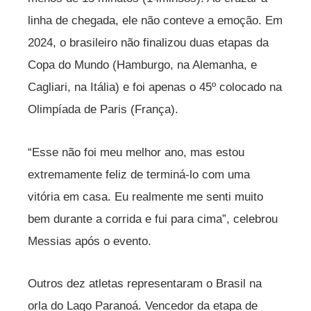
linha de chegada, ele não conteve a emoção. Em
2024, o brasileiro não finalizou duas etapas da
Copa do Mundo (Hamburgo, na Alemanha, e
Cagliari, na Itália) e foi apenas o 45º colocado na
Olimpíada de Paris (França).
“Esse não foi meu melhor ano, mas estou
extremamente feliz de terminá-lo com uma
vitória em casa. Eu realmente me senti muito
bem durante a corrida e fui para cima”, celebrou
Messias após o evento.
Outros dez atletas representaram o Brasil na
orla do Lago Paranoá. Vencedor da etapa de