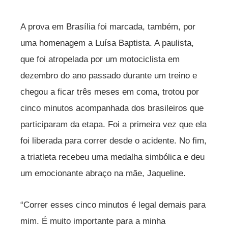
A prova em Brasília foi marcada, também, por
uma homenagem a Luísa Baptista. A paulista,
que foi atropelada por um motociclista em
dezembro do ano passado durante um treino e
chegou a ficar três meses em coma, trotou por
cinco minutos acompanhada dos brasileiros que
participaram da etapa. Foi a primeira vez que ela
foi liberada para correr desde o acidente. No fim,
a triatleta recebeu uma medalha simbólica e deu
um emocionante abraço na mãe, Jaqueline.
“Correr esses cinco minutos é legal demais para
mim. É muito importante para a minha