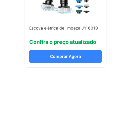
Escova elétrica de limpeza JY-6010
Confira o preço atualizado
Comprar Agora