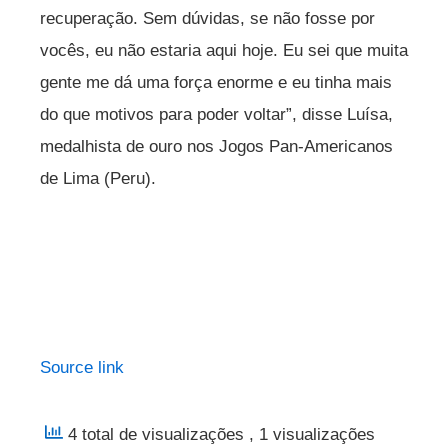
recuperação. Sem dúvidas, se não fosse por
vocês, eu não estaria aqui hoje. Eu sei que muita
gente me dá uma força enorme e eu tinha mais
do que motivos para poder voltar”, disse Luísa,
medalhista de ouro nos Jogos Pan-Americanos
de Lima (Peru).
Source link
4 total de visualizações
, 1 visualizações