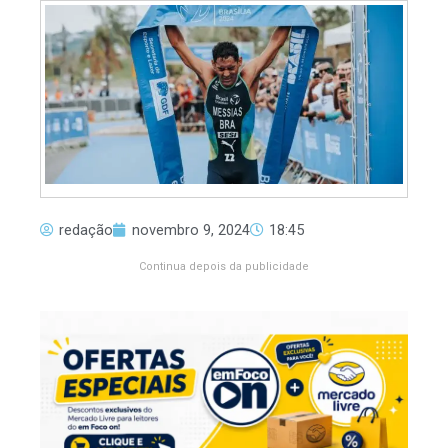
redação
novembro 9, 2024
18:45
Continua depois da publicidade