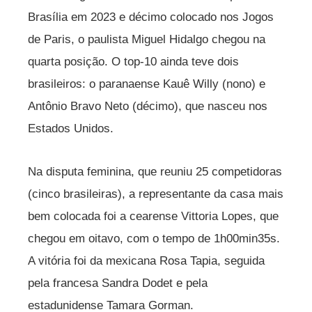
Brasília em 2023 e décimo colocado nos Jogos
de Paris, o paulista Miguel Hidalgo chegou na
quarta posição. O top-10 ainda teve dois
brasileiros: o paranaense Kauê Willy (nono) e
Antônio Bravo Neto (décimo), que nasceu nos
Estados Unidos.
Na disputa feminina, que reuniu 25 competidoras
(cinco brasileiras), a representante da casa mais
bem colocada foi a cearense Vittoria Lopes, que
chegou em oitavo, com o tempo de 1h00min35s.
A vitória foi da mexicana Rosa Tapia, seguida
pela francesa Sandra Dodet e pela
estadunidense Tamara Gorman.