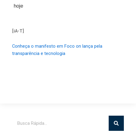
hoje
[iA-T]
Conheça o manifesto em Foco on lança pela
transparência e tecnologia
Pesquisar