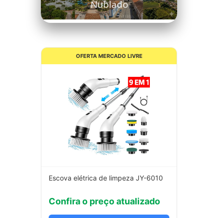
Nublado
OFERTA MERCADO LIVRE
Escova elétrica de limpeza JY-6010
Confira o preço atualizado