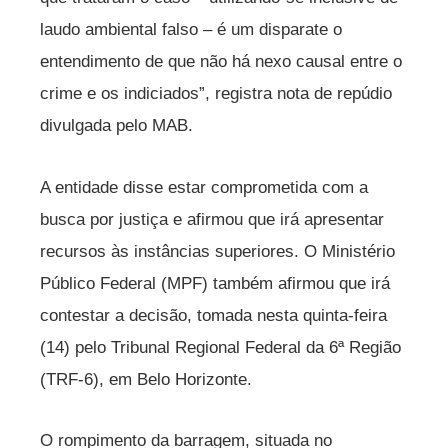
laudo ambiental falso – é um disparate o
entendimento de que não há nexo causal entre o
crime e os indiciados”, registra nota de repúdio
divulgada pelo MAB.
A entidade disse estar comprometida com a
busca por justiça e afirmou que irá apresentar
recursos às instâncias superiores. O Ministério
Público Federal (MPF) também afirmou que irá
contestar a decisão, tomada nesta quinta-feira
(14) pelo Tribunal Regional Federal da 6ª Região
(TRF-6), em Belo Horizonte.
O rompimento da barragem, situada no