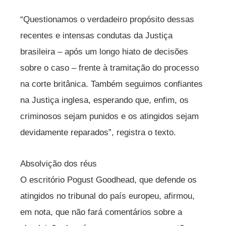
“Questionamos o verdadeiro propósito dessas
recentes e intensas condutas da Justiça
brasileira – após um longo hiato de decisões
sobre o caso – frente à tramitação do processo
na corte britânica. Também seguimos confiantes
na Justiça inglesa, esperando que, enfim, os
criminosos sejam punidos e os atingidos sejam
devidamente reparados”, registra o texto.
Absolvição dos réus
O escritório Pogust Goodhead, que defende os
atingidos no tribunal do país europeu, afirmou,
em nota, que não fará comentários sobre a