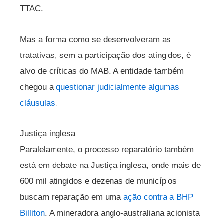
TTAC.
Mas a forma como se desenvolveram as
tratativas, sem a participação dos atingidos, é
alvo de críticas do MAB. A entidade também
chegou a
questionar judicialmente algumas
cláusulas
.
Justiça inglesa
Paralelamente, o processo reparatório também
está em debate na Justiça inglesa, onde mais de
600 mil atingidos e dezenas de municípios
buscam reparação em uma
ação contra a BHP
Billiton
. A mineradora anglo-australiana acionista