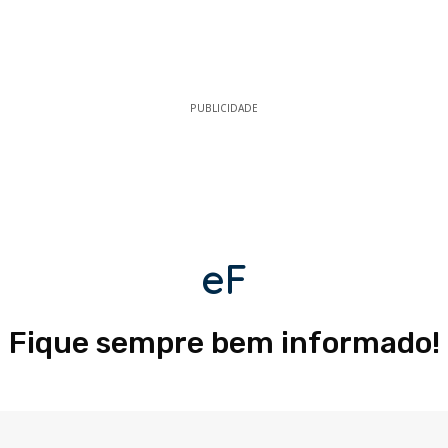
PUBLICIDADE
eF
Fique sempre bem informado!