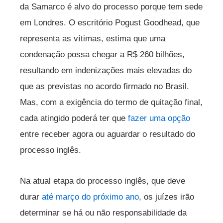
da Samarco é alvo do processo porque tem sede
em Londres. O escritório Pogust Goodhead, que
representa as vítimas, estima que uma
condenação possa chegar a R$ 260 bilhões,
resultando em indenizações mais elevadas do
que as previstas no acordo firmado no Brasil.
Mas, com a exigência do termo de quitação final,
cada atingido poderá ter que
fazer uma opção
entre receber agora ou aguardar o resultado do
processo inglês.
Na atual etapa do processo inglês, que deve
durar
até março do próximo ano
, os juízes irão
determinar se há ou não responsabilidade da