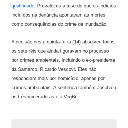
qualificado
. Prevaleceu a tese de que os indícios
incluídos na denúncia apontavam as mortes
como consequências do crime de inundação.
A decisão desta quinta-feira (14) absolveu todos
os sete réis que ainda figuravam no processo
por crimes ambientais, incluindo o ex-presidente
da Samarco, Ricardo Vescovi. Eles não
respondiam mais por homicídio, apenas por
crimes ambientais. A sentença também absolveu
as três mineradoras e a VogBr.