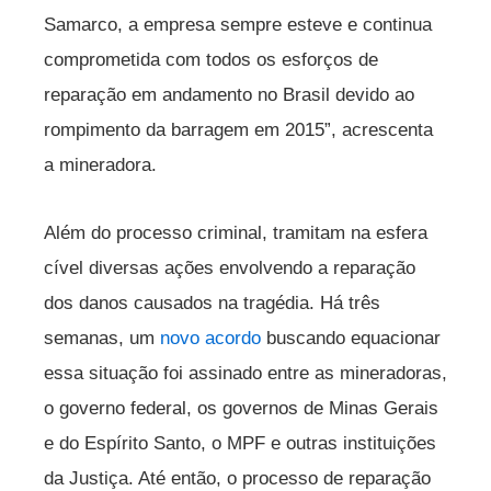
Samarco, a empresa sempre esteve e continua
comprometida com todos os esforços de
reparação em andamento no Brasil devido ao
rompimento da barragem em 2015”, acrescenta
a mineradora.
Além do processo criminal, tramitam na esfera
cível diversas ações envolvendo a reparação
dos danos causados na tragédia. Há três
semanas, um
novo acordo
buscando equacionar
essa situação foi assinado entre as mineradoras,
o governo federal, os governos de Minas Gerais
e do Espírito Santo, o MPF e outras instituições
da Justiça. Até então, o processo de reparação