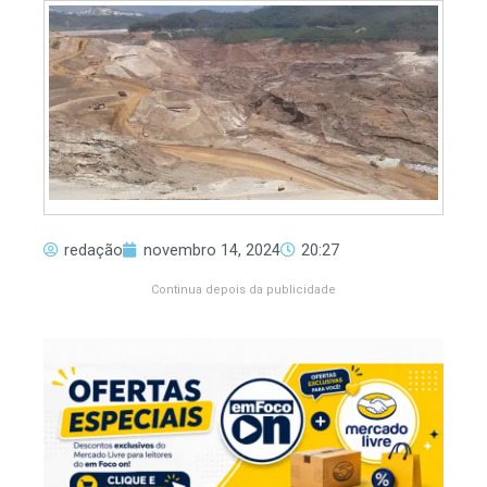
redação
novembro 14, 2024
20:27
Continua depois da publicidade