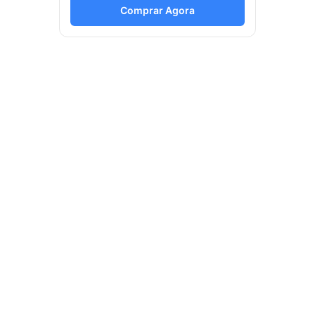
Comprar Agora