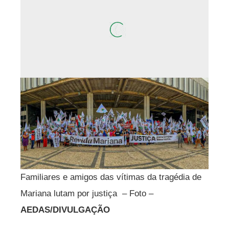
Familiares e amigos das vítimas da tragédia de
Mariana lutam por justiça – Foto –
AEDAS/DIVULGAÇÃO