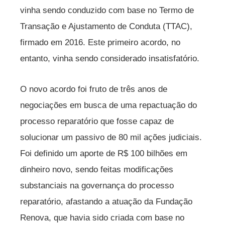
vinha sendo conduzido com base no Termo de
Transação e Ajustamento de Conduta (TTAC),
firmado em 2016. Este primeiro acordo, no
entanto, vinha sendo considerado insatisfatório.
O novo acordo foi fruto de três anos de
negociações em busca de uma repactuação do
processo reparatório que fosse capaz de
solucionar um passivo de 80 mil ações judiciais.
Foi definido um aporte de R$ 100 bilhões em
dinheiro novo, sendo feitas modificações
substanciais na governança do processo
reparatório, afastando a atuação da Fundação
Renova, que havia sido criada com base no