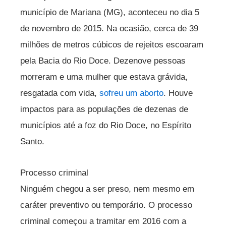
município de Mariana (MG), aconteceu no dia 5
de novembro de 2015. Na ocasião, cerca de 39
milhões de metros cúbicos de rejeitos escoaram
pela Bacia do Rio Doce. Dezenove pessoas
morreram e uma mulher que estava grávida,
resgatada com vida,
sofreu um aborto
. Houve
impactos para as populações de dezenas de
municípios até a foz do Rio Doce, no Espírito
Santo.
Processo criminal
Ninguém chegou a ser preso, nem mesmo em
caráter preventivo ou temporário. O processo
criminal começou a tramitar em 2016 com a