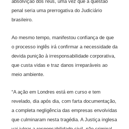
absolvição dos réus, uma vez que a questão
penal seria uma prerrogativa do Judiciário
brasileiro.
Ao mesmo tempo, manifestou confiança de que
o processo inglês irá confirmar a necessidade da
devida punição à irresponsabilidade corporativa,
que custa vidas e traz danos irreparáveis ao
meio ambiente.
“A ação em Londres está em curso e tem
revelado, dia após dia, com farta documentação,
a completa negligência das empresas envolvidas
que culminaram nesta tragédia. A Justiça inglesa
vai julgar a responsabilidade civil, não criminal,