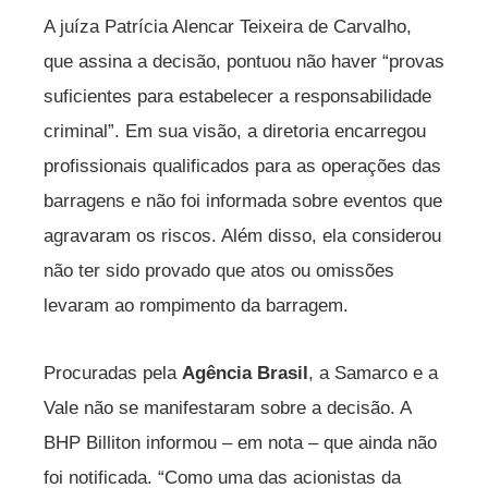
A juíza Patrícia Alencar Teixeira de Carvalho,
que assina a decisão, pontuou não haver “provas
suficientes para estabelecer a responsabilidade
criminal”. Em sua visão, a diretoria encarregou
profissionais qualificados para as operações das
barragens e não foi informada sobre eventos que
agravaram os riscos. Além disso, ela considerou
não ter sido provado que atos ou omissões
levaram ao rompimento da barragem.
Procuradas pela
Agência Brasil
, a Samarco e a
Vale não se manifestaram sobre a decisão. A
BHP Billiton informou – em nota – que ainda não
foi notificada. “Como uma das acionistas da