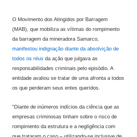
O Movimento dos Atingidos por Barragem
(MAB), que mobiliza as vítimas do rompimento
da barragem da mineradora Samarco,
manifestou indignação diante da absolvição de
todos os réus
da ação que julgava as
responsabilidades criminais pelo episódio. A
entidade avaliou se tratar de uma afronta a todos
os que perderam seus entes queridos.
“Diante de inúmeros indícios da ciência que as
empresas criminosas tinham sobre o risco de
rompimento da estrutura e a negligência com
que trataram o caso – utilizando-se inclusive de