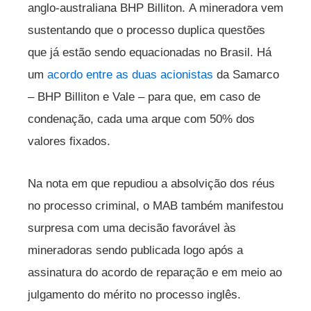
anglo-australiana BHP Billiton. A mineradora vem
sustentando que o processo duplica questões
que já estão sendo equacionadas no Brasil. Há
um
acordo entre as duas acionistas
da Samarco
– BHP Billiton e Vale – para que, em caso de
condenação, cada uma arque com 50% dos
valores fixados.
Na nota em que repudiou a absolvição dos réus
no processo criminal, o MAB também manifestou
surpresa com uma decisão favorável às
mineradoras sendo publicada logo após a
assinatura do acordo de reparação e em meio ao
julgamento do mérito no processo inglês.