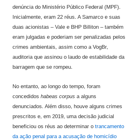
denúncia do Ministério Público Federal (MPF).
Inicialmente, eram 22 réus. A Samarco e suas
duas acionistas – Vale e BHP Billiton – também
eram julgadas e poderiam ser penalizadas pelos
crimes ambientais, assim como a VogBr,
auditoria que assinou o laudo de estabilidade da
barragem que se rompeu.
No entanto, ao longo do tempo, foram
concedidos
habeas corpus
a alguns
denunciados. Além disso, houve alguns crimes
prescritos e, em 2019, uma decisão judicial
beneficiou os réus ao determinar o
trancamento
da ação penal para a acusação de homicídio