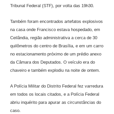
Tribunal Federal (STF), por volta das 19h30.
Também foram encontrados artefatos explosivos
na casa onde Francisco estava hospedado, em
Ceilândia, região administrativa a cerca de 30
quilômetros do centro de Brasília, e em um carro
no estacionamento próximo de um prédio anexo
da Câmara dos Deputados. O veículo era do
chaveiro e também explodiu na noite de ontem.
A Polícia Militar do Distrito Federal fez varredura
em todos os locais citados, e a Polícia Federal
abriu inquérito para apurar as circunstâncias do
caso.