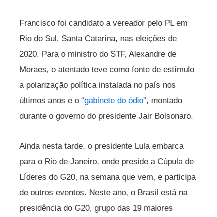
Francisco foi candidato a vereador pelo PL em
Rio do Sul, Santa Catarina, nas eleições de
2020. Para o ministro do STF, Alexandre de
Moraes, o atentado teve como fonte de estímulo
a polarização política instalada no país nos
últimos anos e o
“gabinete do ódio”
, montado
durante o governo do presidente Jair Bolsonaro.
Ainda nesta tarde, o presidente Lula embarca
para o Rio de Janeiro, onde preside a Cúpula de
Líderes do G20, na semana que vem, e participa
de outros eventos. Neste ano, o Brasil está na
presidência do G20, grupo das 19 maiores