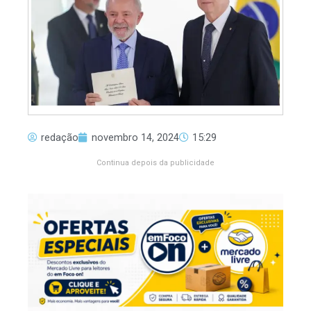
redação
novembro 14, 2024
15:29
Continua depois da publicidade