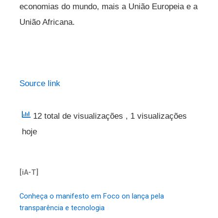
economias do mundo, mais a União Europeia e a
União Africana.
Source link
12 total de visualizações
, 1 visualizações
hoje
[iA-T]
Conheça o manifesto em Foco on lança pela
transparência e tecnologia