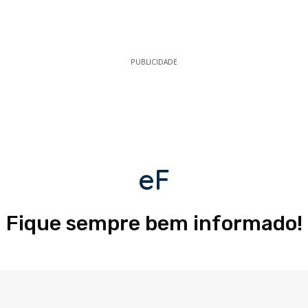
PUBLICIDADE
eF
Fique sempre bem informado!