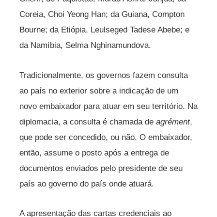
Coreia, Choi Yeong Han; da Guiana, Compton
Bourne; da Etiópia, Leulseged Tadese Abebe; e
da Namíbia, Selma Nghinamundova.
Tradicionalmente, os governos fazem consulta
ao país no exterior sobre a indicação de um
novo embaixador para atuar em seu território. Na
diplomacia, a consulta é chamada de
agrément
,
que pode ser concedido, ou não. O embaixador,
então, assume o posto após a entrega de
documentos enviados pelo presidente de seu
país ao governo do país onde atuará.
A apresentação das cartas credenciais ao