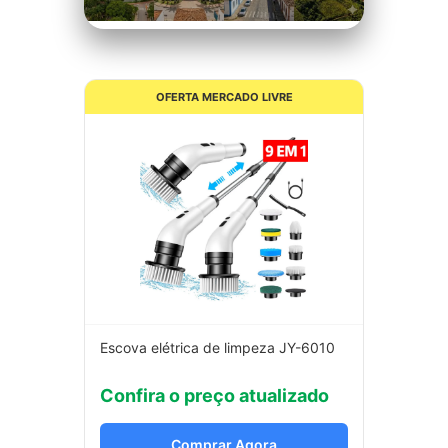
OFERTA MERCADO LIVRE
Escova elétrica de limpeza JY-6010
Confira o preço atualizado
Comprar Agora