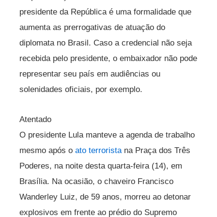
presidente da República é uma formalidade que
aumenta as prerrogativas de atuação do
diplomata no Brasil. Caso a credencial não seja
recebida pelo presidente, o embaixador não pode
representar seu país em audiências ou
solenidades oficiais, por exemplo.
Atentado
O presidente Lula manteve a agenda de trabalho
mesmo após o
ato terrorista
na Praça dos Três
Poderes, na noite desta quarta-feira (14), em
Brasília. Na ocasião, o chaveiro Francisco
Wanderley Luiz, de 59 anos, morreu ao detonar
explosivos em frente ao prédio do Supremo