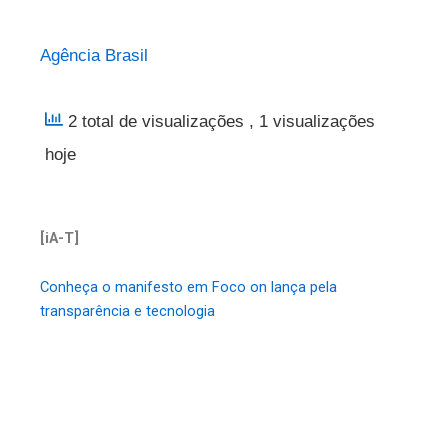
Agência Brasil
2 total de visualizações
, 1 visualizações
hoje
[iA-T]
Conheça o manifesto em Foco on lança pela
transparência e tecnologia