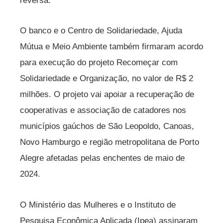
reversa.
O banco e o Centro de Solidariedade, Ajuda
Mútua e Meio Ambiente também firmaram acordo
para execução do projeto Recomeçar com
Solidariedade e Organização, no valor de R$ 2
milhões. O projeto vai apoiar a recuperação de
cooperativas e associação de catadores nos
municípios gaúchos de São Leopoldo, Canoas,
Novo Hamburgo e região metropolitana de Porto
Alegre afetadas pelas enchentes de maio de
2024.
O Ministério das Mulheres e o Instituto de
Pesquisa Econômica Aplicada (Ipea) assinaram