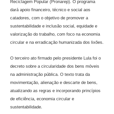
Reciclagem Popular (Pronarep). O programa
dará apoio financeiro, técnico e social aos
catadores, com o objetivo de promover a
sustentabilidade e inclusão social, equidade e
valorização do trabalho, com foco na economia
circular e na erradicação humanizada dos lixões.
O terceiro ato firmado pelo presidente Lula foi o
decreto sobre a circularidade dos bens móveis
na administração pública. O texto trata da
movimentação, alienação e descarte de bens,
atualizando as regras e incorporando princípios
de eficiência, economia circular e
sustentabilidade.