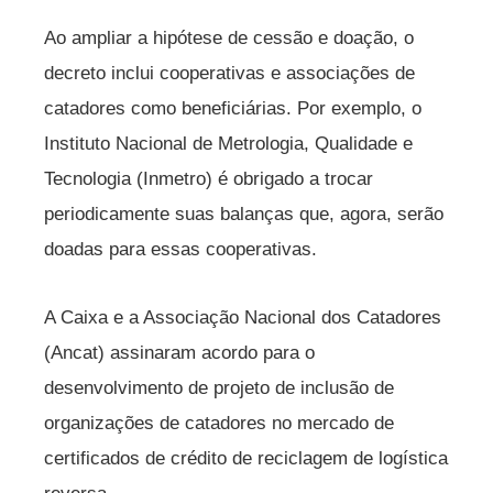
Ao ampliar a hipótese de cessão e doação, o
decreto inclui cooperativas e associações de
catadores como beneficiárias. Por exemplo, o
Instituto Nacional de Metrologia, Qualidade e
Tecnologia (Inmetro) é obrigado a trocar
periodicamente suas balanças que, agora, serão
doadas para essas cooperativas.
A Caixa e a Associação Nacional dos Catadores
(Ancat) assinaram acordo para o
desenvolvimento de projeto de inclusão de
organizações de catadores no mercado de
certificados de crédito de reciclagem de logística