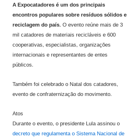
A Expocatadores é um dos principais
encontros populares sobre resíduos sólidos e
reciclagem do país.
O evento reúne mais de 3
mil catadores de materiais recicláveis e 600
cooperativas, especialistas, organizações
internacionais e representantes de entes
públicos.
Também foi celebrado o Natal dos catadores,
evento de confraternização do movimento.
Atos
Durante o evento, o presidente Lula assinou o
decreto que regulamenta o Sistema Nacional de