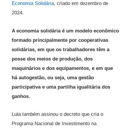
Economia Solidária
, criado em dezembro de
2024.
A economia solidária é um modelo econômico
formado principalmente por cooperativas
solidárias, em que os trabalhadores têm a
posse dos meios de produção, dos
maquinários e dos equipamentos, e em que
há autogestão, ou seja, uma gestão
participativa e uma partilha igualitária dos
ganhos.
Lula também assinou o decreto que cria o
Programa Nacional de Investimento na