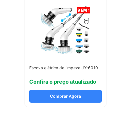
Escova elétrica de limpeza JY-6010
Confira o preço atualizado
Comprar Agora