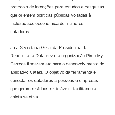
protocolo de intenções para estudos e pesquisas
que orientem políticas públicas voltadas à
inclusão socioeconômica de mulheres
catadoras.
Já a Secretaria-Geral da Presidência da
República, a Dataprev e a organização Pimp My
Carroça firmaram ato para o desenvolvimento do
aplicativo Cataki. O objetivo da ferramenta é
conectar os catadores a pessoas e empresas
que geram resíduos recicláveis, facilitando a
coleta seletiva.