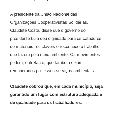
A presidente da União Nacional das
Organizações Cooperativistas Solidárias,
Claudete Costa, disse que o governo do
presidente Lula deu dignidade para os catadores
de materiais recicláveis e reconhece o trabalho
que fazem pelo meio ambiente. Os movimentos
pedem, entretanto, que também sejam
remunerados por esses serviços ambientais.
Claudete cobrou que, em cada município, seja
garantido um lugar com estrutura adequada e
de qualidade para os trabalhadores.