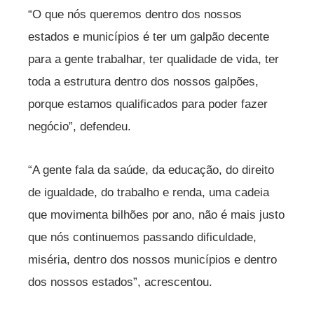
“O que nós queremos dentro dos nossos
estados e municípios é ter um galpão decente
para a gente trabalhar, ter qualidade de vida, ter
toda a estrutura dentro dos nossos galpões,
porque estamos qualificados para poder fazer
negócio”, defendeu.
“A gente fala da saúde, da educação, do direito
de igualdade, do trabalho e renda, uma cadeia
que movimenta bilhões por ano, não é mais justo
que nós continuemos passando dificuldade,
miséria, dentro dos nossos municípios e dentro
dos nossos estados”, acrescentou.