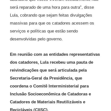
será reparado de uma hora para outra”, disse
Lula, cobrando que sejam feitas divulgações
massivas para que os catadores acessem os
serviços e políticas que estão sendo
desenvolvidas pelo governo.
Em reunião com as entidades representativas
dos catadores, Lula recebeu uma pauta de
reivindicações que será articulada pela
Secretaria-Geral da Presidência, que
coordena o Comitê Interministerial para
Inclusão Socioeconômica de Catadoras e
Catadores de Materiais Reutilizáveis e
Recicláveis (CIISC).