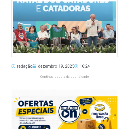
redação
dezembro 19, 2025
16:24
Continua depois da publicidade