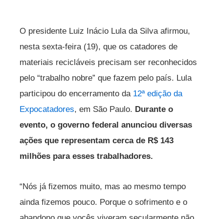
O presidente Luiz Inácio Lula da Silva afirmou,
nesta sexta-feira (19), que os catadores de
materiais recicláveis precisam ser reconhecidos
pelo “trabalho nobre” que fazem pelo país. Lula
participou do encerramento da
12ª edição da
Expocatadores
, em São Paulo.
Durante o
evento, o governo federal anunciou diversas
ações que representam cerca de R$ 143
milhões para esses trabalhadores.
“Nós já fizemos muito, mas ao mesmo tempo
ainda fizemos pouco. Porque o sofrimento e o
abandono que vocês viveram secularmente não