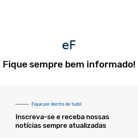
eF
Fique sempre bem informado!
Fique por dentro de tudo!
Inscreva-se e receba nossas
notícias sempre atualizadas