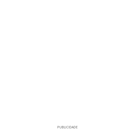
PUBLICIDADE