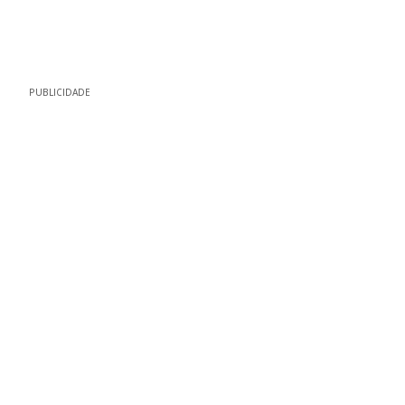
PUBLICIDADE