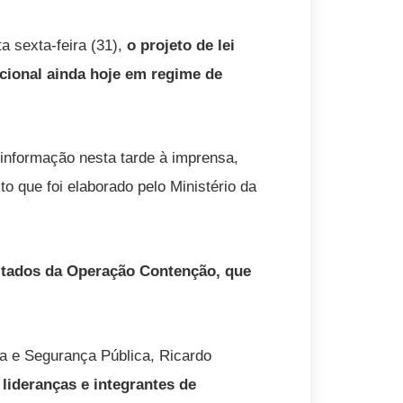
ta sexta-feira (31),
o projeto de lei
cional ainda hoje em regime de
informação nesta tarde à imprensa,
o que foi elaborado pelo Ministério da
ultados da Operação Contenção, que
ça e Segurança Pública, Ricardo
 lideranças e integrantes de