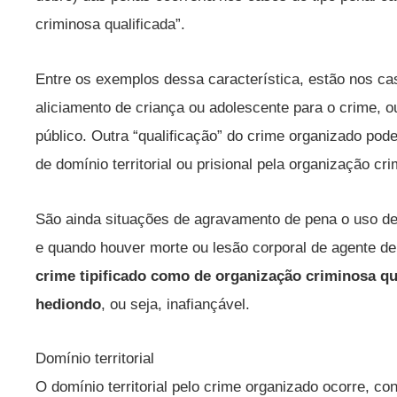
criminosa qualificada”.
Entre os exemplos dessa característica, estão nos c
aliciamento de criança ou adolescente para o crime, 
público. Outra “qualificação” do crime organizado pod
de domínio territorial ou prisional pela organização cr
São ainda situações de agravamento de pena o uso de 
e quando houver morte ou lesão corporal de agente de 
crime tipificado como de organização criminosa qu
hediondo
, ou seja, inafiançável.
Domínio territorial
O domínio territorial pelo crime organizado ocorre, co