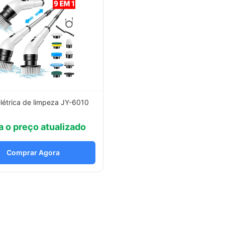
létrica de limpeza JY-6010
a o preço atualizado
Comprar Agora