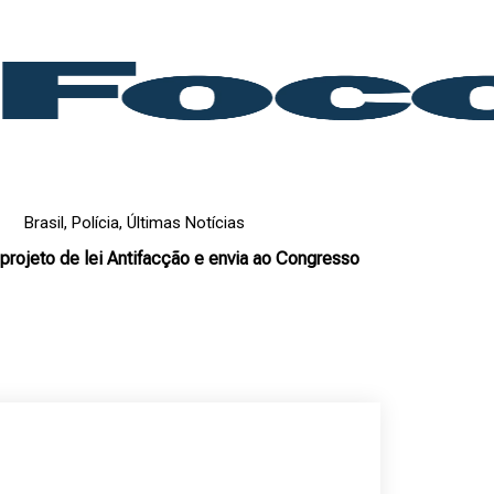
Brasil
,
Polícia
,
Últimas Notícias
 projeto de lei Antifacção e envia ao Congresso