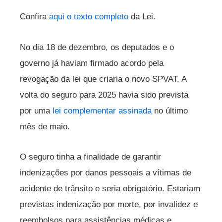
Confira
aqui o texto completo
da Lei.
No dia 18 de dezembro, os deputados e o
governo já haviam firmado acordo pela
revogação da lei que criaria o novo SPVAT. A
volta do seguro para 2025 havia sido prevista
por uma
lei complementar assinada
no último
mês de maio.
O seguro tinha a finalidade de garantir
indenizações por danos pessoais a vítimas de
acidente de trânsito e seria obrigatório. Estariam
previstas indenização por morte, por invalidez e
reembolsos para assistências médicas e