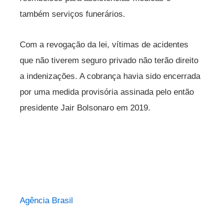
também serviços funerários.
Com a revogação da lei, vítimas de acidentes
que não tiverem seguro privado não terão direito
a indenizações. A cobrança havia sido encerrada
por uma medida provisória assinada pelo então
presidente Jair Bolsonaro em 2019.
Agência Brasil