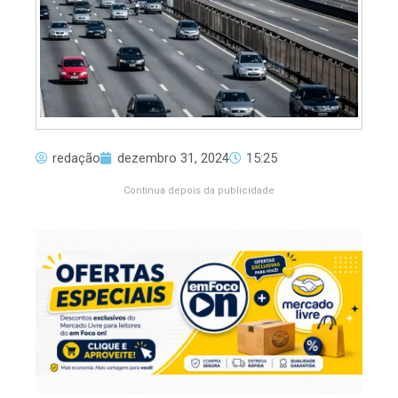
redação
dezembro 31, 2024
15:25
Continua depois da publicidade