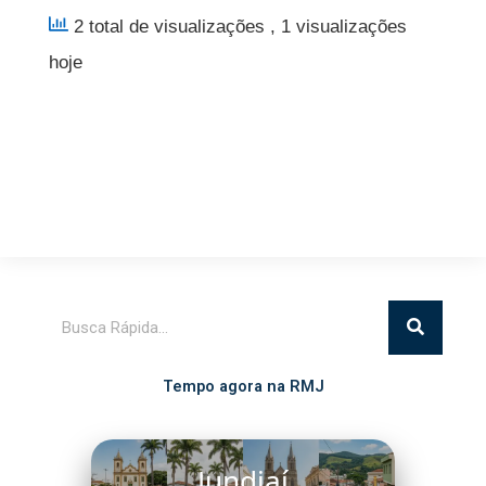
2 total de visualizações
, 1 visualizações
hoje
Pesquisar
Tempo agora na RMJ
Jundiaí