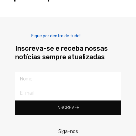
Fique por dentro de tudo!
Inscreva-se e receba nossas
notícias sempre atualizadas
Nome
E-
mail
INSCREVER
Siga-nos