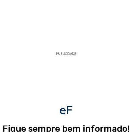
PUBLICIDADE
eF
Fique sempre bem informado!