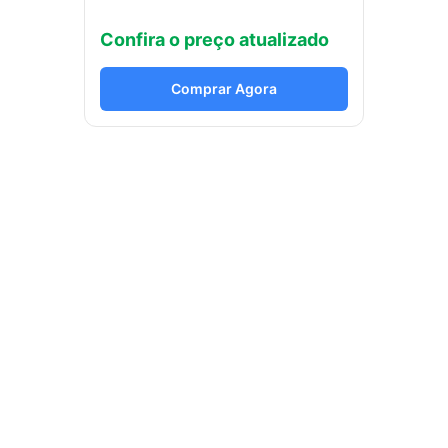
Confira o preço atualizado
Comprar Agora