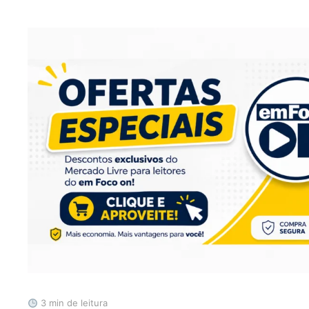
3 min de leitura