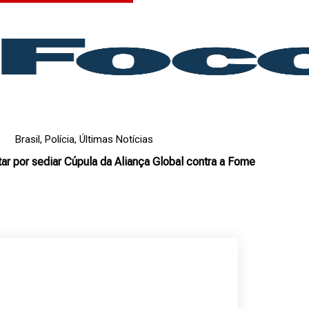
Brasil
,
Polícia
,
Últimas Notícias
ar por sediar Cúpula da Aliança Global contra a Fome