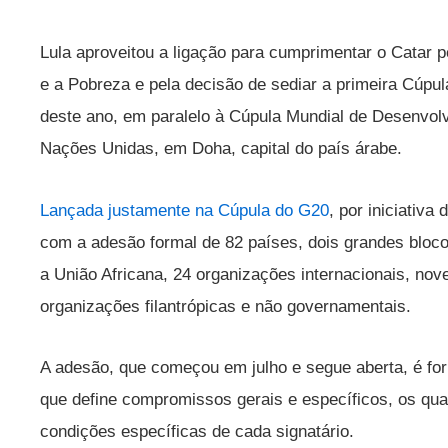
Lula aproveitou a ligação para cumprimentar o Catar p
e a Pobreza e pela decisão de sediar a primeira Cúpu
deste ano, em paralelo à Cúpula Mundial de Desenvol
Nações Unidas, em Doha, capital do país árabe.
Lançada justamente na Cúpula do G20
, por iniciativa
com a adesão formal de 82 países, dois grandes bloco
a União Africana, 24 organizações internacionais, nove
organizações filantrópicas e não governamentais.
A adesão, que começou em julho e segue aberta, é fo
que define compromissos gerais e específicos, os qua
condições específicas de cada signatário.