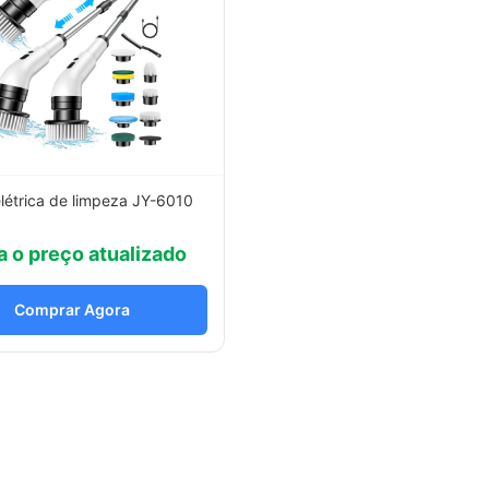
létrica de limpeza JY-6010
a o preço atualizado
Comprar Agora