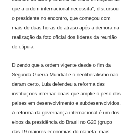
que a ordem internacional necessita”, discursou
o presidente no encontro, que começou com
mais de duas horas de atraso após a demora na
realização da foto oficial dos líderes da reunião
de cúpula.
Dizendo que a ordem vigente desde o fim da
Segunda Guerra Mundial e o neoliberalismo não
deram certo, Lula defendeu a reforma das
instituições internacionais que amplie o peso dos
países em desenvolvimento e subdesenvolvidos.
A reforma da governança internacional é um dos
eixos da presidência do Brasil no G20 (grupo
das 19 maiores economias do planeta, mais