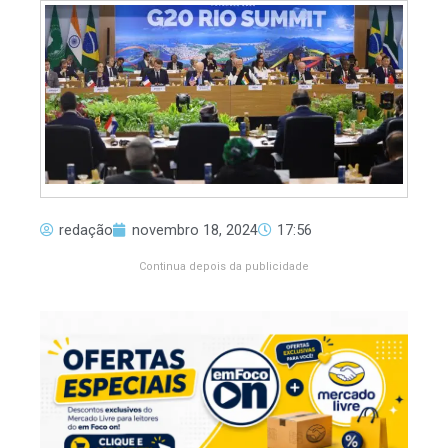
redação
novembro 18, 2024
17:56
Continua depois da publicidade