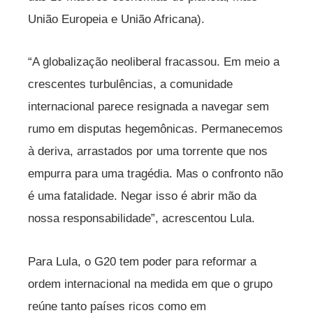
União Europeia e União Africana).
“A globalização neoliberal fracassou. Em meio a
crescentes turbulências, a comunidade
internacional parece resignada a navegar sem
rumo em disputas hegemônicas. Permanecemos
à deriva, arrastados por uma torrente que nos
empurra para uma tragédia. Mas o confronto não
é uma fatalidade. Negar isso é abrir mão da
nossa responsabilidade”, acrescentou Lula.
Para Lula, o G20 tem poder para reformar a
ordem internacional na medida em que o grupo
reúne tanto países ricos como em