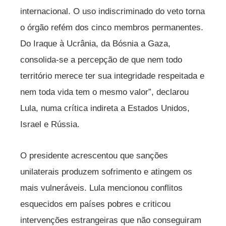
internacional. O uso indiscriminado do veto torna
o órgão refém dos cinco membros permanentes.
Do Iraque à Ucrânia, da Bósnia a Gaza,
consolida-se a percepção de que nem todo
território merece ter sua integridade respeitada e
nem toda vida tem o mesmo valor”, declarou
Lula, numa crítica indireta a Estados Unidos,
Israel e Rússia.
O presidente acrescentou que sanções
unilaterais produzem sofrimento e atingem os
mais vulneráveis. Lula mencionou conflitos
esquecidos em países pobres e criticou
intervenções estrangeiras que não conseguiram