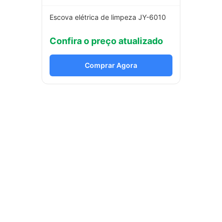
Escova elétrica de limpeza JY-6010
Confira o preço atualizado
Comprar Agora