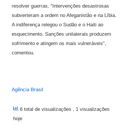
resolver guerras. “Intervenções desastrosas
subverteram a ordem no Afeganistão e na Líbia.
A indiferença relegou o Sudão e o Haiti ao
esquecimento. Sanções unilaterais produzem
sofrimento e atingem os mais vulneráveis”,
comentou.
Agência Brasil
6 total de visualizações
, 1 visualizações
hoje