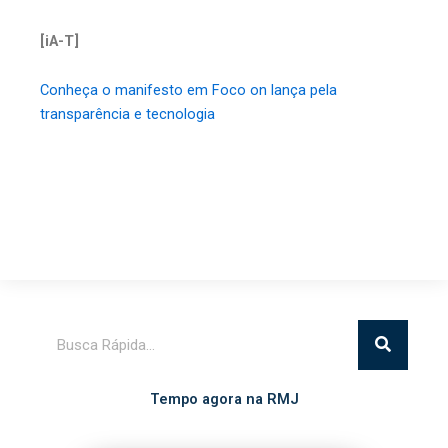
[iA-T]
Conheça o manifesto em Foco on lança pela
transparência e tecnologia
Pesquisar
Tempo agora na RMJ