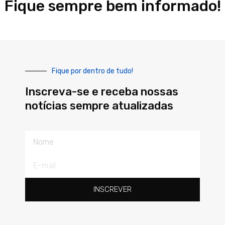
Fique sempre bem informado!
Fique por dentro de tudo!
Inscreva-se e receba nossas
notícias sempre atualizadas
Nome
E-
mail
INSCREVER