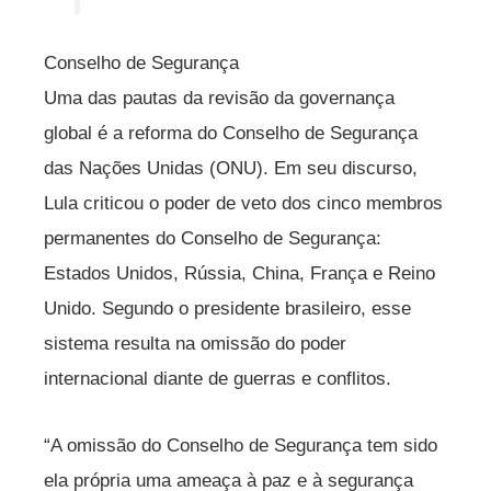
Conselho de Segurança
Uma das pautas da revisão da governança
global é a reforma do Conselho de Segurança
das Nações Unidas (ONU). Em seu discurso,
Lula criticou o poder de veto dos cinco membros
permanentes do Conselho de Segurança:
Estados Unidos, Rússia, China, França e Reino
Unido. Segundo o presidente brasileiro, esse
sistema resulta na omissão do poder
internacional diante de guerras e conflitos.
“A omissão do Conselho de Segurança tem sido
ela própria uma ameaça à paz e à segurança