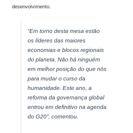
desenvolvimento.
“Em torno desta mesa estão
os líderes das maiores
economias e blocos regionais
do planeta. Não há ninguém
em melhor posição do que nós
para mudar o curso da
humanidade. Este ano, a
reforma da governança global
entrou em definitivo na agenda
do G20”, comentou.