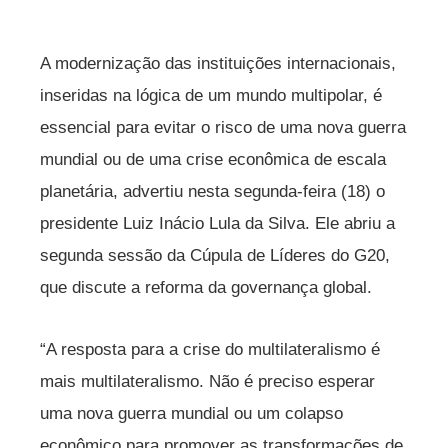
A modernização das instituições internacionais,
inseridas na lógica de um mundo multipolar, é
essencial para evitar o risco de uma nova guerra
mundial ou de uma crise econômica de escala
planetária, advertiu nesta segunda-feira (18) o
presidente Luiz Inácio Lula da Silva. Ele abriu a
segunda sessão da Cúpula de Líderes do G20,
que discute a reforma da governança global.
“A resposta para a crise do multilateralismo é
mais multilateralismo. Não é preciso esperar
uma nova guerra mundial ou um colapso
econômico para promover as transformações de