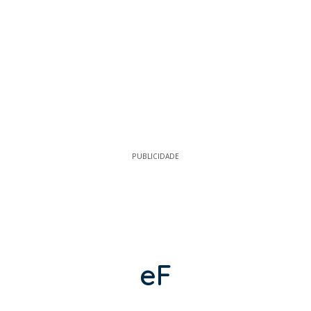
PUBLICIDADE
eF