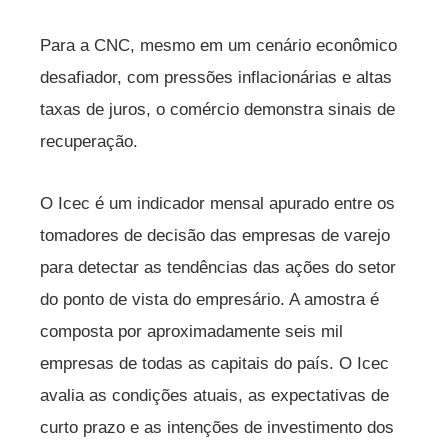
Para a CNC, mesmo em um cenário econômico
desafiador, com pressões inflacionárias e altas
taxas de juros, o comércio demonstra sinais de
recuperação.
O Icec é um indicador mensal apurado entre os
tomadores de decisão das empresas de varejo
para detectar as tendências das ações do setor
do ponto de vista do empresário. A amostra é
composta por aproximadamente seis mil
empresas de todas as capitais do país. O Icec
avalia as condições atuais, as expectativas de
curto prazo e as intenções de investimento dos