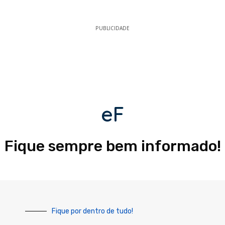
PUBLICIDADE
eF
Fique sempre bem informado!
Fique por dentro de tudo!