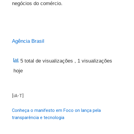
negócios do comércio.
Agência Brasil
5 total de visualizações
, 1 visualizações
hoje
[iA-T]
Conheça o manifesto em Foco on lança pela
transparência e tecnologia