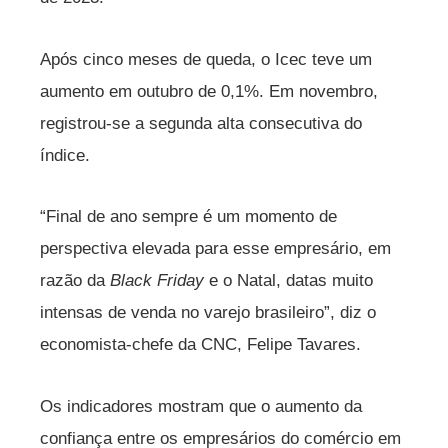
Após cinco meses de queda, o Icec teve um
aumento em outubro de 0,1%. Em novembro,
registrou-se a segunda alta consecutiva do
índice.
“Final de ano sempre é um momento de
perspectiva elevada para esse empresário, em
razão da
Black Friday
e o Natal, datas muito
intensas de venda no varejo brasileiro”, diz o
economista-chefe da CNC, Felipe Tavares.
Os indicadores mostram que o aumento da
confiança entre os empresários do comércio em