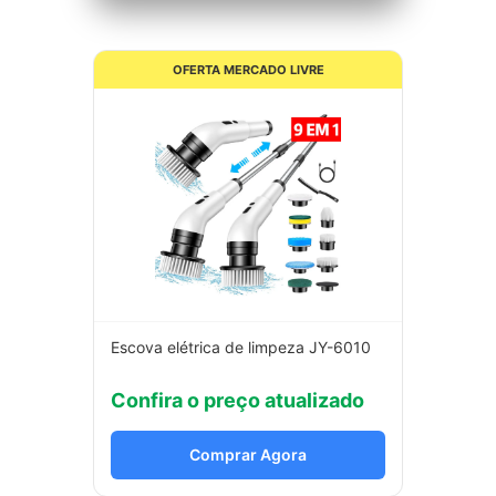
OFERTA MERCADO LIVRE
Escova elétrica de limpeza JY-6010
Confira o preço atualizado
Comprar Agora