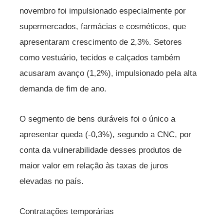
novembro foi impulsionado especialmente por
supermercados, farmácias e cosméticos, que
apresentaram crescimento de 2,3%. Setores
como vestuário, tecidos e calçados também
acusaram avanço (1,2%), impulsionado pela alta
demanda de fim de ano.
O segmento de bens duráveis foi o único a
apresentar queda (-0,3%), segundo a CNC, por
conta da vulnerabilidade desses produtos de
maior valor em relação às taxas de juros
elevadas no país.
Contratações temporárias