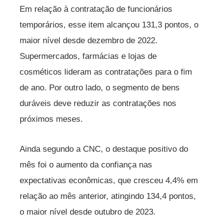
Em relação à contratação de funcionários
temporários, esse item alcançou 131,3 pontos, o
maior nível desde dezembro de 2022.
Supermercados, farmácias e lojas de
cosméticos lideram as contratações para o fim
de ano. Por outro lado, o segmento de bens
duráveis deve reduzir as contratações nos
próximos meses.
Ainda segundo a CNC, o destaque positivo do
mês foi o aumento da confiança nas
expectativas econômicas, que cresceu 4,4% em
relação ao mês anterior, atingindo 134,4 pontos,
o maior nível desde outubro de 2023.