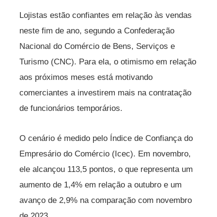
Lojistas estão confiantes em relação às vendas
neste fim de ano, segundo a Confederação
Nacional do Comércio de Bens, Serviços e
Turismo (CNC). Para ela, o otimismo em relação
aos próximos meses está motivando
comerciantes a investirem mais na contratação
de funcionários temporários.
O cenário é medido pelo Índice de Confiança do
Empresário do Comércio (Icec). Em novembro,
ele alcançou 113,5 pontos, o que representa um
aumento de 1,4% em relação a outubro e um
avanço de 2,9% na comparação com novembro
de 2023.