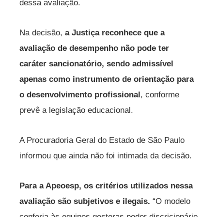
dessa avaliação.
Na decisão,
a Justiça reconhece que a
avaliação de desempenho não pode ter
caráter sancionatório, sendo admissível
apenas como instrumento de orientação para
o desenvolvimento profissional
, conforme
prevê a legislação educacional.
A Procuradoria Geral do Estado de São Paulo
informou que ainda não foi intimada da decisão.
Para a Apeoesp, os critérios utilizados nessa
avaliação são subjetivos e ilegais.
“O modelo
conferia às equipes gestoras poder discricionário