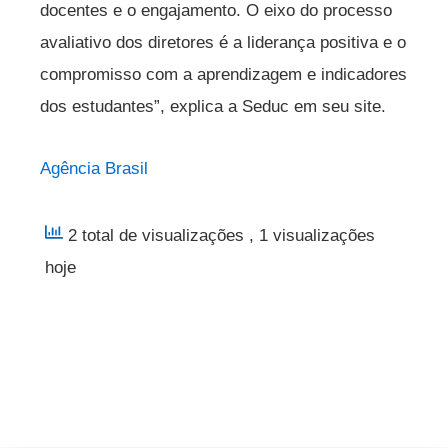
docentes e o engajamento. O eixo do processo
avaliativo dos diretores é a liderança positiva e o
compromisso com a aprendizagem e indicadores
dos estudantes”, explica a Seduc em seu site.
Agência Brasil
2 total de visualizações
, 1 visualizações
hoje