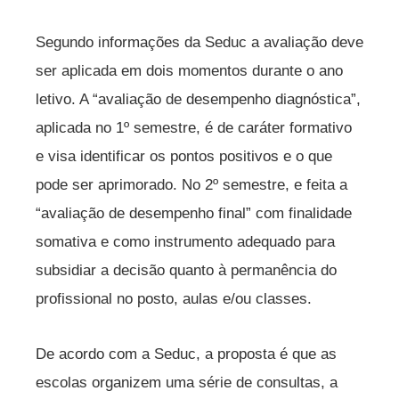
Segundo informações da Seduc a avaliação deve
ser aplicada em dois momentos durante o ano
letivo. A “avaliação de desempenho diagnóstica”,
aplicada no 1º semestre, é de caráter formativo
e visa identificar os pontos positivos e o que
pode ser aprimorado. No 2º semestre, e feita a
“avaliação de desempenho final” com finalidade
somativa e como instrumento adequado para
subsidiar a decisão quanto à permanência do
profissional no posto, aulas e/ou classes.
De acordo com a Seduc, a proposta é que as
escolas organizem uma série de consultas, a