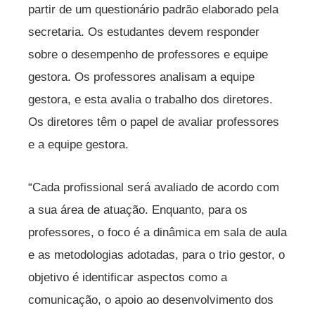
partir de um questionário padrão elaborado pela
secretaria. Os estudantes devem responder
sobre o desempenho de professores e equipe
gestora. Os professores analisam a equipe
gestora, e esta avalia o trabalho dos diretores.
Os diretores têm o papel de avaliar professores
e a equipe gestora.
“Cada profissional será avaliado de acordo com
a sua área de atuação. Enquanto, para os
professores, o foco é a dinâmica em sala de aula
e as metodologias adotadas, para o trio gestor, o
objetivo é identificar aspectos como a
comunicação, o apoio ao desenvolvimento dos