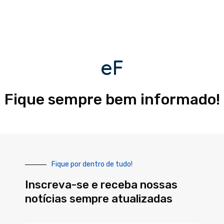
eF
Fique sempre bem informado!
Fique por dentro de tudo!
Inscreva-se e receba nossas
notícias sempre atualizadas