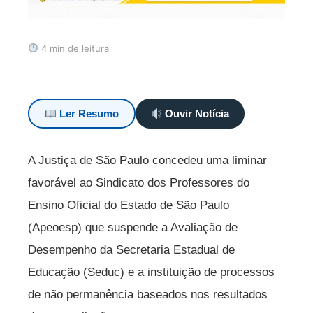
4 min de leitura
Ler Resumo
Ouvir Notícia
A Justiça de São Paulo concedeu uma liminar
favorável ao Sindicato dos Professores do
Ensino Oficial do Estado de São Paulo
(Apeoesp) que suspende a Avaliação de
Desempenho da Secretaria Estadual de
Educação (Seduc) e a instituição de processos
de não permanência baseados nos resultados