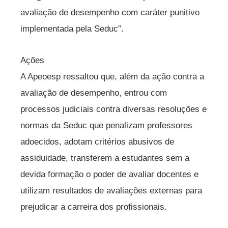
avaliação de desempenho com caráter punitivo
implementada pela Seduc”.
Ações
A Apeoesp ressaltou que, além da ação contra a
avaliação de desempenho, entrou com
processos judiciais contra diversas resoluções e
normas da Seduc que penalizam professores
adoecidos, adotam critérios abusivos de
assiduidade, transferem a estudantes sem a
devida formação o poder de avaliar docentes e
utilizam resultados de avaliações externas para
prejudicar a carreira dos profissionais.