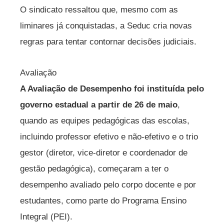
O sindicato ressaltou que, mesmo com as
liminares já conquistadas, a Seduc cria novas
regras para tentar contornar decisões judiciais.
Avaliação
A Avaliação de Desempenho foi instituída pelo
governo estadual a partir de 26 de maio
,
quando as equipes pedagógicas das escolas,
incluindo professor efetivo e não-efetivo e o trio
gestor (diretor, vice-diretor e coordenador de
gestão pedagógica), começaram a ter o
desempenho avaliado pelo corpo docente e por
estudantes, como parte do Programa Ensino
Integral (PEI).