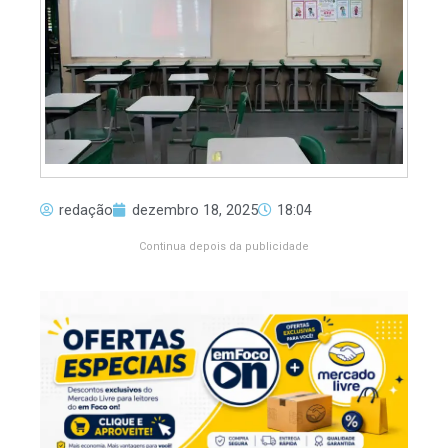
redação
dezembro 18, 2025
18:04
Continua depois da publicidade