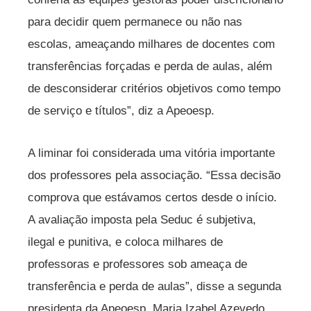
para decidir quem permanece ou não nas
escolas, ameaçando milhares de docentes com
transferências forçadas e perda de aulas, além
de desconsiderar critérios objetivos como tempo
de serviço e títulos”, diz a Apeoesp.
A liminar foi considerada uma vitória importante
dos professores pela associação. “Essa decisão
comprova que estávamos certos desde o início.
A avaliação imposta pela Seduc é subjetiva,
ilegal e punitiva, e coloca milhares de
professoras e professores sob ameaça de
transferência e perda de aulas”, disse a segunda
presidenta da Apeoesp, Maria Izabel Azevedo