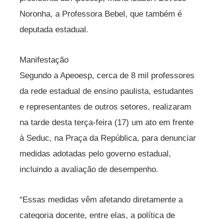
Noronha, a Professora Bebel, que também é
deputada estadual.
Manifestação
Segundo a Apeoesp, cerca de 8 mil professores
da rede estadual de ensino paulista, estudantes
e representantes de outros setores, realizaram
na tarde desta terça-feira (17) um ato em frente
à Seduc, na Praça da República, para denunciar
medidas adotadas pelo governo estadual,
incluindo a avaliação de desempenho.
“Essas medidas vêm afetando diretamente a
categoria docente, entre elas, a política de