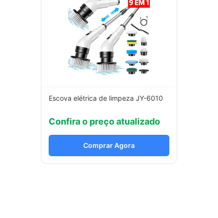
Escova elétrica de limpeza JY-6010
Confira o preço atualizado
Comprar Agora