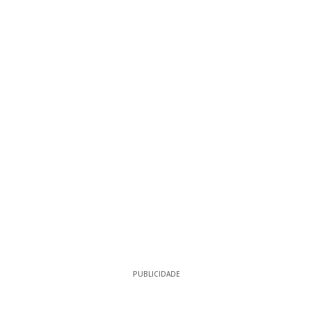
PUBLICIDADE