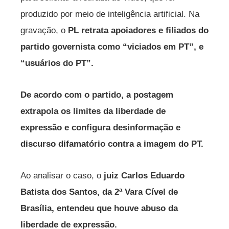
produzido por meio de inteligência artificial. Na
gravação, o
PL retrata apoiadores e filiados do
partido governista como “viciados em PT”, e
“usuários do PT”.
De acordo com o partido, a postagem
extrapola os limites da liberdade de
expressão e configura desinformação e
discurso difamatório contra a imagem do PT.
Ao analisar o caso, o
juiz Carlos Eduardo
Batista dos Santos, da 2ª Vara Cível de
Brasília, entendeu que houve abuso da
liberdade de expressão.