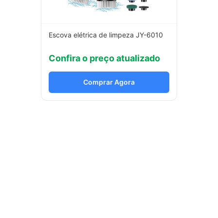
Escova elétrica de limpeza JY-6010
Confira o preço atualizado
Comprar Agora