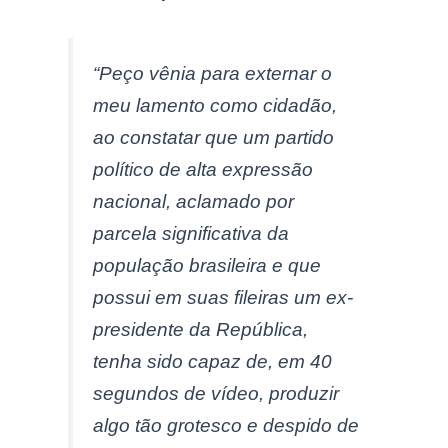
“Peço vênia para externar o
meu lamento como cidadão,
ao constatar que um partido
político de alta expressão
nacional, aclamado por
parcela significativa da
população brasileira e que
possui em suas fileiras um ex-
presidente da República,
tenha sido capaz de, em 40
segundos de vídeo, produzir
algo tão grotesco e despido de