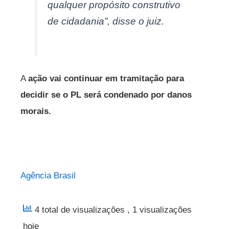
qualquer propósito construtivo
de cidadania”, disse o juiz.
A
ação vai continuar em tramitação para
decidir se o PL será condenado por danos
morais.
Agência Brasil
4 total de visualizações
, 1 visualizações
hoje