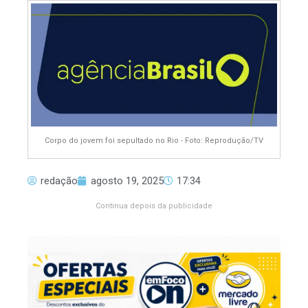
Corpo do jovem foi sepultado no Rio - Foto: Reprodução/TV
redação
agosto 19, 2025
17:34
Continua depois da publicidade