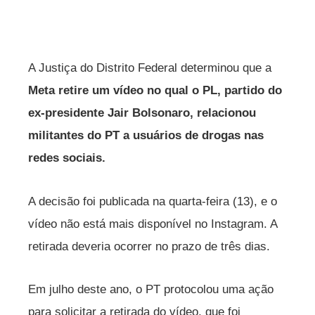
A Justiça do Distrito Federal determinou que a
Meta retire um vídeo no qual o PL, partido do
ex-presidente Jair Bolsonaro, relacionou
militantes do PT a usuários de drogas nas
redes sociais.
A decisão foi publicada na quarta-feira (13), e o
vídeo não está mais disponível no Instagram. A
retirada deveria ocorrer no prazo de três dias.
Em julho deste ano, o PT protocolou uma ação
para solicitar a retirada do vídeo, que foi