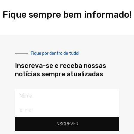
Fique sempre bem informado!
Fique por dentro de tudo!
Inscreva-se e receba nossas
notícias sempre atualizadas
Nome
E-
mail
INSCREVER