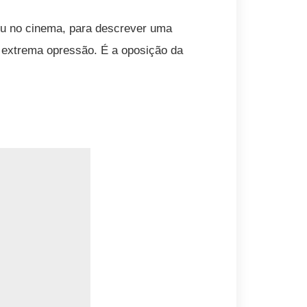
 ou no cinema, para descrever uma
m extrema opressão. É a oposição da