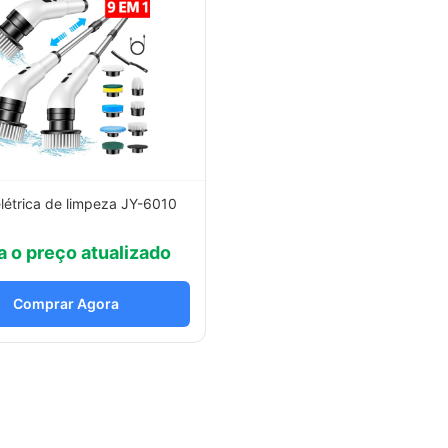
létrica de limpeza JY-6010
a o preço atualizado
Comprar Agora