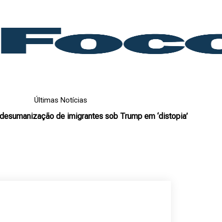
Últimas Notícias
 desumanização de imigrantes sob Trump em ‘distopia’