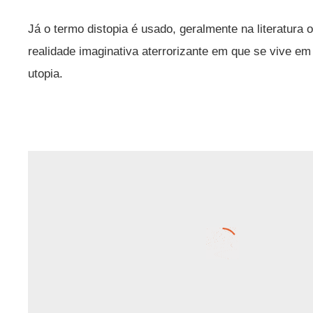
Já o termo distopia é usado, geralmente na literatura
realidade imaginativa aterrorizante em que se vive e
utopia.