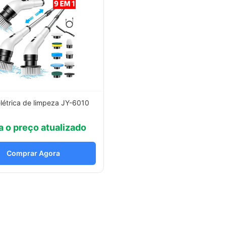
létrica de limpeza JY-6010
a o preço atualizado
Comprar Agora