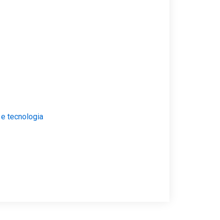
 e tecnologia