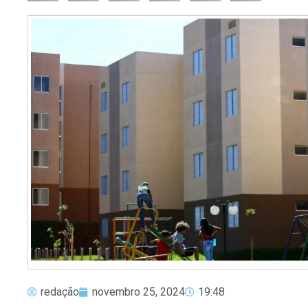
redação
novembro 25, 2024
19:48