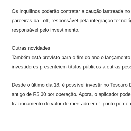
Os inquilinos poderão contratar a caução lastreada no 
parceiras da Loft, responsável pela integração tecno
responsável pelo investimento.
Outras novidades
Também está previsto para o fim do ano o lançamento 
investidores presenteiem títulos públicos a outras pes
Desde o último dia 18, é possível investir no Tesouro 
antigo de R$ 30 por operação. Agora, o aplicador pod
fracionamento do valor de mercado em 1 ponto percentu