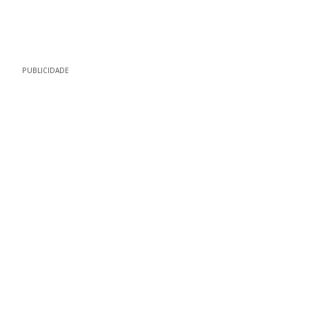
PUBLICIDADE