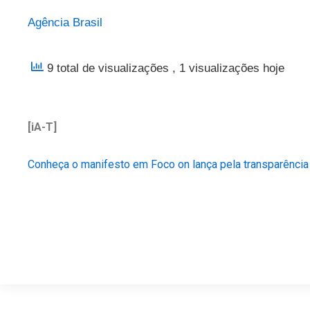
Agência Brasil
9 total de visualizações
, 1 visualizações hoje
[iA-T]
Conheça o manifesto em Foco on lança pela transparência