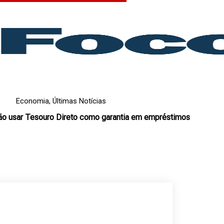
Economia
,
Últimas Notícias
ão usar Tesouro Direto como garantia em empréstimos