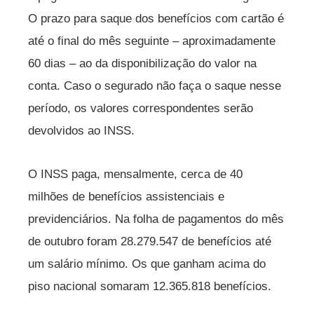
O prazo para saque dos benefícios com cartão é
até o final do mês seguinte – aproximadamente
60 dias – ao da disponibilização do valor na
conta. Caso o segurado não faça o saque nesse
período, os valores correspondentes serão
devolvidos ao INSS.
O INSS paga, mensalmente, cerca de 40
milhões de benefícios assistenciais e
previdenciários. Na folha de pagamentos do mês
de outubro foram 28.279.547 de benefícios até
um salário mínimo. Os que ganham acima do
piso nacional somaram 12.365.818 benefícios.