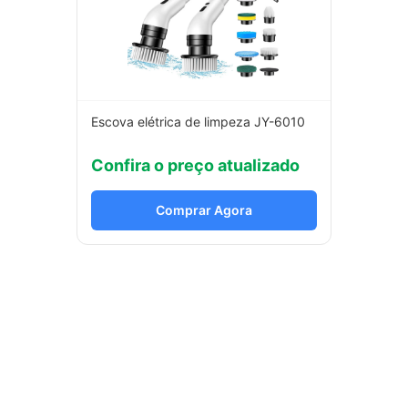
Escova elétrica de limpeza JY-6010
Confira o preço atualizado
Comprar Agora