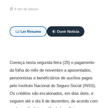
4 min de leitura
Ler Resumo
Ouvir Notícia
Começa nesta segunda-feira (25) o pagamento
da folha do mês de novembro a aposentados,
pensionistas e beneficiários de auxílios pagos
pelo Instituto Nacional do Seguro Social (INSS).
Os créditos são escalonados, em dias úteis, e
seguem até o dia 6 de dezembro, de acordo com