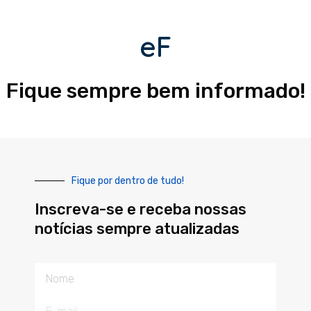
eF
Fique sempre bem informado!
Fique por dentro de tudo!
Inscreva-se e receba nossas
notícias sempre atualizadas
Nome
E-