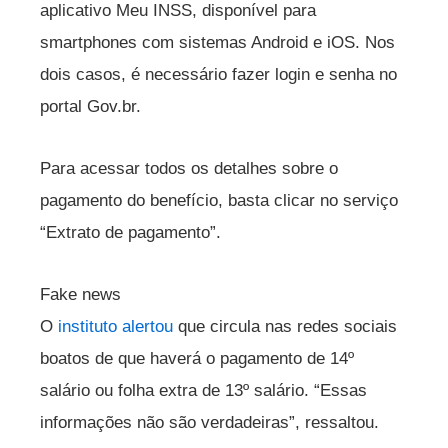
aplicativo Meu INSS, disponível para
smartphones com sistemas Android e iOS. Nos
dois casos, é necessário fazer login e senha no
portal Gov.br.
Para acessar todos os detalhes sobre o
pagamento do benefício, basta clicar no serviço
“Extrato de pagamento”.
Fake news
O
instituto alertou
que circula nas redes sociais
boatos de que haverá o pagamento de 14º
salário ou folha extra de 13º salário. “Essas
informações não são verdadeiras”, ressaltou.