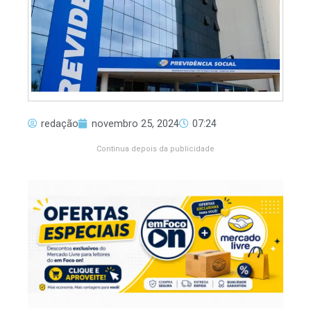
redação
novembro 25, 2024
07:24
Continua depois da publicidade