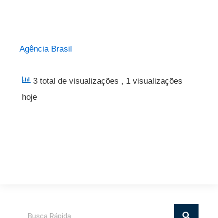
Agência Brasil
3 total de visualizações
, 1 visualizações
hoje
Pesquisar